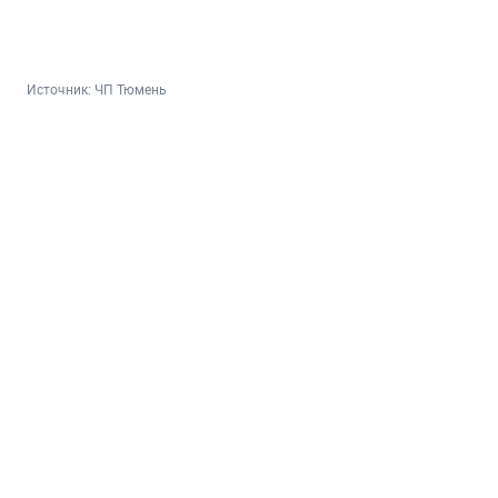
Источник: 
ЧП Тюмень