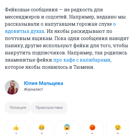
Фейковые сообщения — не редкость для
мессенджеров и соцсетей. Например, недавно мы
рассказывали о напугавшем горожан слухе
о
ядовитых духах
. Их якобы раскидывают по
почтовым ящикам. Пока одни сообщения наводят
панику, другие используют фейки для того, чтобы
накрутить подписчиков. Например, так родились
знаменитые фейки
про кафе с капибарами
,
которое якобы появилось в Тюмени.
Юлия Мальцева
Журналист
Полиция
Происшествие