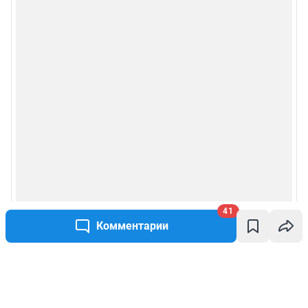
41
Комментарии
Написать комментарий