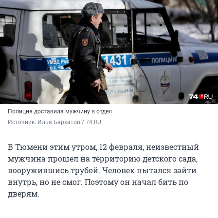
Полиция доставила мужчину в отдел
Источник: 
Илья Бархатов / 74.RU
В Тюмени этим утром, 12 февраля, неизвестный
мужчина прошел на территорию детского сада,
вооружившись трубой. Человек пытался зайти
внутрь, но не смог. Поэтому он начал бить по
дверям.