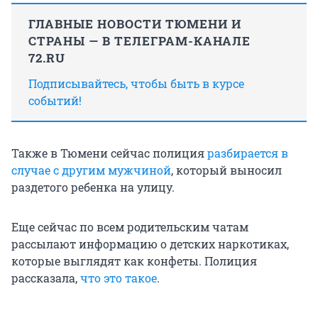
ГЛАВНЫЕ НОВОСТИ ТЮМЕНИ И
СТРАНЫ — В ТЕЛЕГРАМ-КАНАЛЕ
72.RU
Подписывайтесь, чтобы быть в курсе
событий!
Также в Тюмени сейчас полиция
разбирается в
случае с другим мужчиной
, который выносил
раздетого ребенка на улицу.
Еще сейчас по всем родительским чатам
рассылают информацию о детских наркотиках,
которые выглядят как конфеты. Полиция
рассказала,
что это такое
.