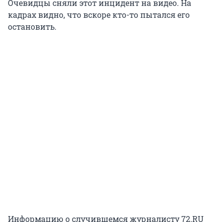
Очевидцы сняли этот инцидент на видео. На
кадрах видно, что вскоре кто-то пытался его
остановить.
Информацию о случившемся журналисту 72.RU