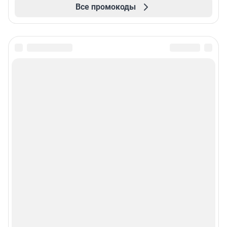
Все промокоды