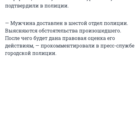
подтвердили в полиции.
— Мужчина доставлен в шестой отдел полиции.
Выясняются обстоятельства произошедшего.
После чего будет дана правовая оценка его
действиям, — прокомментировали в пресс-службе
городской полиции.