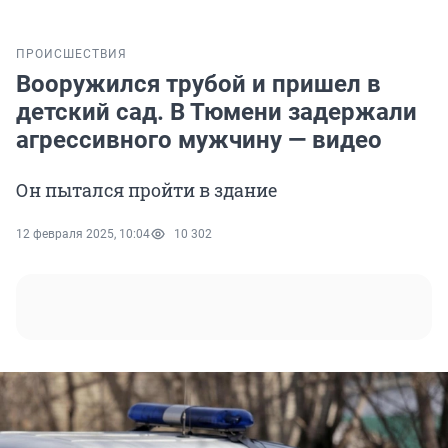
ПРОИСШЕСТВИЯ
Вооружился трубой и пришел в
детский сад. В Тюмени задержали
агрессивного мужчину — видео
Он пытался пройти в здание
12 февраля 2025, 10:04
10 302