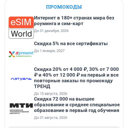
ПРОМОКОДЫ
Интернет в 180+ странах мира без
роуминга и сим-карт
До 31 декабря, 2026
Скидка 5% на все сертификаты
До 1 января, 2027
Скидка 20% от 4 000 ₽, 30% от 7 000
₽ и 40% от 12 000 ₽ на первый и все
повторные заказы по промокоду
ТРЕНД
До 15 августа, 2026
Скидка 72 000 на высшее
образование и среднее специальное
образование в первый год обучения
До 31 августа, 2026