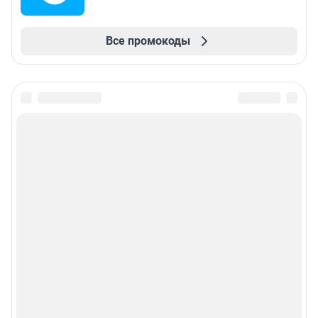
Все промокоды