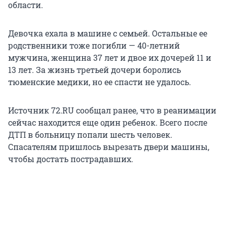
области.
Девочка ехала в машине с семьей. Остальные ее
родственники тоже погибли — 40-летний
мужчина, женщина 37 лет и двое их дочерей 11 и
13 лет. За жизнь третьей дочери боролись
тюменские медики, но ее спасти не удалось.
Источник 72.RU сообщал ранее, что в реанимации
сейчас находится еще один ребенок. Всего после
ДТП в больницу попали шесть человек.
Спасателям пришлось вырезать двери машины,
чтобы достать пострадавших.