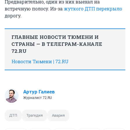
Предварительно, один из них выехал на
встречную полосу. Из-за
жуткого ДТП перекрыло
дорогу.
ГЛАВНЫЕ НОВОСТИ ТЮМЕНИ И
СТРАНЫ — В ТЕЛЕГРАМ-КАНАЛЕ
72.RU
Новости Тюмени | 72.RU
Артур Галиев
Журналист 72.RU
ДТП
Трагедия
Авария