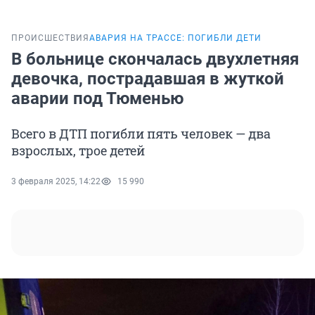
ПРОИСШЕСТВИЯ
АВАРИЯ НА ТРАССЕ: ПОГИБЛИ ДЕТИ
В больнице скончалась двухлетняя
девочка, пострадавшая в жуткой
аварии под Тюменью
Всего в ДТП погибли пять человек — два
взрослых, трое детей
3 февраля 2025, 14:22
15 990