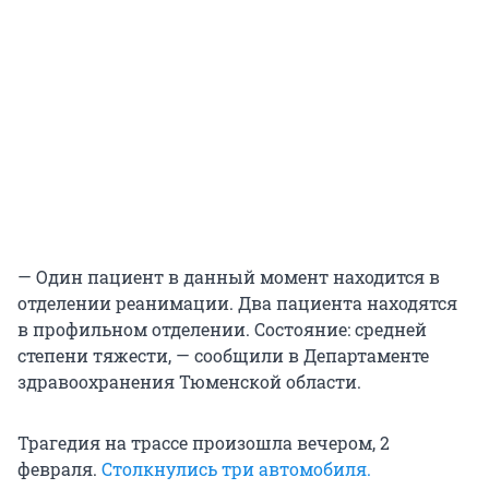
— Один пациент в данный момент находится в
отделении реанимации. Два пациента находятся
в профильном отделении. Состояние: средней
степени тяжести, — сообщили в Департаменте
здравоохранения Тюменской области.
Трагедия на трассе произошла вечером, 2
февраля.
Столкнулись три автомобиля.