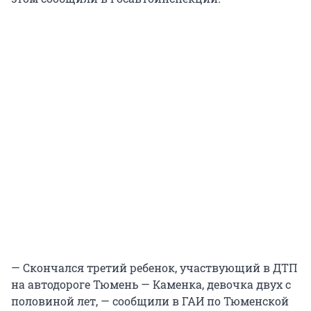
— Скончался третий ребенок, участвующий в ДТП
на автодороге Тюмень — Каменка, девочка двух с
половиной лет, — сообщили в ГАИ по Тюменской