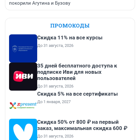
покорили Агутина и Бузову
ПРОМОКОДЫ
Скидка 11% на все курсы
До 31 августа, 2026
35 дней бесплатного доступа к
подписке Иви для новых
пользователей
До 31 августа, 2026
Скидка 5% на все сертификаты
До 1 января, 2027
Скидка 50% от 800 ₽ на первый
заказ, максимальная скидка 600 ₽
До 31 августа, 2026