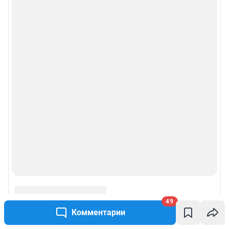
49
Комментарии