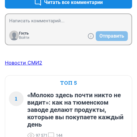
Читать все комментарии
Гость
Отправить
Войти
Новости СМИ2
ТОП 5
«Молоко здесь почти никто не
1
видит»: как на тюменском
заводе делают продукты,
которые вы покупаете каждый
день
97 571
144