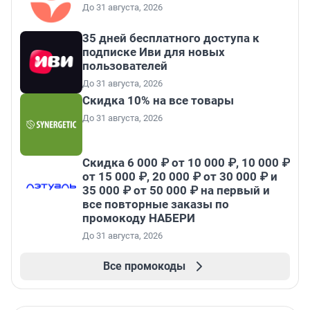
До 31 августа, 2026
35 дней бесплатного доступа к
подписке Иви для новых
пользователей
До 31 августа, 2026
Скидка 10% на все товары
До 31 августа, 2026
Скидка 6 000 ₽ от 10 000 ₽, 10 000 ₽
от 15 000 ₽, 20 000 ₽ от 30 000 ₽ и
35 000 ₽ от 50 000 ₽ на первый и
все повторные заказы по
промокоду НАБЕРИ
До 31 августа, 2026
Все промокоды