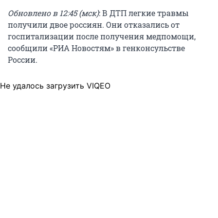
Обновлено в 12:45 (мск)
: В ДТП легкие травмы
получили двое россиян. Они отказались от
госпитализации после получения медпомощи,
сообщили «РИА Новостям» в генконсульстве
России.
Не удалось загрузить VIQEO