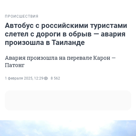
ПРОИСШЕСТВИЯ
Автобус с российскими туристами
слетел с дороги в обрыв — авария
произошла в Таиланде
Авария произошла на перевале Карон —
Патонг
1 февраля 2025, 12:29
8 562