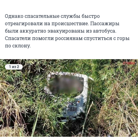
Однако спасательные службы быстро
отреагировали на происшествие. Пассажиры
были аккуратно эвакуированы из автобуса.
Спасатели помогли россиянам спуститься с горы
по склону.
1 из 2