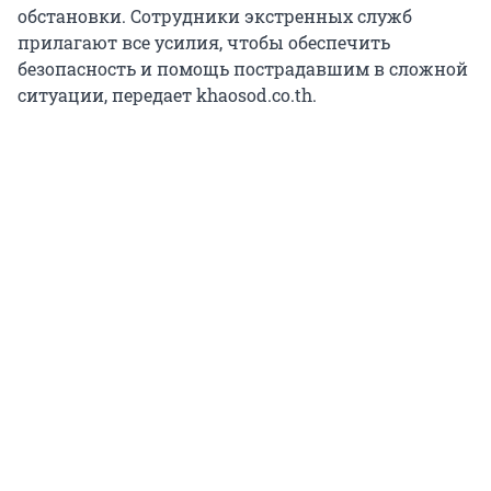
обстановки. Сотрудники экстренных служб
прилагают все усилия, чтобы обеспечить
безопасность и помощь пострадавшим в сложной
ситуации, передает khaosod.co.th.