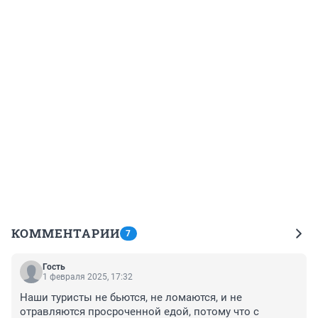
КОММЕНТАРИИ
7
Гость
1 февраля 2025, 17:32
Наши туристы не бьются, не ломаются, и не 
отравляются просроченной едой, потому что с 