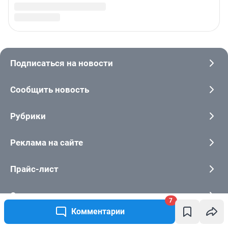
7
Комментарии