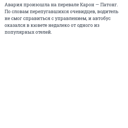
Авария произошла на перевале Карон — Патонг.
По словам перепугавшихся очевидцев, водитель
не смог справиться с управлением, и автобус
оказался в кювете недалеко от одного из
популярных отелей.