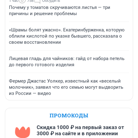
1 час
758
Обсудить
Почему у томатов скручиваются листья — три
причины и решение проблемы
«Шрамы болят ужасно». Екатеринбурженка, которую
облили кислотой по указке бывшего, рассказала о
своем восстановлении
Лицевая гладь для чайников: гайд от набора петель
до первого готового изделия
Фермер Джастас Уолкер, известный как «веселый
молочник», заявил что его семью могут выдворить
из России — видео
ПРОМОКОДЫ
Скидка 1000 ₽ на первый заказ от
3000 ₽ на сайте и в приложении