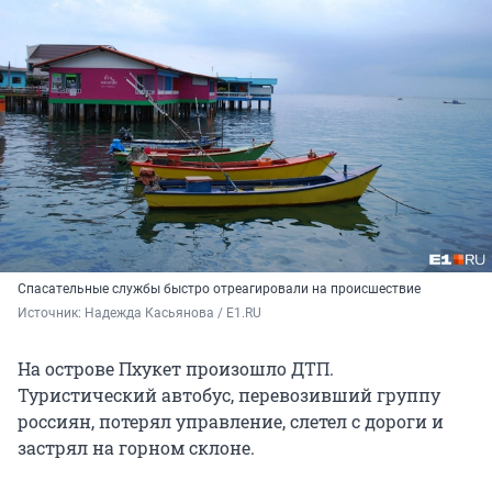
Спасательные службы быстро отреагировали на происшествие
Источник: 
Надежда Касьянова / E1.RU
На острове Пхукет произошло ДТП.
Туристический автобус, перевозивший группу
россиян, потерял управление, слетел с дороги и
застрял на горном склоне.