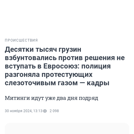
ПРОИСШЕСТВИЯ
Десятки тысяч грузин
взбунтовались против решения не
вступать в Евросоюз: полиция
разгоняла протестующих
слезоточивым газом — кадры
Митинги идут уже два дня подряд
30 ноября 2024, 13:13
2 098