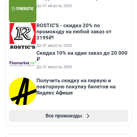
До 31 августа, 2026
ROSTIC'S - скидка 20% по
промокоду на любой заказ от
3199₽!
До 31 августа, 2026
Скидка 10% на один заказ до 20 000
₽
До 31 августа, 2026
Получить скидку на первую и
повторную покупку билетов на
Яндекс Афише
Все промокоды