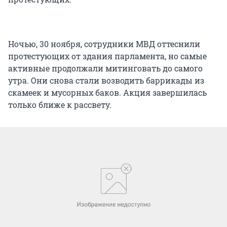
Ночью, 30 ноября, сотрудники МВД оттеснили
протестующих от здания парламента, но самые
активные продолжали митинговать до самого
утра. Они снова стали возводить баррикады из
скамеек и мусорных баков. Акция завершилась
только ближе к рассвету.