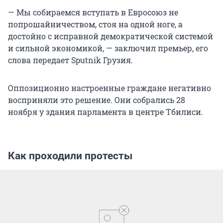
— Мы собираемся вступать в Евросоюз не
попрошайничеством, стоя на одной ноге, а
достойно с исправной демократической системой
и сильной экономикой, — заключил премьер, его
слова передает Sputnik Грузия.
Оппозиционно настроенные граждане негативно
восприняли это решение. Они собрались 28
ноября у здания парламента в центре Тбилиси.
Как проходили протесты