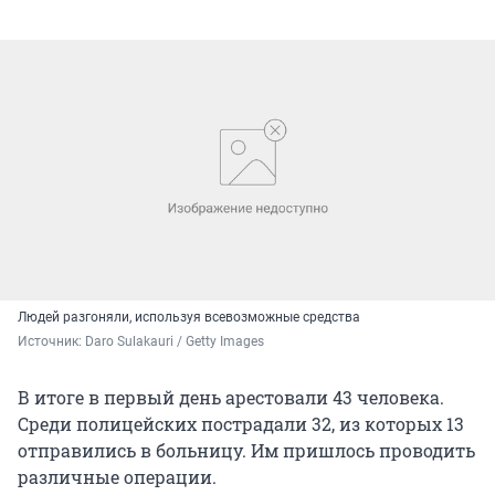
Людей разгоняли, используя всевозможные средства
Источник: 
Daro Sulakauri / Getty Images
В итоге в первый день арестовали 43 человека.
Среди полицейских пострадали 32, из которых 13
отправились в больницу. Им пришлось проводить
различные операции.