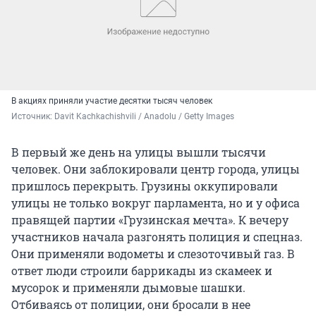
В акциях приняли участие десятки тысяч человек
Источник: 
Davit Kachkachishvili / Anadolu / Getty Images
В первый же день на улицы вышли тысячи
человек. Они заблокировали центр города, улицы
пришлось перекрыть. Грузины оккупировали
улицы не только вокруг парламента, но и у офиса
правящей партии «Грузинская мечта». К вечеру
участников начала разгонять полиция и спецназ.
Они применяли водометы и слезоточивый газ. В
ответ люди строили баррикады из скамеек и
мусорок и применяли дымовые шашки.
Отбиваясь от полиции, они бросали в нее