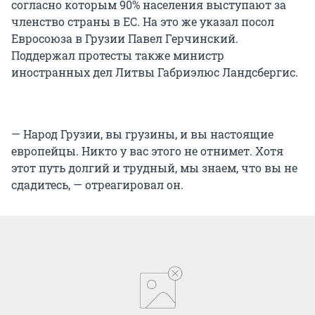
согласно которым 90% населения выступают за
членство страны в ЕС. На это же указал посол
Евросоюза в Грузии Павел Герчинский.
Поддержал протесты также министр
иностранных дел Литвы Габриэлюс Ландсбергис.
— Народ Грузии, вы грузины, и вы настоящие
европейцы. Никто у вас этого не отнимет. Хотя
этот путь долгий и трудный, мы знаем, что вы не
сдадитесь, — отреагировал он.