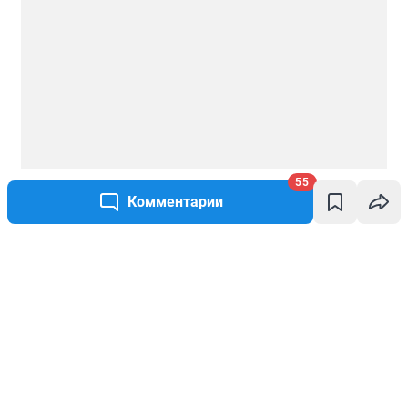
55
Комментарии
Написать комментарий