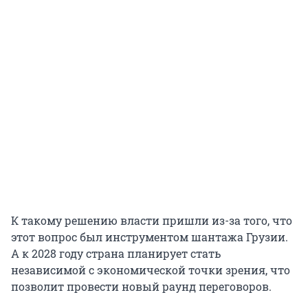
К такому решению власти пришли из-за того, что
этот вопрос был инструментом шантажа Грузии.
А к 2028 году страна планирует стать
независимой с экономической точки зрения, что
позволит провести новый раунд переговоров.