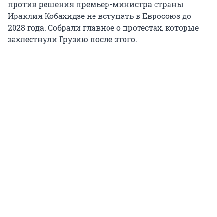
против решения премьер-министра страны
Ираклия Кобахидзе не вступать в Евросоюз до
2028 года. Собрали главное о протестах, которые
захлестнули Грузию после этого.