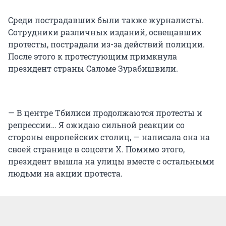
Среди пострадавших были также журналисты.
Сотрудники различных изданий, освещавших
протесты, пострадали из-за действий полиции.
После этого к протестующим примкнула
президент страны Саломе Зурабишвили.
— В центре Тбилиси продолжаются протесты и
репрессии… Я ожидаю сильной реакции со
стороны европейских столиц, — написала она на
своей странице в соцсети X. Помимо этого,
президент вышла на улицы вместе с остальными
людьми на акции протеста.