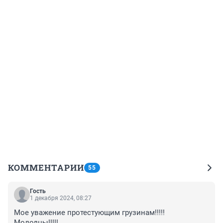
КОММЕНТАРИИ
55
Гость
1 декабря 2024, 08:27
Мое уважение протестующим грузинам!!!!! 
Молодцы!!!!!