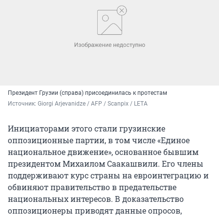
Президент Грузии (справа) присоединилась к протестам
Источник: 
Giorgi Arjevanidze / AFP / Scanpix / LETA
Инициаторами этого стали грузинские
оппозиционные партии, в том числе «Единое
национальное движение», основанное бывшим
президентом Михаилом Саакашвили. Его члены
поддерживают курс страны на евроинтеграцию и
обвиняют правительство в предательстве
национальных интересов. В доказательство
оппозиционеры приводят данные опросов,