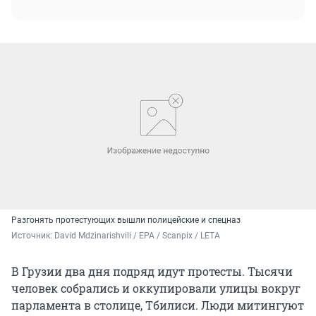
Разгонять протестующих вышли полицейские и спецназ
Источник: 
David Mdzinarishvili / EPA / Scanpix / LETA
В Грузии два дня подряд идут протесты. Тысячи
человек собрались и оккупировали улицы вокруг
парламента в столице, Тбилиси. Люди митингуют