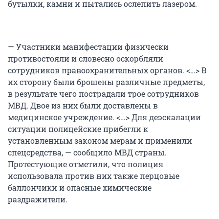
бутылки, камни и пытались ослепить лазером.
— Участники манифестации физически
противостояли и словесно оскорбляли
сотрудников правоохранительных органов. <…> В
их сторону были брошены различные предметы,
в результате чего пострадали трое сотрудников
МВД. Двое из них были доставлены в
медицинское учреждение. <…> Для деэскалации
ситуации полицейские прибегли к
установленным законом мерам и применили
спецсредства, — сообщило МВД страны.
Протестующие отметили, что полиция
использовала против них также перцовые
баллончики и опасные химические
раздражители.