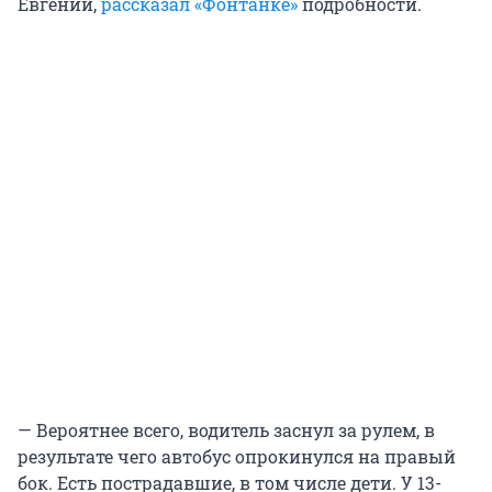
Евгений,
рассказал «Фонтанке»
подробности.
— Вероятнее всего, водитель заснул за рулем, в
результате чего автобус опрокинулся на правый
бок. Есть пострадавшие, в том числе дети. У 13-