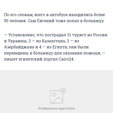
По его словам, всего в автобусе находились более
50 человек. Сам Евгений тоже попал в больницу.
— Установлено, что пострадал 31 турист из России
и Украины, 3 — из Казахстана, 3 — из
Азербайджана и 4 — из Египта, они были
переведены в больницу для оказания помощи, —
пишет египетский портал Cairo24.