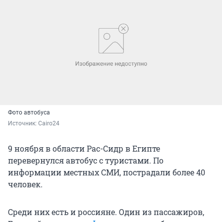
Фото автобуса
Источник: 
Cairo24
9 ноября в области Рас-Сидр в Египте
перевернулся автобус с туристами. По
информации местных СМИ, пострадали более 40
человек.
Среди них есть и россияне. Один из пассажиров,