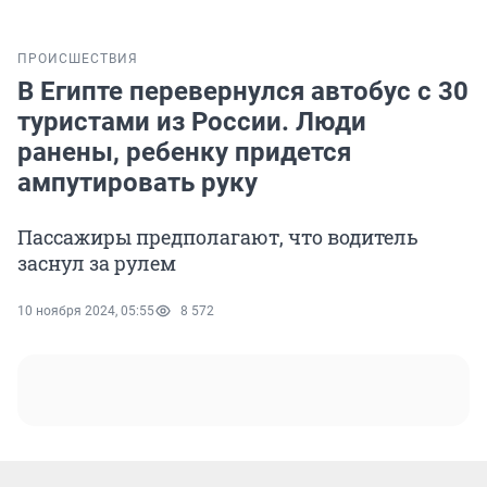
ПРОИСШЕСТВИЯ
В Египте перевернулся автобус с 30
туристами из России. Люди
ранены, ребенку придется
ампутировать руку
Пассажиры предполагают, что водитель
заснул за рулем
10 ноября 2024, 05:55
8 572