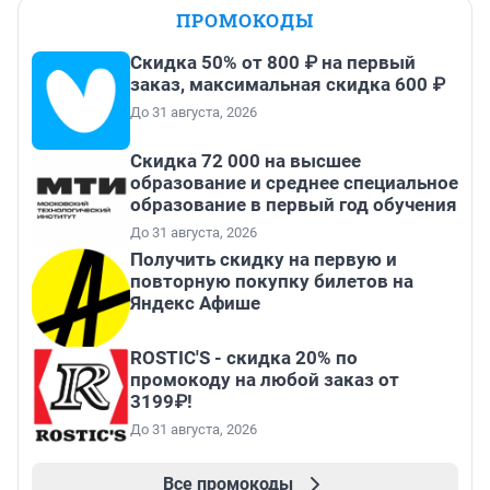
ПРОМОКОДЫ
Скидка 50% от 800 ₽ на первый
заказ, максимальная скидка 600 ₽
До 31 августа, 2026
Скидка 72 000 на высшее
образование и среднее специальное
образование в первый год обучения
До 31 августа, 2026
Получить скидку на первую и
повторную покупку билетов на
Яндекс Афише
ROSTIC'S - скидка 20% по
промокоду на любой заказ от
3199₽!
До 31 августа, 2026
Все промокоды