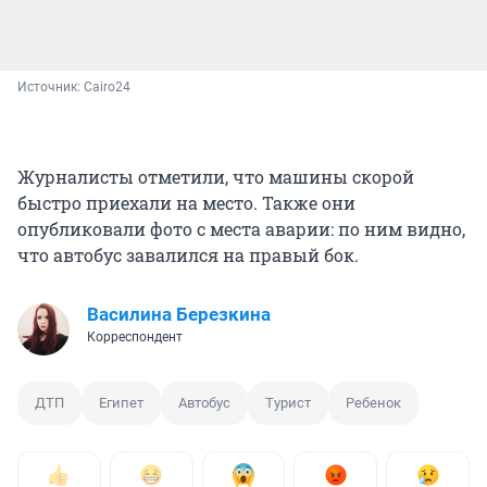
Источник: 
Cairo24
Журналисты отметили, что машины скорой
быстро приехали на место. Также они
опубликовали фото с места аварии: по ним видно,
что автобус завалился на правый бок.
Василина Березкина
Корреспондент
ДТП
Египет
Автобус
Турист
Ребенок