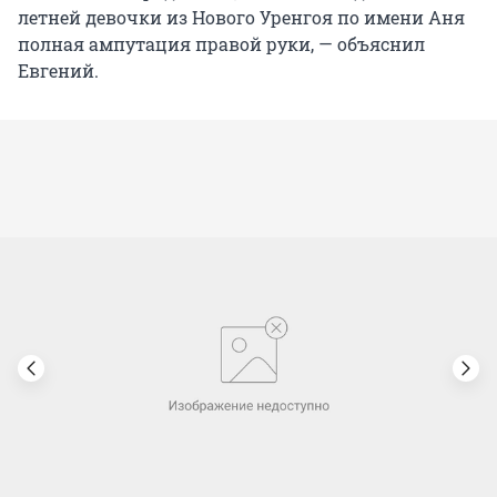
летней девочки из Нового Уренгоя по имени Аня
полная ампутация правой руки, — объяснил
Евгений.