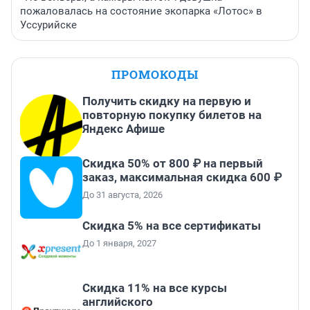
пожаловалась на состояние экопарка «Лотос» в
Уссурийске
ПРОМОКОДЫ
Получить скидку на первую и
повторную покупку билетов на
Яндекс Афише
Скидка 50% от 800 ₽ на первый
заказ, максимальная скидка 600 ₽
До 31 августа, 2026
Скидка 5% на все сертификаты
До 1 января, 2027
Скидка 11% на все курсы
английского