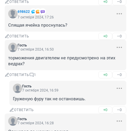
+0
–0
ОТВЕТИТЬ
698622
7 октября 2024, 17:26
Спящая ячейка проснулась?
+0
–0
ОТВЕТИТЬ
Гость
7 октября 2024, 16:50
торможения двигателем не предусмотрено на этих 
ведрах?
+0
–0
ОТВЕТИТЬ
1
Гость
7 октября 2024, 16:59
Груженую фуру так не остановишь.
+0
–0
ОТВЕТИТЬ
Гость
7 октября 2024, 16:28