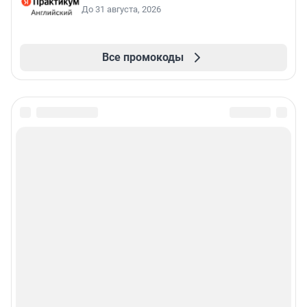
До 31 августа, 2026
Все промокоды