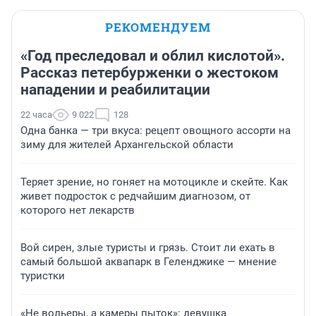
РЕКОМЕНДУЕМ
«Год преследовал и облил кислотой».
Рассказ петербурженки о жестоком
нападении и реабилитации
22 часа
9 022
128
Одна банка — три вкуса: рецепт овощного ассорти на
зиму для жителей Архангельской области
Теряет зрение, но гоняет на мотоцикле и скейте. Как
живет подросток с редчайшим диагнозом, от
которого нет лекарств
Вой сирен, злые туристы и грязь. Стоит ли ехать в
самый большой аквапарк в Геленджике — мнение
туристки
«Не вольеры, а камеры пыток»: девушка