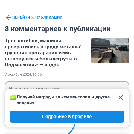
ПЕРЕЙТИ К ПУБЛИКАЦИИ
8 комментариев к публикации
Трое погибли, машины
превратились в груду металла:
грузовик протаранил семь
легковушек и большегрузы в
Подмосковье — кадры
7 октября 2024, 16:05
Получай награды за комментарии и другие 
задания!
Гость
Подробнее в профиле
Войти
Отправить