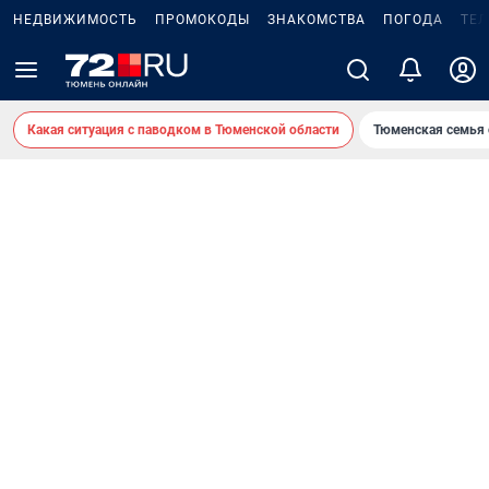
НЕДВИЖИМОСТЬ
ПРОМОКОДЫ
ЗНАКОМСТВА
ПОГОДА
ТЕ
Какая ситуация с паводком в Тюменской области
Тюменская семья 