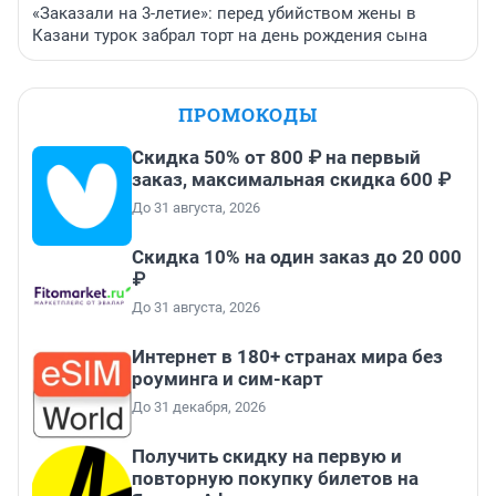
«Заказали на 3-летие»: перед убийством жены в
Казани турок забрал торт на день рождения сына
ПРОМОКОДЫ
Скидка 50% от 800 ₽ на первый
заказ, максимальная скидка 600 ₽
До 31 августа, 2026
Скидка 10% на один заказ до 20 000
₽
До 31 августа, 2026
Интернет в 180+ странах мира без
роуминга и сим-карт
До 31 декабря, 2026
Получить скидку на первую и
повторную покупку билетов на