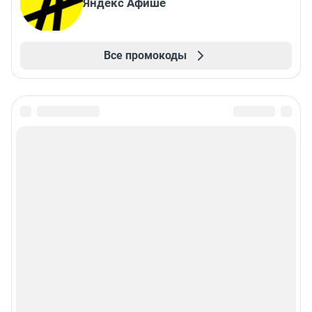
Яндекс Афише
Все промокоды