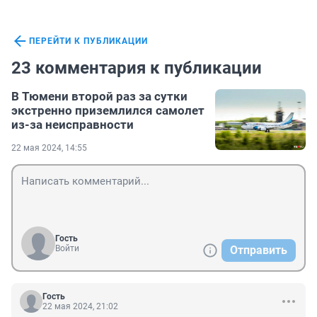
ПЕРЕЙТИ К ПУБЛИКАЦИИ
23 комментария к публикации
В Тюмени второй раз за сутки
экстренно приземлился самолет
из-за неисправности
22 мая 2024, 14:55
Гость
Войти
Отправить
Гость
22 мая 2024, 21:02