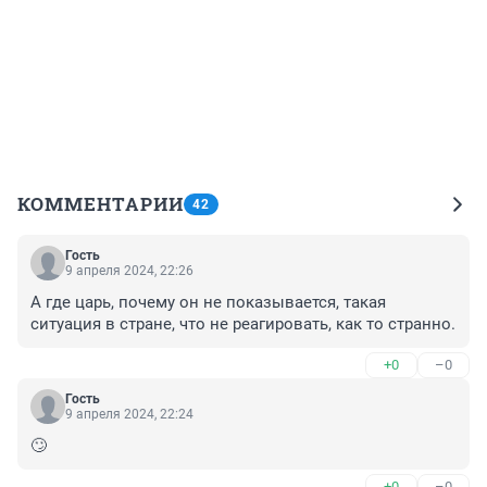
КОММЕНТАРИИ
42
Гость
9 апреля 2024, 22:26
А где царь, почему он не показывается, такая 
ситуация в стране, что не реагировать, как то странно.
+0
–0
Гость
9 апреля 2024, 22:24
🙄
+0
–0