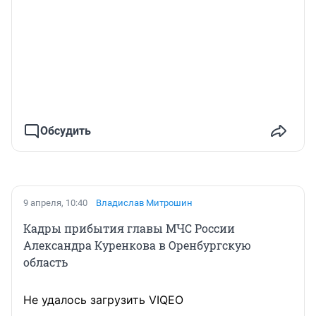
Обсудить
9 апреля, 10:40
Владислав Митрошин
Кадры прибытия главы МЧС России
Александра Куренкова в Оренбургскую
область
Не удалось загрузить VIQEO