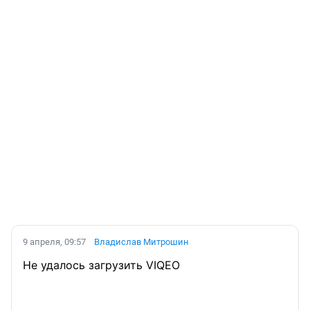
9 апреля, 09:57
Владислав Митрошин
Не удалось загрузить VIQEO