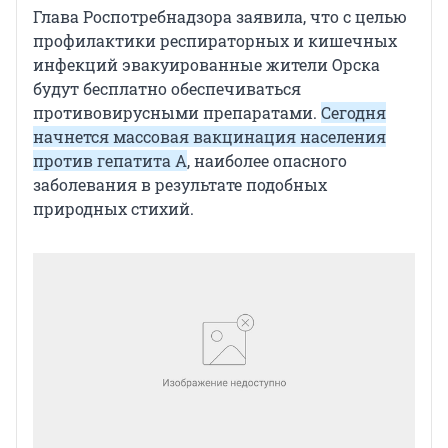
Глава Роспотребнадзора заявила, что с целью
профилактики респираторных и кишечных
инфекций эвакуированные жители Орска
будут бесплатно обеспечиваться
противовирусными препаратами.
Сегодня
начнется массовая вакцинация населения
против гепатита А
, наиболее опасного
заболевания в результате подобных
природных стихий.