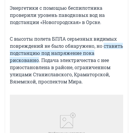
Энергетики с помощью беспилотника
проверили уровень паводковых вод на
подстанции «Новогородская» в Орске.
С высоты полета БПЛА серьезных видимых
повреждений не было обнаружено, но
ставить
подстанцию под напряжение пока
рискованно
. Подача электричества с нее
приостановлена в районе, ограниченном
улицами Станиславского, Краматорской,
Вяземской, проспектом Мира.