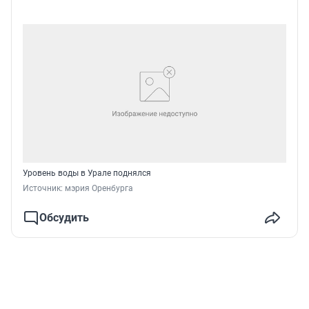
Уровень воды в Урале поднялся
Источник: 
мэрия Оренбурга
Обсудить