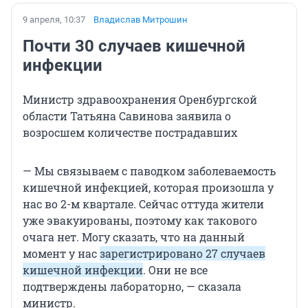
9 апреля, 10:37
Владислав Митрошин
Почти 30 случаев кишечной
инфекции
Министр здравоохранения Оренбургской
области Татьяна Савинова заявила о
возросшем количестве пострадавших
— Мы связываем с паводком заболеваемость
кишечной инфекцией, которая произошла у
нас во 2-м квартале. Сейчас оттуда жители
уже эвакуированы, поэтому как такового
очага нет. Могу сказать, что на данный
момент у нас
зарегистрировано 27 случаев
кишечной инфекции
. Они не все
подтверждены лабораторно, — сказала
министр.