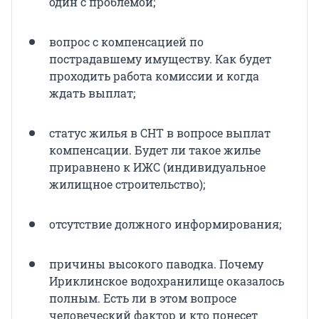
один с проблемой;
вопрос с компенсацией по
пострадавшему имуществу. Как будет
проходить работа комиссии и когда
ждать выплат;
статус жилья в СНТ в вопросе выплат
компенсации. Будет ли такое жилье
приравнено к ИЖС (индивидуальное
жилищное строительство);
отсутствие должного информирования;
причины высокого паводка. Почему
Ириклинское водохранилище оказалось
полным. Есть ли в этом вопросе
человеческий фактор и кто понесет