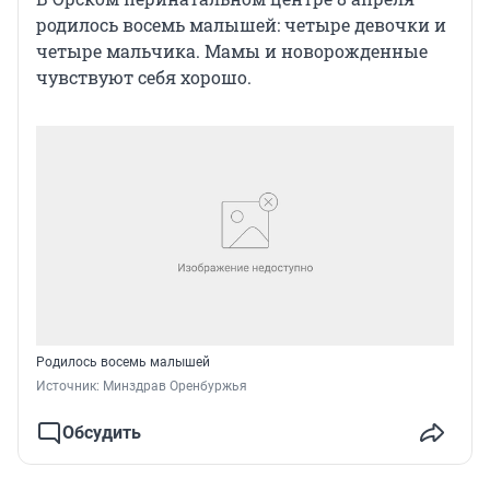
родилось восемь малышей: четыре девочки и
четыре мальчика. Мамы и новорожденные
чувствуют себя хорошо.
Родилось восемь малышей
Источник: 
Минздрав Оренбуржья
Обсудить