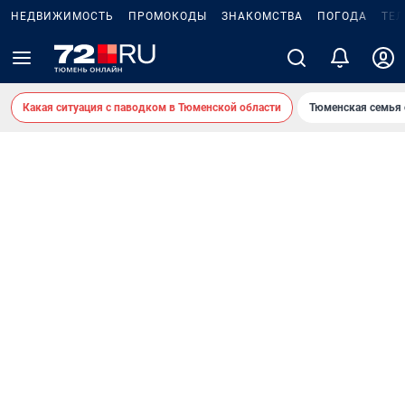
НЕДВИЖИМОСТЬ
ПРОМОКОДЫ
ЗНАКОМСТВА
ПОГОДА
ТЕ
Какая ситуация с паводком в Тюменской области
Тюменская семья 