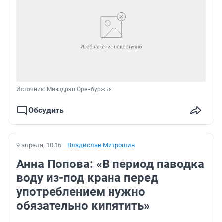
Источник: 
Минздрав Оренбуржья
Обсудить
9 апреля, 10:16
Владислав Митрошин
Анна Попова: «В период паводка
воду из-под крана перед
употреблением нужно
обязательно кипятить»