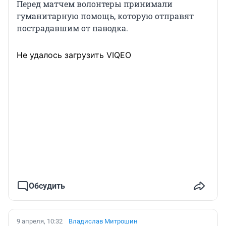
Перед матчем волонтеры принимали
гуманитарную помощь, которую отправят
пострадавшим от паводка.
Не удалось загрузить VIQEO
Обсудить
9 апреля, 10:32
Владислав Митрошин