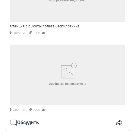
Станция с высоты полета беспилотника
Источник: 
«Россети»
Источник: 
«Россети»
Обсудить