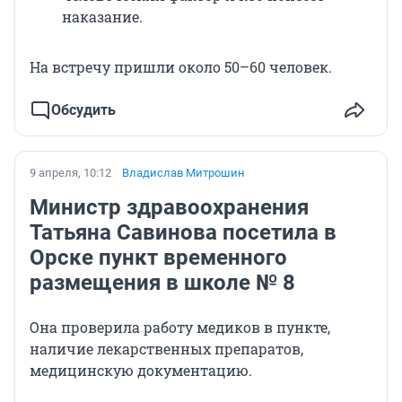
наказание.
На встречу пришли около 50–60 человек.
Обсудить
9 апреля, 10:12
Владислав Митрошин
Министр здравоохранения
Татьяна Савинова посетила в
Орске пункт временного
размещения в школе № 8
Она проверила работу медиков в пункте,
наличие лекарственных препаратов,
медицинскую документацию.