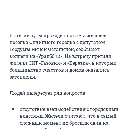
В эти минуты проходит встреча жителей
поселка Овчинного городка с депутатом
Госдумы Ниной Останиной, сообщают
коллеги из «Урал56.ru». На встречу пришли
жители СНТ «Газовик» и «Березка», в которых
большинство участков и домов оказались
затоплены.
Людей интересует ряд вопросов:
отсутствие взаимодействия с городскими
властями. Жители считают, что в самый
сложный момент их бросили один на