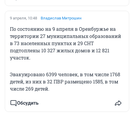
9 апреля, 10:48
Владислав Митрошин
По состоянию на 9 апреля в Оренбуржье на
территории 27 муниципальных образований
в 73 населенных пунктах и 29 СНТ
подтоплены 10 327 жилых домов и 12 821
участок.
Эвакуировано 6399 человек, в том числе 1768
детей, из них в 32 ПВР размещено 1585, в том
числе 269 детей.
Обсудить