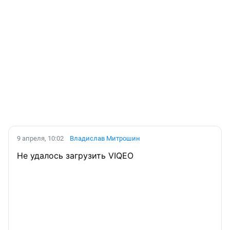
9 апреля, 10:02
Владислав Митрошин
Не удалось загрузить VIQEO