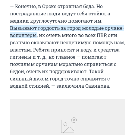
— Конечно, в Орске страшная беда. Но
пострадавшие люди ведут себя стойко, а
медики круглосуточно помогают им.
Вызывают гордость за город молодые орчане-
волонтеры
, их очень много во всех ПВР, они
реально оказывают неоценимую помощь нам,
властям. Ребята приносят и воду, и средства
гигиены и т. д., но главное — помогают
пожилым орчанам морально справиться с
бедой, очень их поддерживают. Такой
сильный духом город точно справится с
водной стихией, — заключила Савинова.