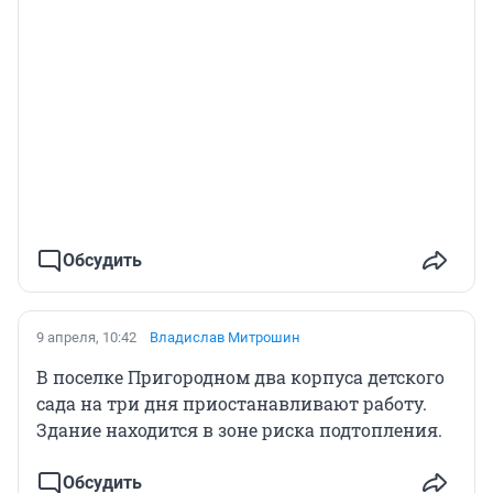
Обсудить
9 апреля, 10:42
Владислав Митрошин
В поселке Пригородном два корпуса детского
сада на три дня приостанавливают работу.
Здание находится в зоне риска подтопления.
Обсудить