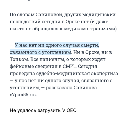
По словам Савиновой, других медицинских
последствий сегодня в Орске нет (и даже
никто не обращался к медикам с травмами).
—
У нас нет ни одного случая смерти,
связанного с утоплением
. Ни в Орске, ни в
Тоцком. Все пациенты, о которых ходят
фейковые сведения в СМИ… Сегодня
проведена судебно-медицинская экспертиза
— у нас нет ни одного случая, связанного с
утоплением, — рассказала Савинова
«Урал56.ru».
Не удалось загрузить VIQEO