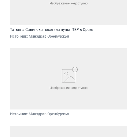
Татьяна Савинова посетила пункт ПВР в Орске
Источник: 
Минздрав Оренбуржья
Источник: 
Минздрав Оренбуржья