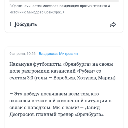
В Орске начинается массовая вакцинация против гепатита А
Источник: 
Минздрав Оренбуржья
Обсудить
9 апреля, 10:26
Владислав Митрошин
Накануне футболисты «Оренбурга» на своем
поле разгромили казанский «Рубин» со
счетом 3:0 (голы — Воробьев, Хотулев, Марин).
— Эту победу посвящаем всем тем, кто
оказался в тяжелой жизненной ситуации в
связи с паводком. Мы с вами! — Давид
Деограсия, главный тренер «Оренбурга».