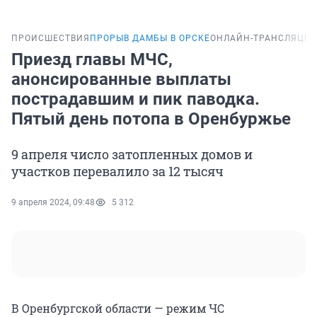
ПРОИСШЕСТВИЯ
ПРОРЫВ ДАМБЫ В ОРСКЕ
ОНЛАЙН-ТРАНСЛЯЦИ
Приезд главы МЧС,
анонсированные выплаты
пострадавшим и пик паводка.
Пятый день потопа в Оренбуржье
9 апреля число затопленных домов и
участков перевалило за 12 тысяч
9 апреля 2024, 09:48
5 312
В Оренбургской области — режим ЧС