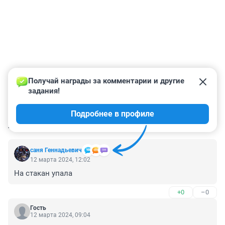
Получай награды за комментарии и другие 
задания!
Подробнее в профиле
КОММЕНТАРИИ
23
саня Геннадьевич
12 марта 2024, 12:02
На стакан упала
+0
–0
Гость
12 марта 2024, 09:04