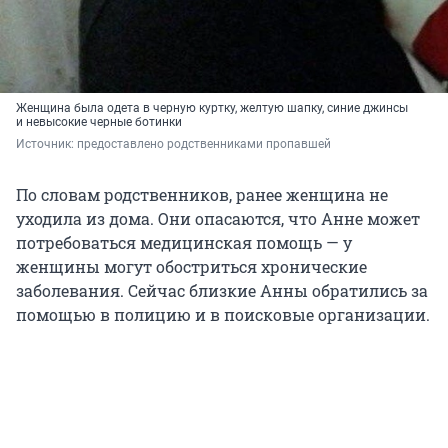
Женщина была одета в черную куртку, желтую шапку, синие джинсы
и невысокие черные ботинки
Источник: 
предоставлено родственниками пропавшей
По словам родственников, ранее женщина не
уходила из дома. Они опасаются, что Анне может
потребоваться медицинская помощь — у
женщины могут обостриться хронические
заболевания. Сейчас близкие Анны обратились за
помощью в полицию и в поисковые организации.