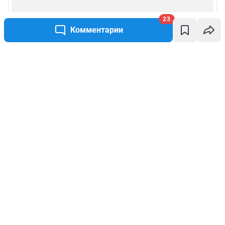
23
Комментарии
Написать комментарий