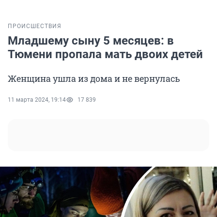
ПРОИСШЕСТВИЯ
Младшему сыну 5 месяцев: в
Тюмени пропала мать двоих детей
Женщина ушла из дома и не вернулась
11 марта 2024, 19:14
17 839