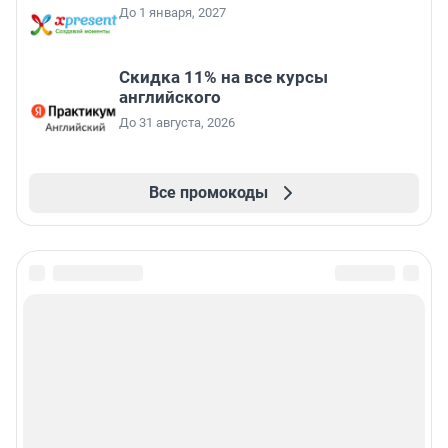
До 1 января, 2027
Скидка 11% на все курсы
английского
До 31 августа, 2026
Все промокоды