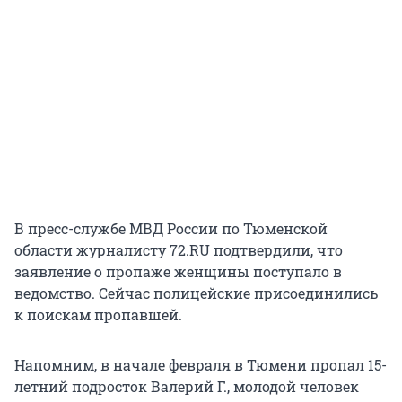
В пресс-службе МВД России по Тюменской
области журналисту 72.RU подтвердили, что
заявление о пропаже женщины поступало в
ведомство. Сейчас полицейские присоединились
к поискам пропавшей.
Напомним, в начале февраля в Тюмени пропал 15-
летний подросток Валерий Г., молодой человек