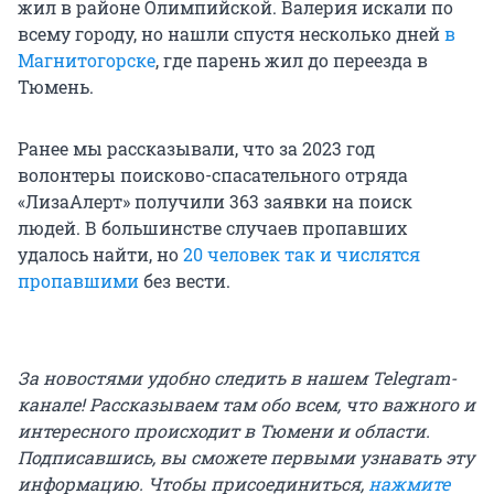
жил в районе Олимпийской. Валерия искали по
всему городу, но нашли спустя несколько дней
в
Магнитогорске
, где парень жил до переезда в
Тюмень.
Ранее мы рассказывали, что за 2023 год
волонтеры поисково-спасательного отряда
«ЛизаАлерт» получили 363 заявки на поиск
людей. В большинстве случаев пропавших
удалось найти, но
20 человек так и числятся
пропавшими
без вести.
За новостями удобно следить в нашем Telegram-
канале! Рассказываем там обо всем, что важного и
интересного происходит в Тюмени и области.
Подписавшись, вы сможете первыми узнавать эту
информацию. Чтобы присоединиться,
нажмите