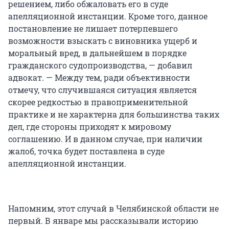
решением, либо обжаловать его в суде
апелляционной инстанции. Кроме того, данное
постановление не лишает потерпевшего
возможности взыскать с виновника ущерб и
моральный вред, в дальнейшем в порядке
гражданского судопроизводства, — добавил
адвокат. — Между тем, ради объективности
отмечу, что случившаяся ситуация является
скорее редкостью в правоприменительной
практике и не характерна для большинства таких
дел, где стороны приходят к мировому
соглашению. И в данном случае, при наличии
жалоб, точка будет поставлена в суде
апелляционной инстанции.
Напомним, этот случай в Челябинской области не
первый. В январе мы рассказывали историю