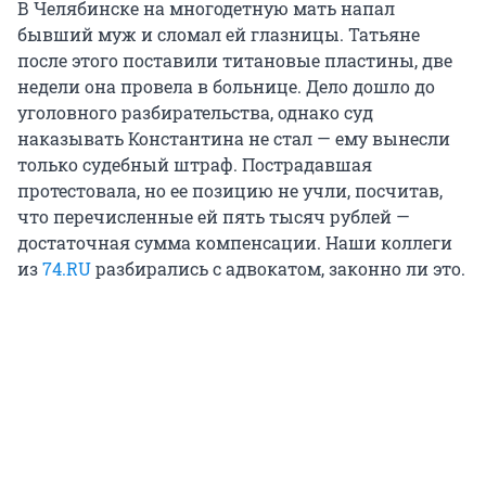
В Челябинске на многодетную мать напал
бывший муж и сломал ей глазницы. Татьяне
после этого поставили титановые пластины, две
недели она провела в больнице. Дело дошло до
уголовного разбирательства, однако суд
наказывать Константина не стал — ему вынесли
только судебный штраф. Пострадавшая
протестовала, но ее позицию не учли, посчитав,
что перечисленные ей пять тысяч рублей —
достаточная сумма компенсации. Наши коллеги
из
74.RU
разбирались с адвокатом, законно ли это.