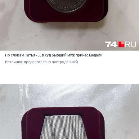
По словам Татьяны, в суд бывший муж принес медали
Источник: 
предоставлено пострадавшей