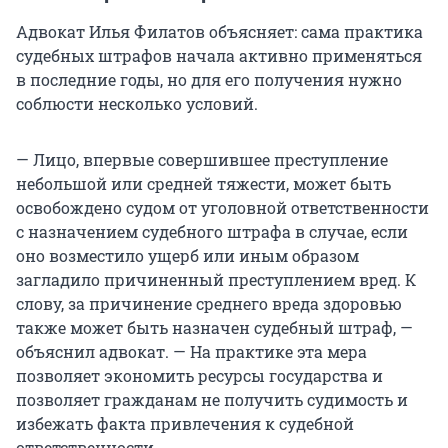
Адвокат Илья Филатов объясняет: сама практика
судебных штрафов начала активно применяться
в последние годы, но для его получения нужно
соблюсти несколько условий.
— Лицо, впервые совершившее преступление
небольшой или средней тяжести, может быть
освобождено судом от уголовной ответственности
с назначением судебного штрафа в случае, если
оно возместило ущерб или иным образом
загладило причиненный преступлением вред. К
слову, за причинение среднего вреда здоровью
также может быть назначен судебный штраф, —
объяснил адвокат. — На практике эта мера
позволяет экономить ресурсы государства и
позволяет гражданам не получить судимость и
избежать факта привлечения к судебной
ответственности.