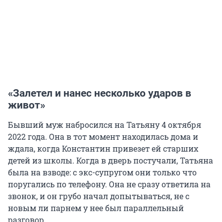
«Залетел и нанес несколько ударов в
живот»
Бывший муж набросился на Татьяну 4 октября
2022 года. Она в тот момент находилась дома и
ждала, когда Константин привезет ей старших
детей из школы. Когда в дверь постучали, Татьяна
была на взводе: с экс-супругом они только что
поругались по телефону. Она не сразу ответила на
звонок, и он грубо начал допытываться, не с
новым ли парнем у нее был параллельный
разговор.