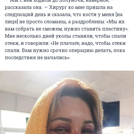
рассказала она. — Хирург ко мне пришла на
следующий день и сказала, что кости у меня [на
лице] не просто сломаны, а раздроблены: «Мы их
вам собрать не сможем, нужно ставить пластину».
Мне несколько дней уколы ставили, чтобы спали
отеки, и говорили: «Не плачьте, надо, чтобы отеки
спали. Вам нужно срочно операцию делать, пока
последствия не начались».