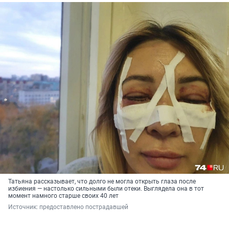
Татьяна рассказывает, что долго не могла открыть глаза после
избиения — настолько сильными были отеки. Выглядела она в тот
момент намного старше своих 40 лет
Источник: 
предоставлено пострадавшей