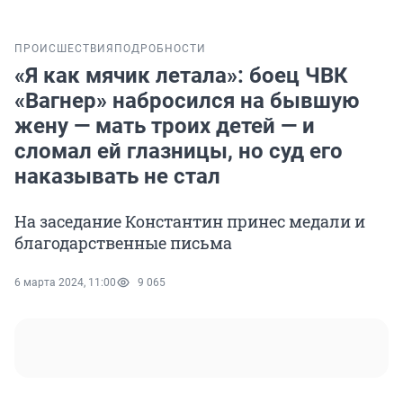
ПРОИСШЕСТВИЯ
ПОДРОБНОСТИ
«Я как мячик летала»: боец ЧВК
«Вагнер» набросился на бывшую
жену — мать троих детей — и
сломал ей глазницы, но суд его
наказывать не стал
На заседание Константин принес медали и
благодарственные письма
6 марта 2024, 11:00
9 065