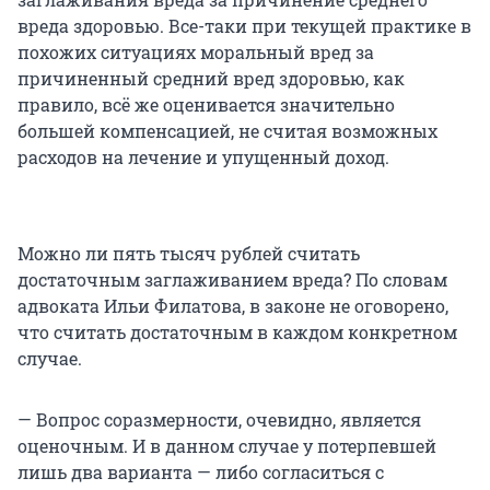
вреда здоровью. Все-таки при текущей практике в
похожих ситуациях моральный вред за
причиненный средний вред здоровью, как
правило, всё же оценивается значительно
большей компенсацией, не считая возможных
расходов на лечение и упущенный доход.
Можно ли пять тысяч рублей считать
достаточным заглаживанием вреда? По словам
адвоката Ильи Филатова, в законе не оговорено,
что считать достаточным в каждом конкретном
случае.
— Вопрос соразмерности, очевидно, является
оценочным. И в данном случае у потерпевшей
лишь два варианта — либо согласиться с