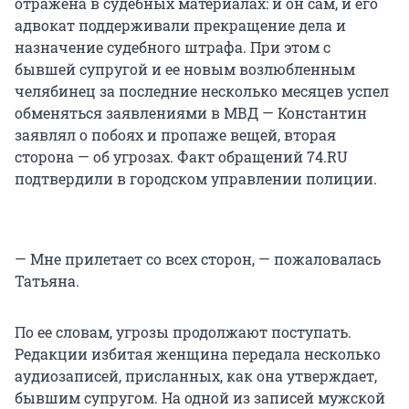
отражена в судебных материалах: и он сам, и его
адвокат поддерживали прекращение дела и
назначение судебного штрафа. При этом с
бывшей супругой и ее новым возлюбленным
челябинец за последние несколько месяцев успел
обменяться заявлениями в МВД — Константин
заявлял о побоях и пропаже вещей, вторая
сторона — об угрозах. Факт обращений 74.RU
подтвердили в городском управлении полиции.
— Мне прилетает со всех сторон, — пожаловалась
Татьяна.
По ее словам, угрозы продолжают поступать.
Редакции избитая женщина передала несколько
аудиозаписей, присланных, как она утверждает,
бывшим супругом. На одной из записей мужской