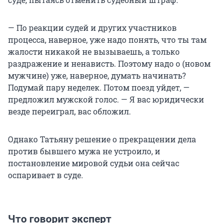
— По реакции судей и других участников
процесса, наверное, уже надо понять, что ты там
жалости никакой не вызываешь, а только
раздражение и ненависть. Поэтому надо о (новом
мужчине) уже, наверное, думать начинать?
Подумай пару неделек. Потом поезд уйдет, —
предложил мужской голос. — Я вас юридически
везде переиграл, вас обложил.
Однако Татьяну решение о прекращении дела
против бывшего мужа не устроило, и
постановление мировой судьи она сейчас
оспаривает в суде.
Что говорит эксперт