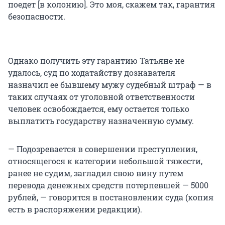
поедет [в колонию]. Это моя, скажем так, гарантия
безопасности.
Однако получить эту гарантию Татьяне не
удалось, суд по ходатайству дознавателя
назначил ее бывшему мужу судебный штраф — в
таких случаях от уголовной ответственности
человек освобождается, ему остается только
выплатить государству назначенную сумму.
— Подозревается в совершении преступления,
относящегося к категории небольшой тяжести,
ранее не судим, загладил свою вину путем
перевода денежных средств потерпевшей — 5000
рублей, — говорится в постановлении суда (копия
есть в распоряжении редакции).