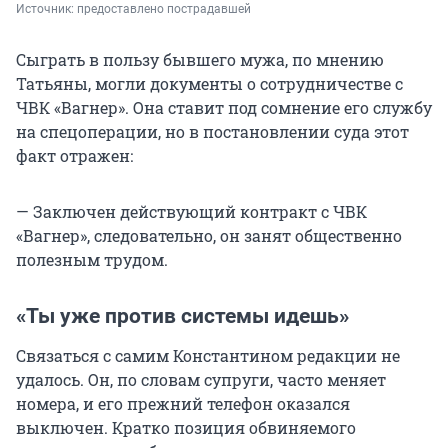
Источник: 
предоставлено пострадавшей
Сыграть в пользу бывшего мужа, по мнению
Татьяны, могли документы о сотрудничестве с
ЧВК «Вагнер». Она ставит под сомнение его службу
на спецоперации, но в постановлении суда этот
факт отражен:
— Заключен действующий контракт с ЧВК
«Вагнер», следовательно, он занят общественно
полезным трудом.
«Ты уже против системы идешь»
Связаться с самим Константином редакции не
удалось. Он, по словам супруги, часто меняет
номера, и его прежний телефон оказался
выключен. Кратко позиция обвиняемого