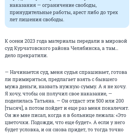
наказания — ограничение свободы,
принудительные работы, арест либо до трех
лет лишения свободы.
К осени 2023 года материалы передали в мировой
суд Курчатовского района Челябинска, а там…
дело прекратили.
— Начинается суд, меня судья спрашивает, готова
ли примириться, предлагает взять с бывшего
мужа деньги, назвать нужную сумму. А я не хочу.
Я хочу, чтобы он получил свое наказание, —
поделилась Татьяна. — Он отдаст эти 500 или 200
[тысяч], а потом пойдет и еще раз меня покалечит.
Он же мне писал, когда я в больнице лежала: «Это
цветочки. Подожди, что еще будет». А если у него
будет условка, и он снова придет, то тогда точно