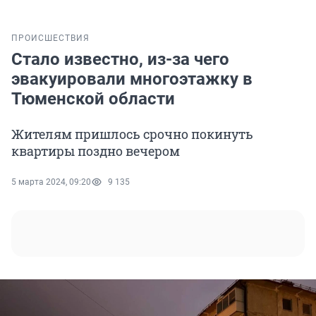
ПРОИСШЕСТВИЯ
Стало известно, из-за чего
эвакуировали многоэтажку в
Тюменской области
Жителям пришлось срочно покинуть
квартиры поздно вечером
5 марта 2024, 09:20
9 135