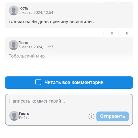
Гость
5 марта 2024, 12:54
только на 4й день причину выяснили...
+0
–0
Гость
5 марта 2024, 11:27
Тобольский мир
+0
–0
Читать все комментарии
Гость
Отправить
Войти