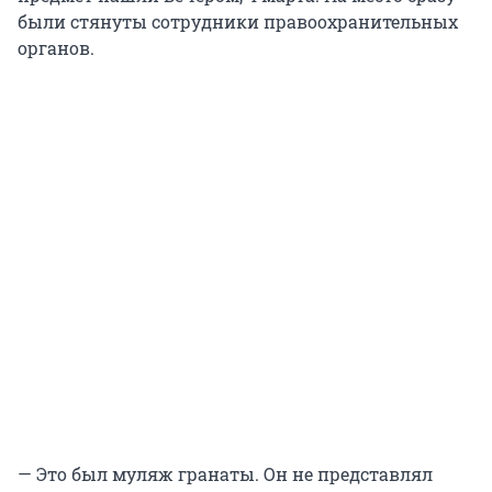
были стянуты сотрудники правоохранительных
органов.
— Это был муляж гранаты. Он не представлял