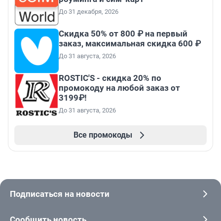
До 31 декабря, 2026
Скидка 50% от 800 ₽ на первый
заказ, максимальная скидка 600 ₽
До 31 августа, 2026
ROSTIC'S - скидка 20% по
промокоду на любой заказ от
3199₽!
До 31 августа, 2026
Все промокоды
Подписаться на новости
Сообщить новость