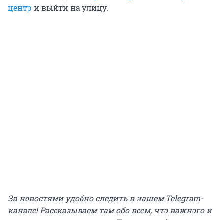
центр
и выйти на улицу.
За новостями удобно следить в нашем Telegram-
канале! Рассказываем там обо всем, что важного и