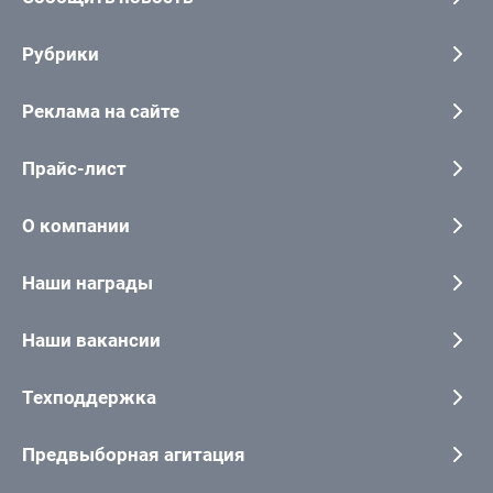
Рубрики
Реклама на сайте
Прайс-лист
О компании
Наши награды
Наши вакансии
Техподдержка
Предвыборная агитация