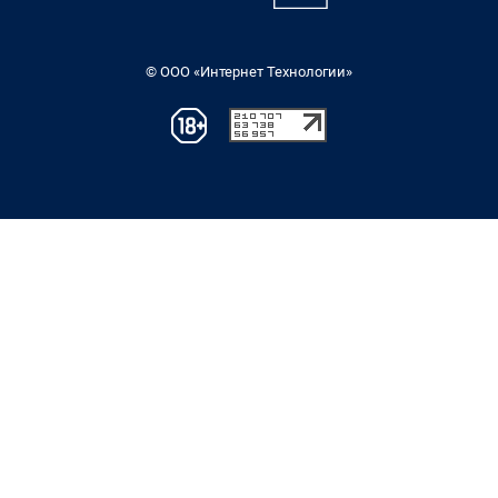
© ООО «Интернет Технологии»