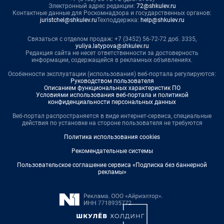
Электронный адрес редакции:
72@shkulev.ru
Контактные данные для Роскомнадзора и государственных органов:
juristchel@shkulev.ru
Техподдержка:
help@shkulev.ru
Связаться с отделом продаж: +7 (3452) 56-72-72 доб. 3335,
yuliya.latypova@shkulev.ru
Редакция сайта не несет ответственности за достоверность
информации, содержащейся в рекламных объявлениях.
Особенности эксплуатации (использования) веб-портала регулируются:
Руководством пользователя
Описанием функциональных характеристик ПО
Условиями использования веб-портала и политикой
конфиденциальности персональных данных
Веб-портал распространяется в виде интернет-сервиса, специальные
действия по установке на стороне пользователя не требуются
Политика использования cookies
Рекомендательные системы
Пользовательское соглашение сервиса «Подписка без баннерной
рекламы»