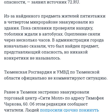
опасности, — заявил источник 72.RU.
Из-за найденного предмета жителей пятиэтажки
в четвертом микрорайоне эвакуировали из
здания. Пока силовики проверяли находку,
тоболяки ждали в автобусах. Оцепление сняли
через несколько часов. В администрации города
изначально сказали, что был найден предмет,
представляющий опасность, но никакой
конкретики не называлось.
Тюменская Росгвардия и УМВД по Тюменской
области официально не комментируют ситуацию.
Ранее в Тюмени экстренно эвакуировали
торговый центр «Сити Молл» по адресу Тимофея
Чаркова, 60. Об этом редакции сообщают
читатели. Людей
попросили срочно покинуть