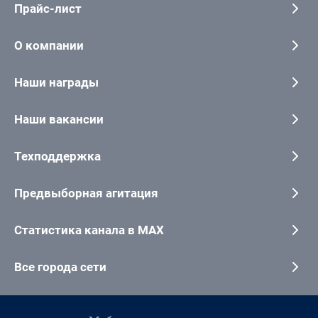
Прайс-лист
О компании
Наши награды
Наши вакансии
Техподдержка
Предвыборная агитация
Статистика канала в MAX
Все города сети