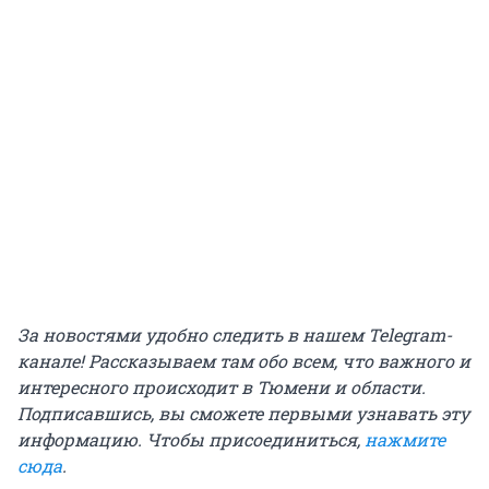
За новостями удобно следить в нашем Telegram-
канале! Рассказываем там обо всем, что важного и
интересного происходит в Тюмени и области.
Подписавшись, вы сможете первыми узнавать эту
информацию. Чтобы присоединиться,
нажмите
сюда
.