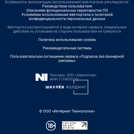
Особенности эксплуатации (использования) веб-портала регулируются:
Руководством пользователя
Описанием функциональных характеристик ПО
Условиями использования веб-портала и политикой
конфиденциальности персональных данных
Веб-портал распространяется в виде интернет-сервиса, специальные
действия по установке на стороне пользователя не требуются
Политика использования cookies
Рекомендательные системы
Пользовательское соглашение сервиса «Подписка без баннерной
рекламы»
© ООО «Интернет Технологии»