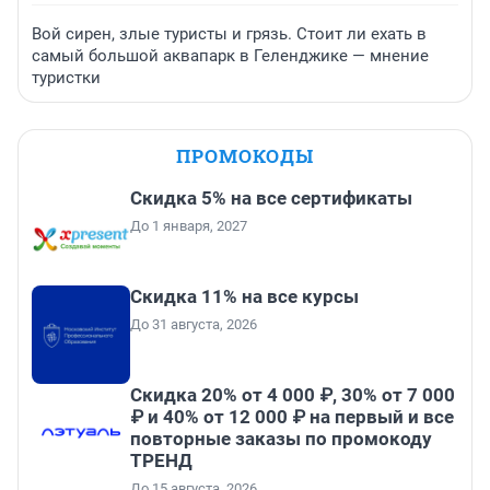
Вой сирен, злые туристы и грязь. Стоит ли ехать в
самый большой аквапарк в Геленджике — мнение
туристки
ПРОМОКОДЫ
Скидка 5% на все сертификаты
До 1 января, 2027
Скидка 11% на все курсы
До 31 августа, 2026
Скидка 20% от 4 000 ₽, 30% от 7 000
₽ и 40% от 12 000 ₽ на первый и все
повторные заказы по промокоду
ТРЕНД
До 15 августа, 2026