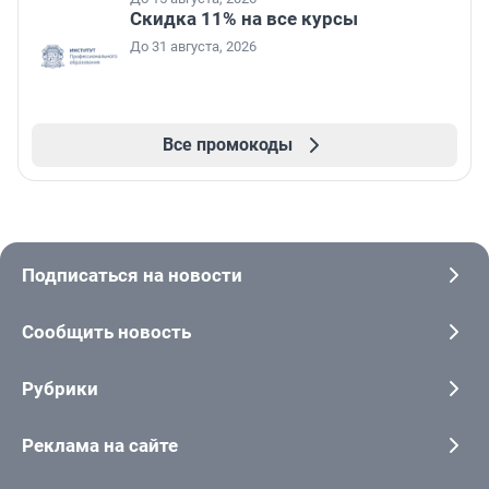
Скидка 11% на все курсы
До 31 августа, 2026
Все промокоды
Подписаться на новости
Сообщить новость
Рубрики
Реклама на сайте