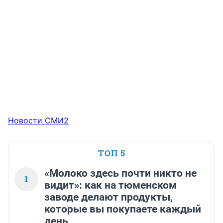
Новости СМИ2
ТОП 5
«Молоко здесь почти никто не
1
видит»: как на тюменском
заводе делают продукты,
которые вы покупаете каждый
день