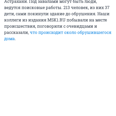
Астрахани. Под завалами могут быть люди,
ведутся поисковые работы. 213 человек, из них 37
дети, сами покинули здание до обрушения. Наши
коллеги из издания MSK1.RU побывали на месте
происшествия, поговорили с очевидцами и
рассказали,
что происходит около обрушившегося
дома
.