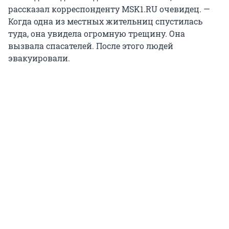
рассказал корреспонденту MSK1.RU очевидец. —
Когда одна из местных жительниц спустилась
туда, она увидела огромную трещину. Она
вызвала спасателей. После этого людей
эвакуировали.