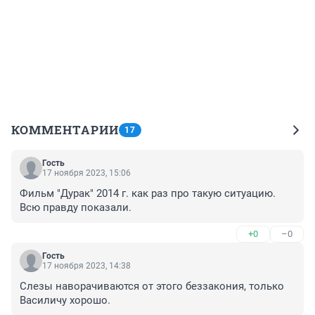
КОММЕНТАРИИ
17
Гость
17 ноября 2023, 15:06
Фильм "Дурак" 2014 г. как раз про такую ситуацию. 
Всю правду показали.
+0
–0
Гость
17 ноября 2023, 14:38
Слезы наворачиваются от этого беззакония, только 
Василичу хорошо.