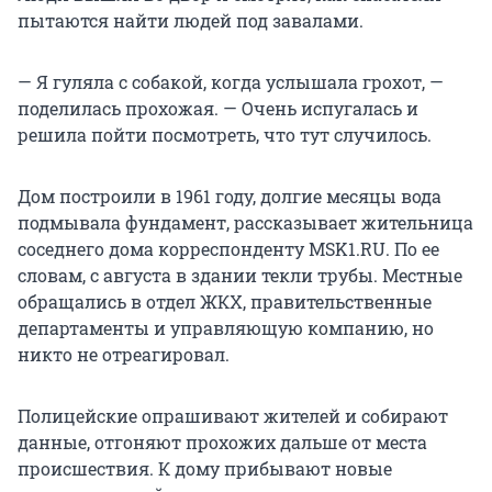
пытаются найти людей под завалами.
— Я гуляла с собакой, когда услышала грохот, —
поделилась прохожая. — Очень испугалась и
решила пойти посмотреть, что тут случилось.
Дом построили в 1961 году, долгие месяцы вода
подмывала фундамент, рассказывает жительница
соседнего дома корреспонденту MSK1.RU. По ее
словам, с августа в здании текли трубы. Местные
обращались в отдел ЖКХ, правительственные
департаменты и управляющую компанию, но
никто не отреагировал.
Полицейские опрашивают жителей и собирают
данные, отгоняют прохожих дальше от места
происшествия. К дому прибывают новые