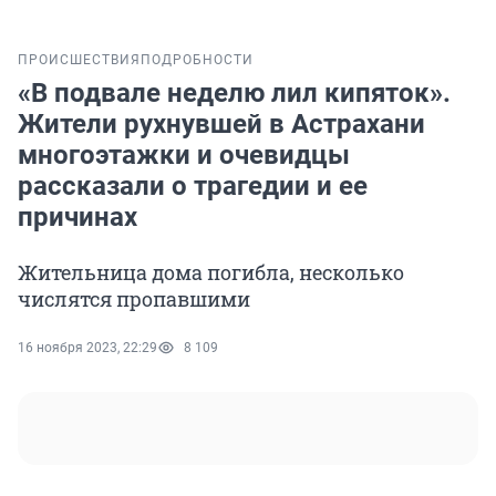
ПРОИСШЕСТВИЯ
ПОДРОБНОСТИ
«В подвале неделю лил кипяток».
Жители рухнувшей в Астрахани
многоэтажки и очевидцы
рассказали о трагедии и ее
причинах
Жительница дома погибла, несколько
числятся пропавшими
16 ноября 2023, 22:29
8 109