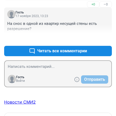
+0
–0
Гость
17 ноября 2023, 13:23
На снос в одной из квартир несущей стены есть 
разрешение?
+0
–0
Читать все комментарии
Гость
Отправить
Войти
Новости СМИ2