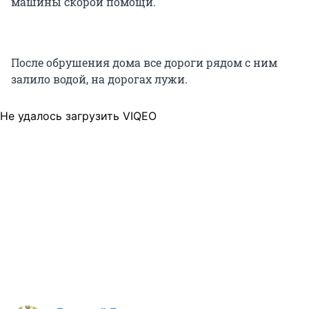
машины скорой помощи.
После обрушения дома все дороги рядом с ним
залило водой, на дорогах лужи.
Не удалось загрузить VIQEO