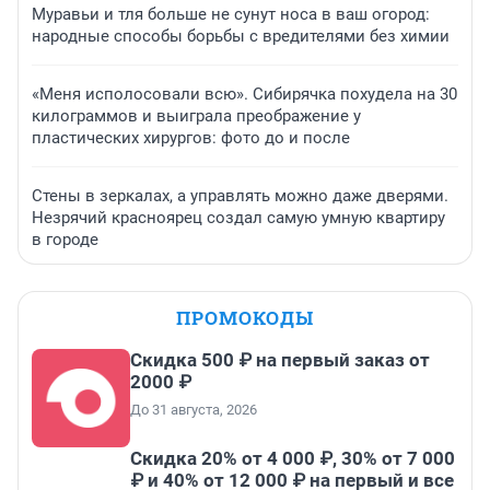
Муравьи и тля больше не сунут носа в ваш огород:
народные способы борьбы с вредителями без химии
«Меня исполосовали всю». Сибирячка похудела на 30
килограммов и выиграла преображение у
пластических хирургов: фото до и после
Стены в зеркалах, а управлять можно даже дверями.
Незрячий красноярец создал самую умную квартиру
в городе
ПРОМОКОДЫ
Скидка 500 ₽ на первый заказ от
2000 ₽
До 31 августа, 2026
Скидка 20% от 4 000 ₽, 30% от 7 000
₽ и 40% от 12 000 ₽ на первый и все