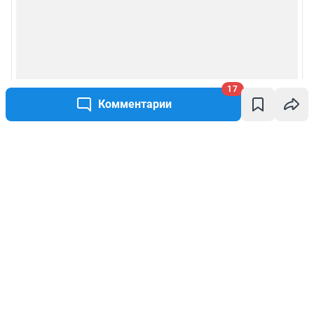
17
Комментарии
Написать комментарий