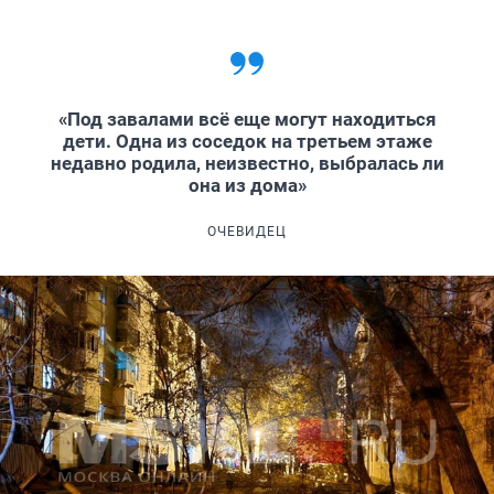
«Под завалами всё еще могут находиться
дети. Одна из соседок на третьем этаже
недавно родила, неизвестно, выбралась ли
она из дома»
ОЧЕВИДЕЦ