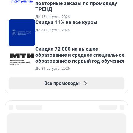
повторные заказы по промокоду
ТРЕНД
До 15 августа, 2026
Скидка 11% на все курсы
До 31 августа, 2026
Скидка 72 000 на высшее
образование и среднее специальное
образование в первый год обучения
До 31 августа, 2026
Все промокоды