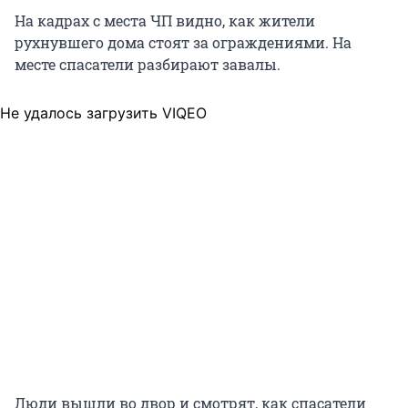
На кадрах с места ЧП видно, как жители
рухнувшего дома стоят за ограждениями. На
месте спасатели разбирают завалы.
Не удалось загрузить VIQEO
Люди вышли во двор и смотрят, как спасатели