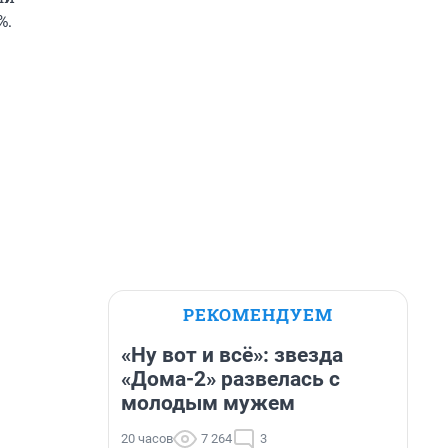
%.
РЕКОМЕНДУЕМ
«Ну вот и всё»: звезда
«Дома-2» развелась с
молодым мужем
20 часов
7 264
3