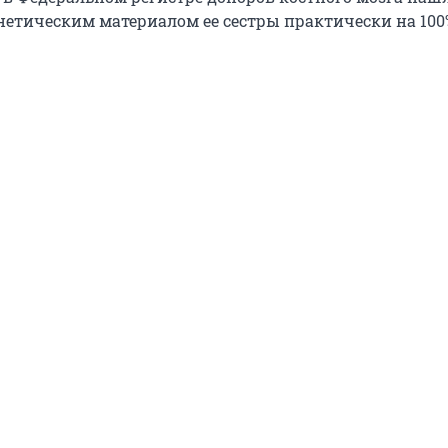
енетическим материалом ее сестры практически на 100