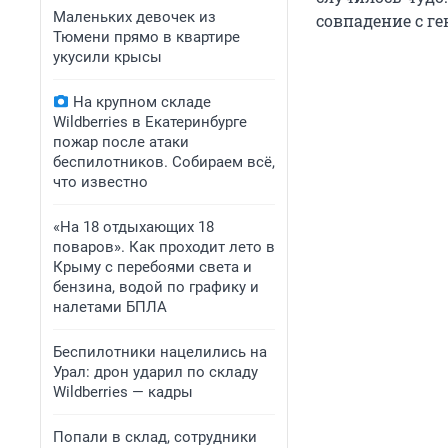
Маленьких девочек из
совпадение с г
Тюмени прямо в квартире
укусили крысы
На крупном складе
Wildberries в Екатеринбурге
пожар после атаки
беспилотников. Собираем всё,
что известно
«На 18 отдыхающих 18
поваров». Как проходит лето в
Крыму с перебоями света и
бензина, водой по графику и
налетами БПЛА
Беспилотники нацелились на
Урал: дрон ударил по складу
Wildberries — кадры
Попали в склад, сотрудники