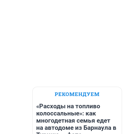
РЕКОМЕНДУЕМ
«Расходы на топливо
колоссальные»: как
многодетная семья едет
на автодоме из Барнаула в