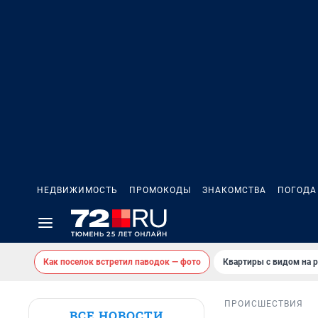
НЕДВИЖИМОСТЬ
ПРОМОКОДЫ
ЗНАКОМСТВА
ПОГОДА
Как поселок встретил паводок — фото
Квартиры с видом на р
ПРОИСШЕСТВИЯ
ВСЕ НОВОСТИ