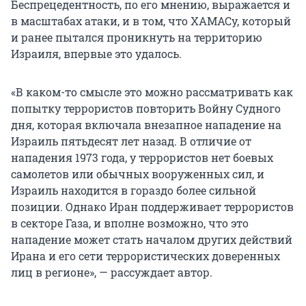
Беспрецедентность, по его мнению, выражается и
в масштабах атаки, и в том, что ХАМАСу, который
и ранее пытался проникнуть на территорию
Израиля, впервые это удалось.
«В каком-то смысле это можно рассматривать как
попытку террористов повторить Войну Судного
дня, которая включала внезапное нападение на
Израиль пятьдесят лет назад. В отличие от
нападения 1973 года, у террористов нет боевых
самолетов или обычных вооруженных сил, и
Израиль находится в гораздо более сильной
позиции. Однако Иран поддерживает террористов
в секторе Газа, и вполне возможно, что это
нападение может стать началом других действий
Ирана и его сети террористических доверенных
лиц в регионе», — рассуждает автор.