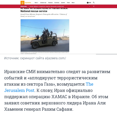
Источник: 
скриншот сайта aljazeera.com/
Иранские СМИ внимательно следят за развитием
событий и «аплодируют террористическим
атакам из сектора Газа», возмущается
The
Jerusalem Post
. К слову, Иран официально
поддержал операцию ХАМАС в Израиле. Об этом
заявил советник верховного лидера Ирана Али
Хаменеи генерал Рахим Сафави.