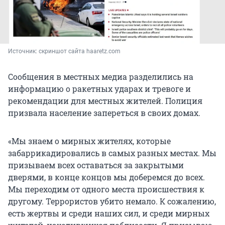
Источник: 
скриншот сайта haaretz.com
Сообщения в местных медиа разделились на
информацию о ракетных ударах и тревоге и
рекомендации для местных жителей. Полиция
призвала население запереться в своих домах.
«Мы знаем о мирных жителях, которые
забаррикадировались в самых разных местах. Мы
призываем всех оставаться за закрытыми
дверями, в конце концов мы доберемся до всех.
Мы переходим от одного места происшествия к
другому. Террористов убито немало. К сожалению,
есть жертвы и среди наших сил, и среди мирных