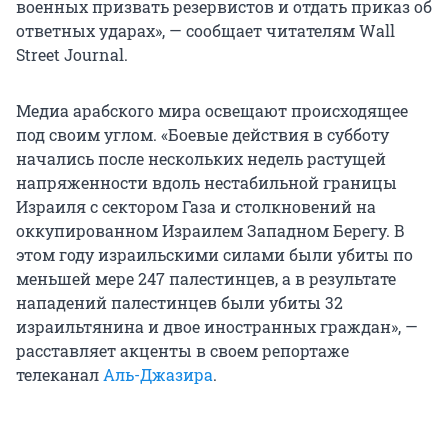
военных призвать резервистов и отдать приказ об
ответных ударах», — сообщает читателям Wall
Street Journal.
Медиа арабского мира освещают происходящее
под своим углом. «Боевые действия в субботу
начались после нескольких недель растущей
напряженности вдоль нестабильной границы
Израиля с сектором Газа и столкновений на
оккупированном Израилем Западном Берегу. В
этом году израильскими силами были убиты по
меньшей мере 247 палестинцев, а в результате
нападений палестинцев были убиты 32
израильтянина и двое иностранных граждан», —
расставляет акценты в своем репортаже
телеканал
Аль-Джазира
.