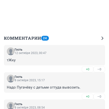
КОММЕНТАРИИ
24
Гость
12 октября 2023, 00:47
тЖку
+0
–0
Гость
8 октября 2023, 15:17
Надо Пугачёву с детьми оттуда вывозить.
+0
–0
Гость
8 октября 2023, 08:54