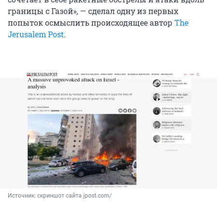
границы с Газой», — сделал одну из первых
попыток осмыслить происходящее автор
The
Jerusalem Post
.
Источник: 
скриншот сайта jpost.com/