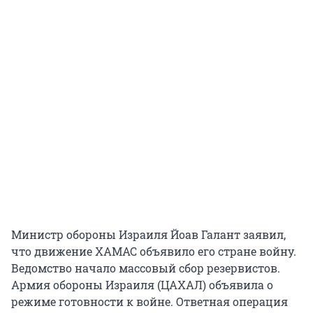
Министр обороны Израиля Йоав Галант заявил,
что движение ХАМАС объявило его стране войну.
Ведомство начало массовый сбор резервистов.
Армия обороны Израиля (ЦАХАЛ) объявила о
режиме готовности к войне. Ответная операция