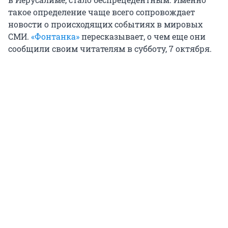
такое определение чаще всего сопровождает
новости о происходящих событиях в мировых
СМИ.
«Фонтанка»
пересказывает, о чем еще они
сообщили своим читателям в субботу, 7 октября.