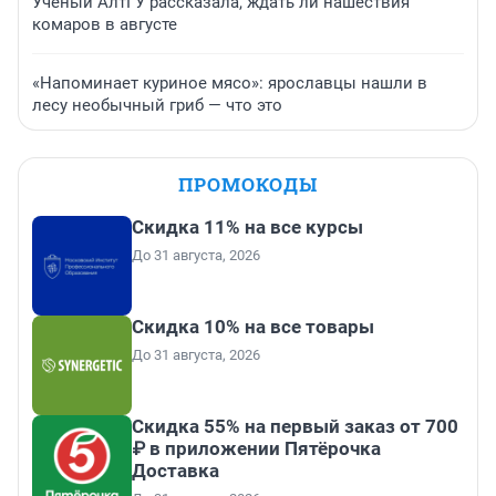
Ученый АлтГУ рассказала, ждать ли нашествия
комаров в августе
«Напоминает куриное мясо»: ярославцы нашли в
лесу необычный гриб — что это
ПРОМОКОДЫ
Скидка 11% на все курсы
До 31 августа, 2026
Скидка 10% на все товары
До 31 августа, 2026
Скидка 55% на первый заказ от 700
₽ в приложении Пятёрочка
Доставка