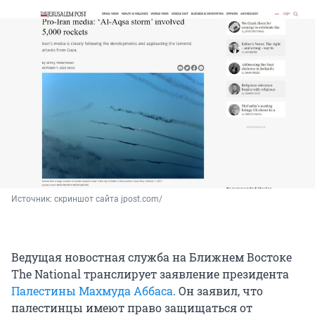
Источник: 
скриншот сайта jpost.com/
Ведущая новостная служба на Ближнем Востоке
The National транслирует заявление президента
Палестины
Махмуда Аббаса
. Он заявил, что
палестинцы имеют право защищаться от