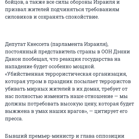
бойцов, а также все силы обороны Израиля и
призвал жителей подчиняться требованиям
силовиков и сохранять спокойствие.
Депутат Кнессета (парламента Израиля),
постоянный представитель страны в ООН Дэнни
Данон пообещал, что реакция государства на
нападение будет особенно мощной.
«Убийственная террористическая организация,
которая утром в праздник посылает террористов
убивать мирных жителей в их домах, требует от
нас полностью изменить наше отношение — мы
должны потребовать высокую цену, которая будет
выжжена в умах наших врагов», — цитирует его
пресса.
Бывший премьер-министр и глава оппозиции