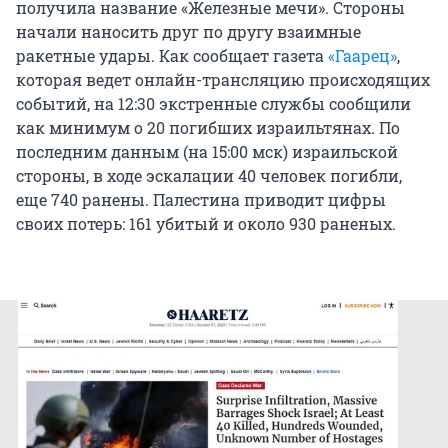
получила название «Железные мечи». Стороны
начали наносить друг по другу взаимные
ракетные удары. Как сообщает газета
«Гаарец»
,
которая ведет онлайн-трансляцию происходящих
событий, на 12:30 экстренные службы сообщили
как минимум о 20 погибших израильтянах. По
последним данным (на 15:00 мск) израильской
стороны, в ходе эскалации 40 человек погибли,
еще 740 ранены. Палестина приводит цифры
своих потерь: 161 убитый и около 930 раненых.