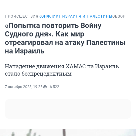
ПРОИСШЕСТВИЯ
КОНФЛИКТ ИЗРАИЛЯ И ПАЛЕСТИНЫ
ОБЗОР
«Попытка повторить Войну
Судного дня». Как мир
отреагировал на атаку Палестины
на Израиль
Нападение движения ХАМАС на Израиль
стало беспрецедентным
7 октября 2023, 19:25
6 522