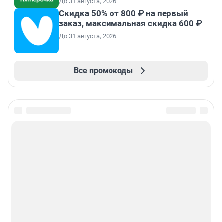
До 31 августа, 2026
Скидка 50% от 800 ₽ на первый
заказ, максимальная скидка 600 ₽
До 31 августа, 2026
Все промокоды