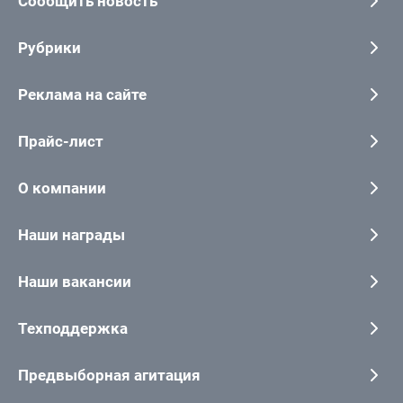
Сообщить новость
Рубрики
Реклама на сайте
Прайс-лист
О компании
Наши награды
Наши вакансии
Техподдержка
Предвыборная агитация