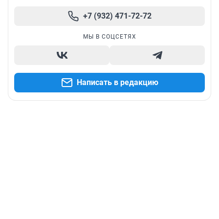
+7 (932) 471-72-72
МЫ В СОЦСЕТЯХ
Написать в редакцию