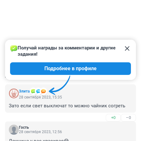
Получай награды за комментарии и другие 
задания!
Подробнее в профиле
КОММЕНТАРИИ
7
Элита
28 сентября 2023, 15:35
Зато если свет выключат то можно чайник согреть
+0
–0
Гость
28 сентября 2023, 12:56