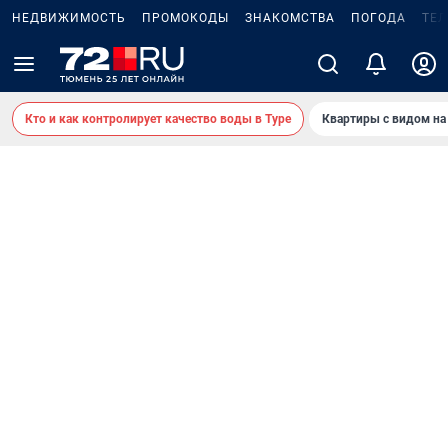
НЕДВИЖИМОСТЬ
ПРОМОКОДЫ
ЗНАКОМСТВА
ПОГОДА
ТЕ
Кто и как контролирует качество воды в Туре
Квартиры с видом на