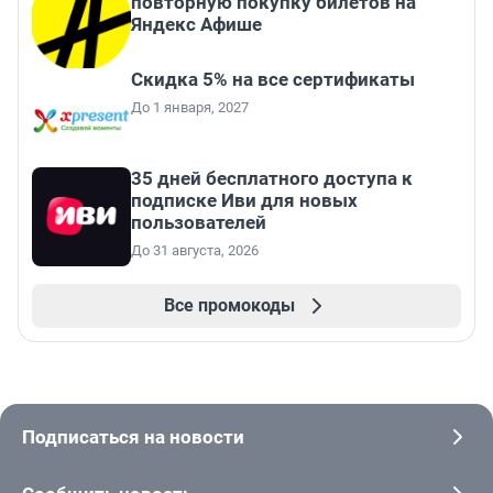
повторную покупку билетов на
Яндекс Афише
Скидка 5% на все сертификаты
До 1 января, 2027
35 дней бесплатного доступа к
подписке Иви для новых
пользователей
До 31 августа, 2026
Все промокоды
Подписаться на новости