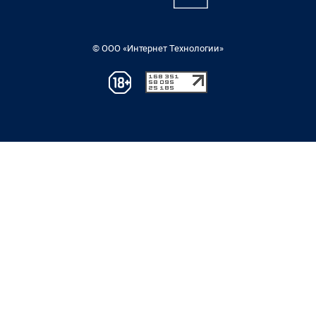
© ООО «Интернет Технологии»