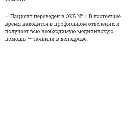
— Пациент переведен в ОКБ № 1. В настоящее
время находится в профильном отделении и
получает всю необходимую медицинскую
помощь, — заявили в депздраве.