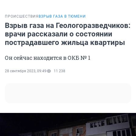
ПРОИСШЕСТВИЯ
ВЗРЫВ ГАЗА В ТЮМЕНИ
Взрыв газа на Геологоразведчиков:
врачи рассказали о состоянии
пострадавшего жильца квартиры
Он сейчас находится в ОКБ № 1
28 сентября 2023, 09:49
11 238