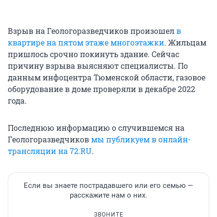
Взрыв на Геологоразведчиков произошел
в
квартире на пятом этаже многоэтажки
. Жильцам
пришлось срочно покинуть здание. Сейчас
причину взрыва выясняют специалисты. По
данным инфоцентра Тюменской области, газовое
оборудование в доме проверяли в декабре 2022
года.
Последнюю информацию о случившемся на
Геологоразведчиков
мы публикуем в онлайн-
трансляции на 72.RU
.
Если вы знаете пострадавшего или его семью —
расскажите нам о них.
ЗВОНИТЕ