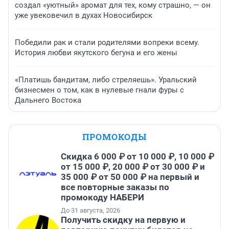
создал «уютный» аромат для тех, кому страшно, — он
уже увековечил в духах Новосибирск
Победили рак и стали родителями вопреки всему.
История любви якутского бегуна и его жены
«Платишь бандитам, либо стреляешь». Уральский
бизнесмен о том, как в нулевые гнали фуры с
Дальнего Востока
ПРОМОКОДЫ
Скидка 6 000 ₽ от 10 000 ₽, 10 000 ₽
от 15 000 ₽, 20 000 ₽ от 30 000 ₽ и
35 000 ₽ от 50 000 ₽ на первый и
все повторные заказы по
промокоду НАБЕРИ
До 31 августа, 2026
Получить скидку на первую и