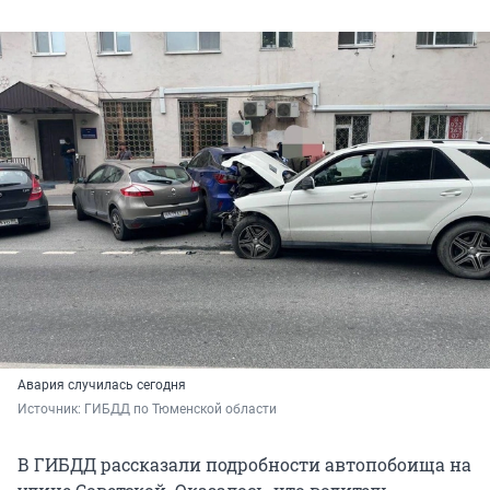
Авария случилась сегодня
Источник: 
ГИБДД по Тюменской области
В ГИБДД рассказали подробности автопобоища на