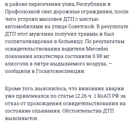
в районе пересечения улиц Республики и
Профсоюзной снес дорожные ограждения, после
чего устроил массовое ДТП с шестью
автомобилями на улице Советской. В результате
ДТП этот мужчина получил травмы и был
госпитализирован в больницу. По результатам
освидетельствования водителя Mercedes
показания алкотестера составили 0.98 мг
алкоголя в литре выдыхаемого воздуха, —
сообщили в Госавтоинспекции.
Кроме того, выяснилось, что виновник аварии
уже привлекался по статье 12.26 ч. 1 КоАП РФ за
отказ от прохождения освидетельствования на
состояние опьянения. Обстоятельства ДТП
выясняются.