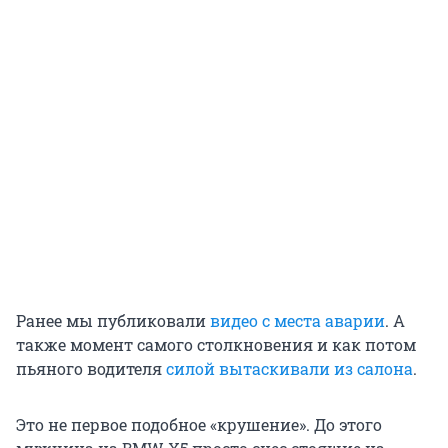
Ранее мы публиковали
видео с места аварии
. А
также момент самого столкновения и как потом
пьяного водителя
силой вытаскивали из салона
.
Это не первое подобное «крушение». До этого