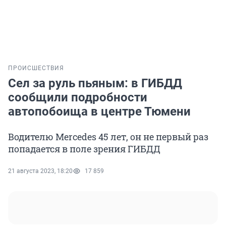
ПРОИСШЕСТВИЯ
Сел за руль пьяным: в ГИБДД
сообщили подробности
автопобоища в центре Тюмени
Водителю Mercedes 45 лет, он не первый раз
попадается в поле зрения ГИБДД
21 августа 2023, 18:20
17 859