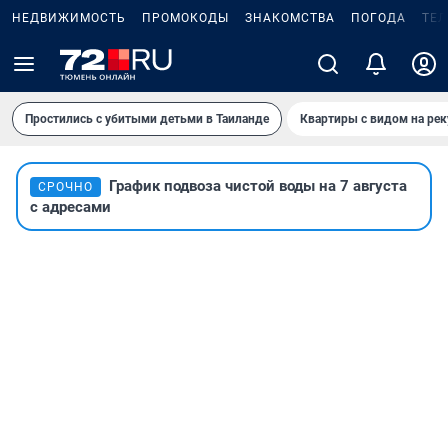
НЕДВИЖИМОСТЬ
ПРОМОКОДЫ
ЗНАКОМСТВА
ПОГОДА
ТЕ
Простились с убитыми детьми в Таиланде
Квартиры с видом на рек
График подвоза чистой воды на 7 августа
СРОЧНО
с адресами