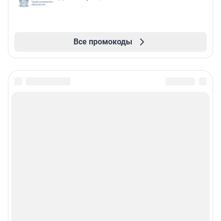
Все промокоды