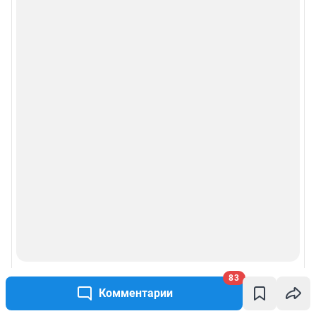
83
Комментарии