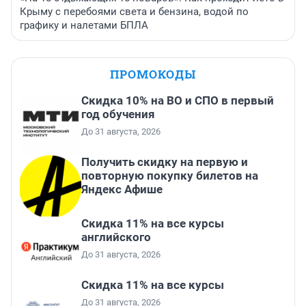
Крыму с перебоями света и бензина, водой по
графику и налетами БПЛА
ПРОМОКОДЫ
Скидка 10% на ВО и СПО в первый
год обучения
До 31 августа, 2026
Получить скидку на первую и
повторную покупку билетов на
Яндекс Афише
Скидка 11% на все курсы
английского
До 31 августа, 2026
Скидка 11% на все курсы
До 31 августа, 2026