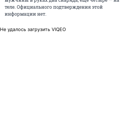
теле. Официального подтверждения этой
информации нет.
Не удалось загрузить VIQEO