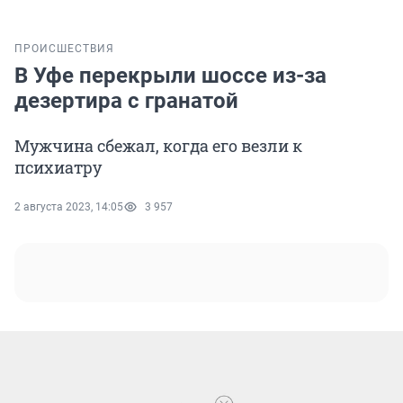
ПРОИСШЕСТВИЯ
В Уфе перекрыли шоссе из-за
дезертира с гранатой
Мужчина сбежал, когда его везли к
психиатру
2 августа 2023, 14:05
3 957