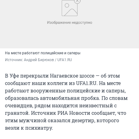
На месте работают полицейские и саперы
Источник: 
Андрей Бирюков / UFA1.RU
В Уфе перекрыли Нагаевское шоссе — об этом
сообщают наши коллеги из UFA1.RU. На месте
работают вооруженные полицейские и саперы,
образовалась автомобильная пробка. По словам
очевидцев, рядом находится неизвестный с
гранатой. Источник РИА Новости сообщает, что
этим мужчиной оказался дезертир, которого
везли к психиатру.