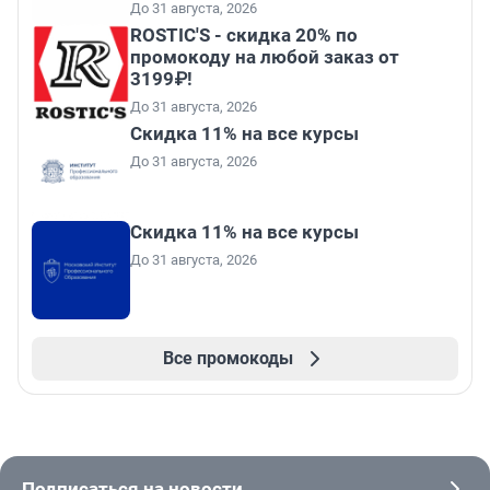
До 31 августа, 2026
ROSTIC'S - скидка 20% по
промокоду на любой заказ от
3199₽!
До 31 августа, 2026
Скидка 11% на все курсы
До 31 августа, 2026
Скидка 11% на все курсы
До 31 августа, 2026
Все промокоды
Подписаться на новости