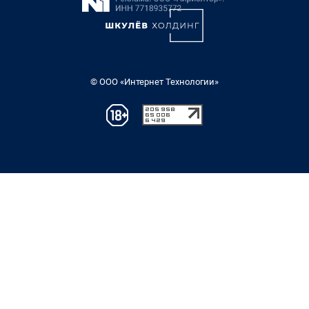
© ООО «Интернет Технологии»