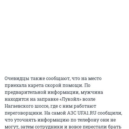
Очевидцы также сообщают, что на место
приехала карета скорой помощи. По
предварительной информации, мужчина
находится на заправке «Лукойл» возле
Нагаевского шоссе, где с ним работают
переговорщики. На самой АЗС UFA1.RU сообщили,
что уточнять информацию по телефону они не
могут, затем сотрудники и вовсе перестали брать