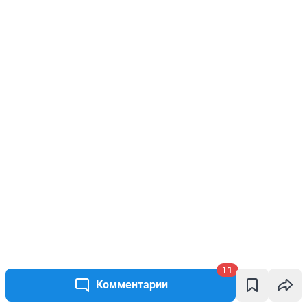
11
Комментарии