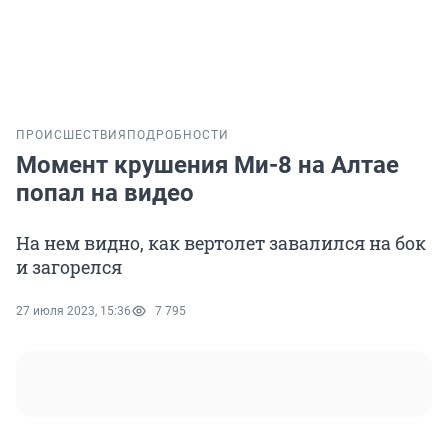
ПРОИСШЕСТВИЯ
ПОДРОБНОСТИ
Момент крушения Ми-8 на Алтае
попал на видео
На нем видно, как вертолет завалился на бок
и загорелся
27 июля 2023, 15:36
7 795