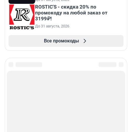
ROSTIC'S - скидка 20% по
промокоду на любой заказ от
3199₽!
До 31 августа, 2026
Все промокоды