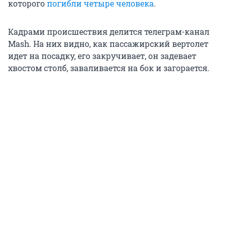
которого
погибли четыре человека
.
Кадрами происшествия делится телеграм-канал
Mash. На них видно, как пассажирский вертолет
идет на посадку, его закручивает, он задевает
хвостом столб, заваливается на бок и загорается.