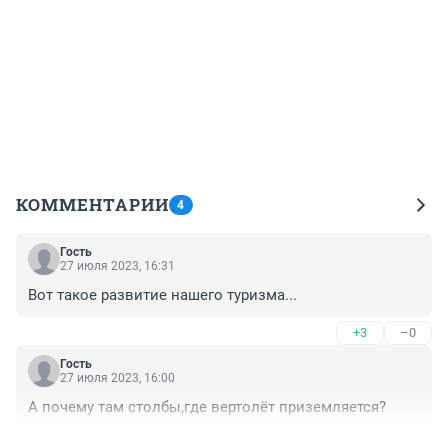
КОММЕНТАРИИ
4
Гость
27 июля 2023, 16:31
Вот такое развитие нашего туризма...
+3
–0
Гость
27 июля 2023, 16:00
А почему там столбы,где вертолёт приземляется?
+4
–1