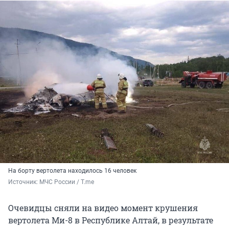
На борту вертолета находилось 16 человек
Источник: 
МЧС России / T.me
Очевидцы сняли на видео момент крушения
вертолета Ми-8 в Республике Алтай, в результате