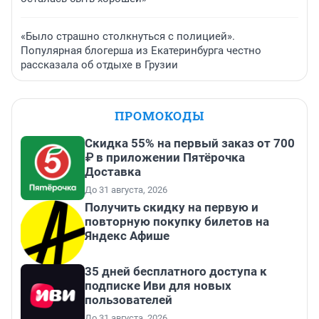
«Было страшно столкнуться с полицией».
Популярная блогерша из Екатеринбурга честно
рассказала об отдыхе в Грузии
ПРОМОКОДЫ
Скидка 55% на первый заказ от 700
₽ в приложении Пятёрочка
Доставка
До 31 августа, 2026
Получить скидку на первую и
повторную покупку билетов на
Яндекс Афише
35 дней бесплатного доступа к
подписке Иви для новых
пользователей
До 31 августа, 2026