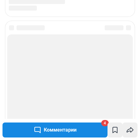
4
Комментарии