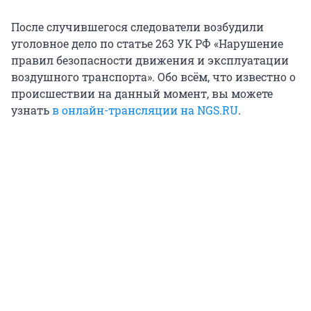
После случившегося следователи возбудили
уголовное дело по статье 263 УК РФ «Нарушение
правил безопасности движения и эксплуатации
воздушного транспорта». Обо всём, что известно о
происшествии на данный момент, вы можете
узнать
в онлайн-трансляции на NGS.RU
.