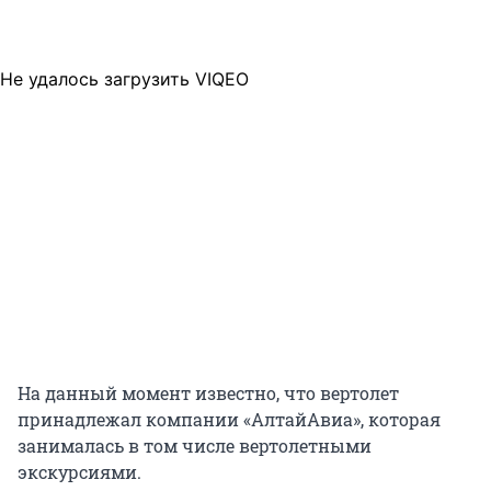
Не удалось загрузить VIQEO
На данный момент известно, что вертолет
принадлежал компании «АлтайАвиа», которая
занималась в том числе вертолетными
экскурсиями.