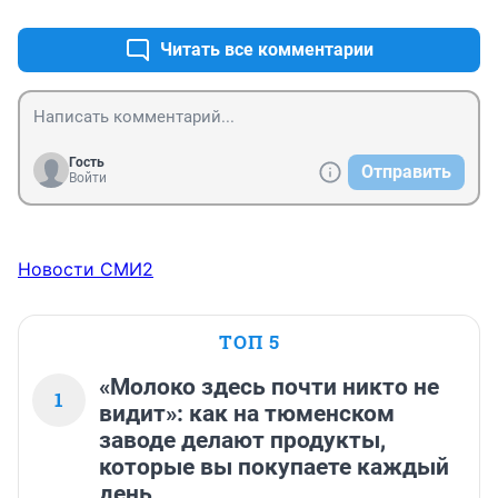
Читать все комментарии
Гость
Отправить
Войти
Новости СМИ2
ТОП 5
«Молоко здесь почти никто не
1
видит»: как на тюменском
заводе делают продукты,
которые вы покупаете каждый
день