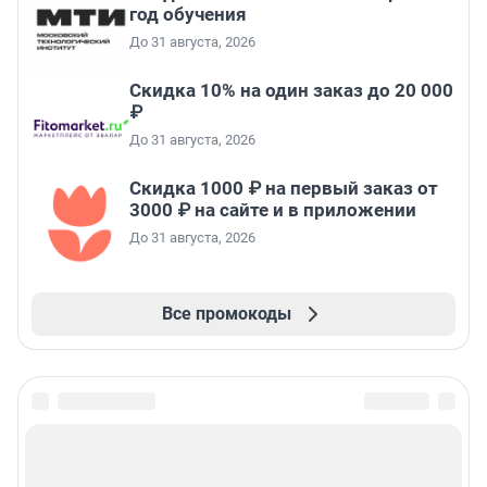
год обучения
До 31 августа, 2026
Скидка 10% на один заказ до 20 000
₽
До 31 августа, 2026
Скидка 1000 ₽ на первый заказ от
3000 ₽ на сайте и в приложении
До 31 августа, 2026
Все промокоды