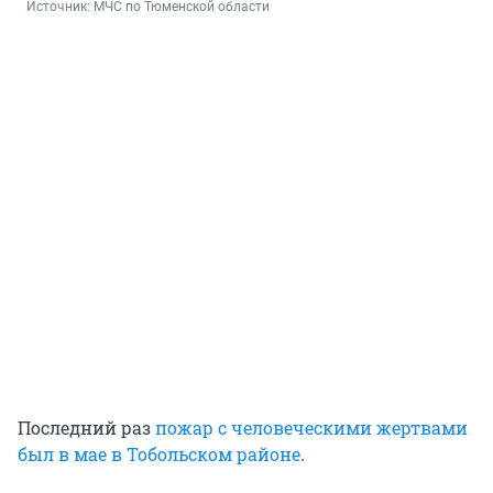
Источник: 
МЧС по Тюменской области
Последний раз
пожар с человеческими жертвами
был в мае в Тобольском районе
.