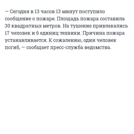
— Сегодня в 13 часов 13 минут поступило
сообщение о пожаре. Площадь пожара составила
30 квадратных метров. На тушение привлекались
17 человек и 6 единиц техники. Причина пожара
устанавливается. К сожалению, один человек
погиб, — сообщает пресс-служба ведомства.