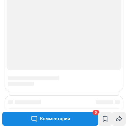
0
Комментарии