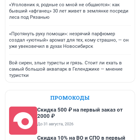
«Уголовник я, родные со мной не общаются»: как
бывший «афганец» 30 лет живет в землянке посреди
леса под Рязанью
«Протянуть руку помощи»: незрячий парфюмер
создал «уютный» аромат для тех, кому страшно, — он
уже увековечил в духах Новосибирск
Вой сирен, злые туристы и грязь. Стоит ли ехать в
самый большой аквапарк в Геленджике — мнение
туристки
ПРОМОКОДЫ
Скидка 500 ₽ на первый заказ от
2000 ₽
До 31 августа, 2026
Скидка 10% на ВО и СПО в первый