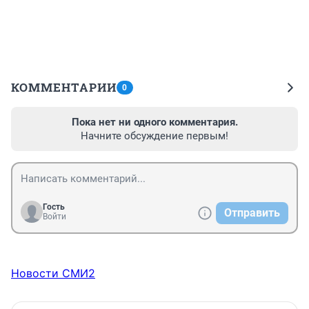
КОММЕНТАРИИ
0
Пока нет ни одного комментария.
Начните обсуждение первым!
Гость
Отправить
Войти
Новости СМИ2