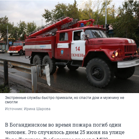
Экстренные службы быстро приехали, но спасти дом и мужчину не
смогли
Источник: 
Ирина Шарова
В Богандинском во время пожара погиб один
человек. Это случилось днем 25 июня на улице