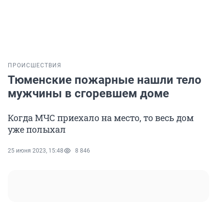
ПРОИСШЕСТВИЯ
Тюменские пожарные нашли тело
мужчины в сгоревшем доме
Когда МЧС приехало на место, то весь дом
уже полыхал
25 июня 2023, 15:48
8 846