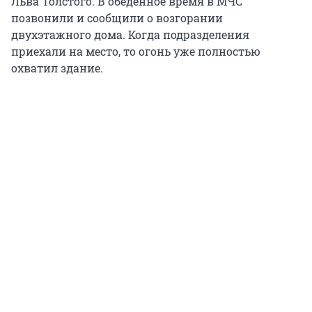
Льва Толстого. В обеденное время в МЧС
позвонили и сообщили о возгорании
двухэтажного дома. Когда подразделения
приехали на место, то огонь уже полностью
охватил здание.