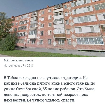
Всё произошло вчера
Источник: 
rus R / 2GIS
В Тобольске едва не случилась трагедия. На
карнизе балкона пятого этажа многоэтажки по
улице Октябрьской, 65 повис ребенок. Это была
девочка подросток, но точный возраст пока
неизвестен. Ее чудом удалось спасти.