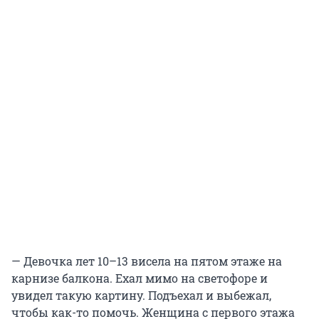
— Девочка лет 10–13 висела на пятом этаже на
карнизе балкона. Ехал мимо на светофоре и
увидел такую картину. Подъехал и выбежал,
чтобы как-то помочь. Женщина с первого этажа