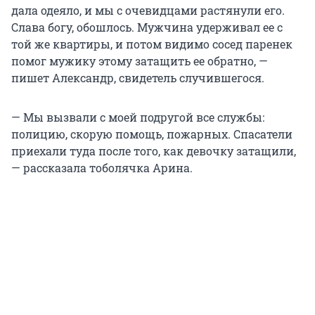
дала одеяло, и мы с очевидцами растянули его.
Слава богу, обошлось. Мужчина удерживал ее с
той же квартиры, и потом видимо сосед паренек
помог мужику этому затащить ее обратно, —
пишет Александр, свидетель случившегося.
— Мы вызвали с моей подругой все службы:
полицию, скорую помощь, пожарных. Спасатели
приехали туда после того, как девочку затащили,
— рассказала тоболячка Арина.