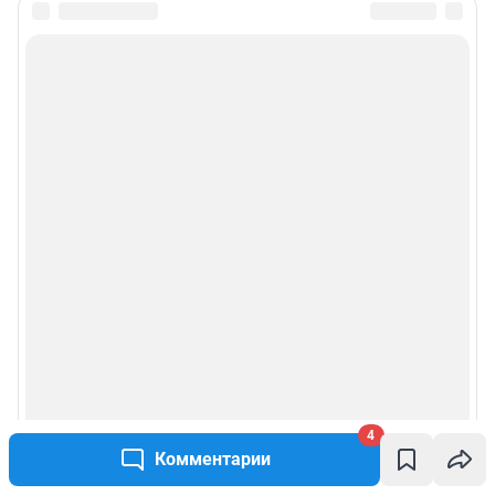
4
Комментарии