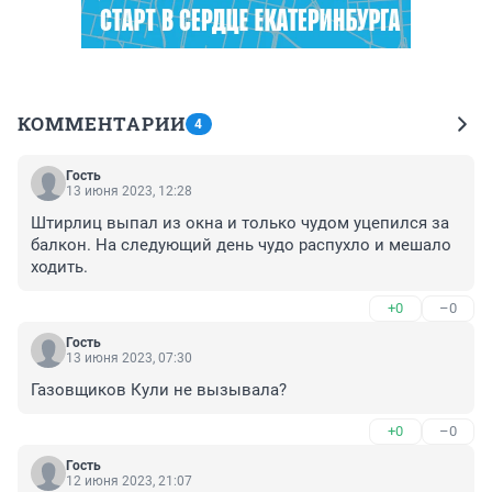
КОММЕНТАРИИ
4
Гость
13 июня 2023, 12:28
Штирлиц выпал из окна и только чудом уцепился за 
балкон. На следующий день чудо распухло и мешало 
ходить.
+0
–0
Гость
13 июня 2023, 07:30
Газовщиков Кули не вызывала?
+0
–0
Гость
12 июня 2023, 21:07