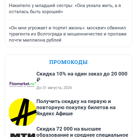
Накипело у младшей сестры: «Она уехала жить, а я
осталась быть хорошей»
«Он мне угрожает и портит жизнь»: москвич обвинил
турагента из Волгограда в мошенничестве и пропаже
почти миллиона рублей
ПРОМОКОДЫ
Скидка 10% на один заказ до 20 000
₽
До 31 августа, 2026
Получить скидку на первую и
повторную покупку билетов на
Яндекс Афише
Скидка 72 000 на высшее
образование и среднее специальное