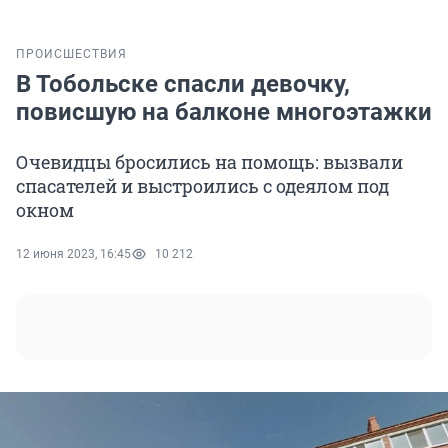
ПРОИСШЕСТВИЯ
В Тобольске спасли девочку,
повисшую на балконе многоэтажки
Очевидцы бросились на помощь: вызвали
спасателей и выстроились с одеялом под
окном
12 июня 2023, 16:45
10 212