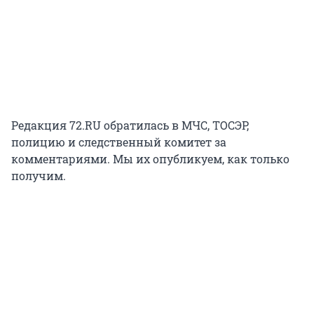
Редакция 72.RU обратилась в МЧС, ТОСЭР,
полицию и следственный комитет за
комментариями. Мы их опубликуем, как только
получим.