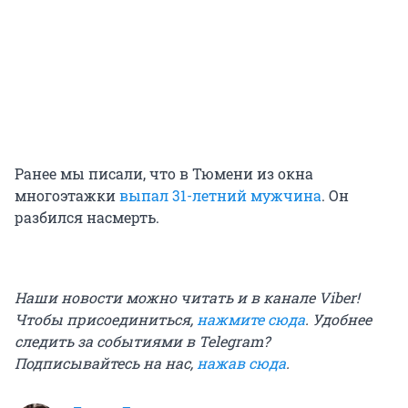
Ранее мы писали, что в Тюмени из окна
многоэтажки
выпал 31-летний мужчина
. Он
разбился насмерть.
Наши новости можно читать и в канале Viber!
Чтобы присоединиться,
нажмите сюда
.
Удобнее
следить за событиями в Telegram?
Подписывайтесь на нас,
нажав сюда
.