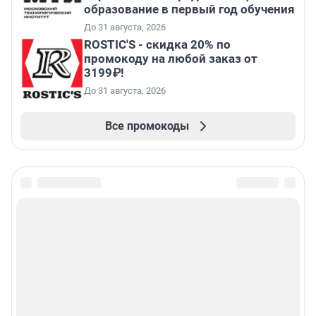
образование в первый год обучения
До 31 августа, 2026
ROSTIC'S - скидка 20% по
промокоду на любой заказ от
3199₽!
До 31 августа, 2026
Все промокоды