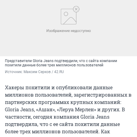
Представители Gloria Jeans подтвердили, что с сайта компании
похитили данные более трех миллионов пользователей
Источник: 
Максим Серков / 42.RU
Хакеры похитили и опубликовали данные
миллионов пользователей, зарегистрированных в
партнерских программах крупных компаний:
Gloria Jeans, «Ашан», «Леруа Мерлен» и других. В
частности, сегодня компания Gloria Jeans
подтвердила, что с ее сайта похитили данные
более трех миллионов пользователей. Как