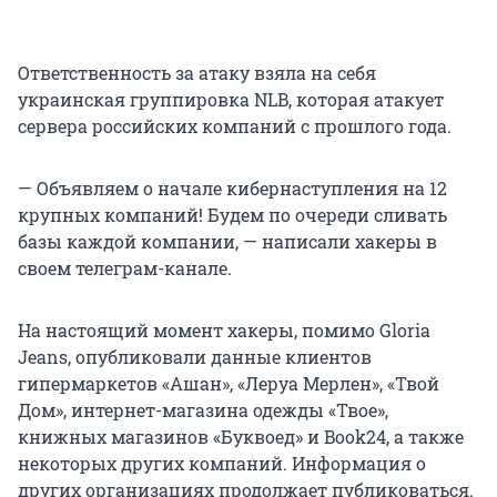
Ответственность за атаку взяла на себя
украинская группировка NLB, которая атакует
сервера российских компаний с прошлого года.
— Объявляем о начале кибернаступления на 12
крупных компаний! Будем по очереди сливать
базы каждой компании, — написали хакеры в
своем телеграм-канале.
На настоящий момент хакеры, помимо Gloria
Jeans, опубликовали данные клиентов
гипермаркетов «Ашан», «Леруа Мерлен», «Твой
Дом», интернет-магазина одежды «Твое»,
книжных магазинов «Буквоед» и Book24, а также
некоторых других компаний. Информация о
других организациях продолжает публиковаться.