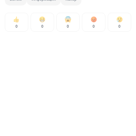
0
0
0
0
0