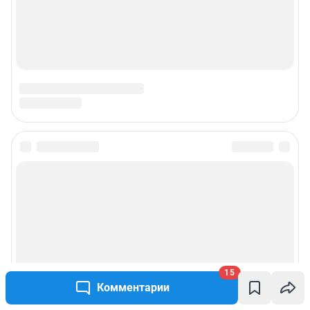
© ООО «Интернет Технологии»
15
Комментарии