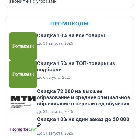
звонит ей с угрозами
ПРОМОКОДЫ
Скидка 10% на все товары
До 31 августа, 2026
Скидка 15% на ТОП-товары из
подборки
До 6 августа, 2026
Скидка 72 000 на высшее
образование и среднее специальное
образование в первый год обучения
До 31 августа, 2026
Скидка 10% на один заказ до 20 000
₽
До 31 августа, 2026