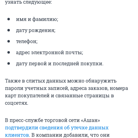
узнать следующее:
имя и фамилию;
дату рождения;
телефон;
адрес электронной почты;
дату первой и последней покупки.
Также в слитых данных можно обнаружить
пароли учетных записей, адреса заказов, номера
карт покупателей и связанные страницы в
соцсетях.
В пресс-службе торговой сети «Ашан»
подтвердили сведения об утечке данных
клиентов
. В компании добавили, что они