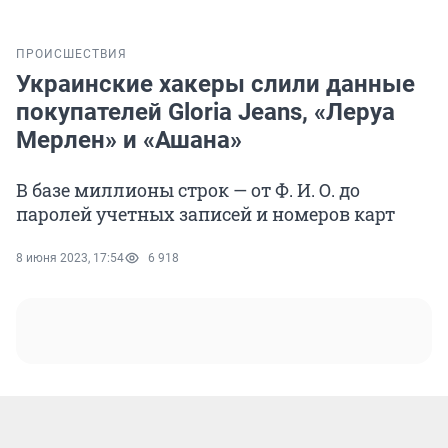
ПРОИСШЕСТВИЯ
Украинские хакеры слили данные
покупателей Gloria Jeans, «Леруа
Мерлен» и «Ашана»
В базе миллионы строк — от Ф. И. О. до
паролей учетных записей и номеров карт
8 июня 2023, 17:54
6 918