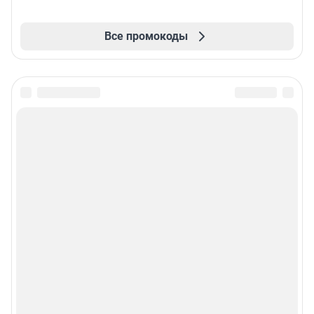
Все промокоды