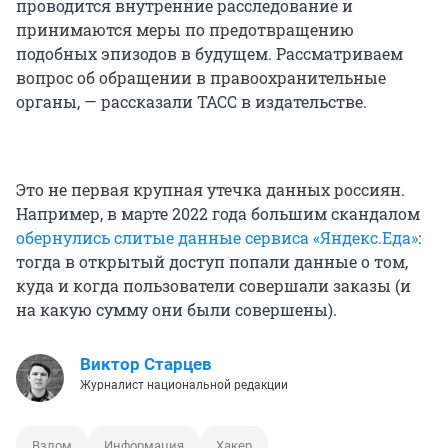
проводится внутренние расследование и
принимаются меры по предотвращению
подобных эпизодов в будущем. Рассматриваем
вопрос об обращении в правоохранительные
органы, — рассказали ТАСС в издательстве.
Это не первая крупная утечка данных россиян.
Например, в марте 2022 года большим скандалом
обернулись слитые данные сервиса «Яндекс.Еда»
:
тогда в открытый доступ попали данные о том,
куда и когда пользователи совершали заказы (и
на какую сумму они были совершены).
Виктор Старцев
Журналист национальной редакции
Взлом
Информация
Хакер