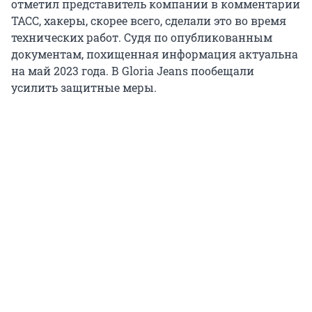
отметил представитель компании в комментарии
ТАСС, хакеры, скорее всего, сделали это во время
технических работ. Судя по опубликованным
документам, похищенная информация актуальна
на май 2023 года. В Gloria Jeans пообещали
усилить защитные меры.