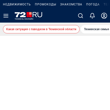
НЕДВИЖИМОСТЬ
ПРОМОКОДЫ
ЗНАКОМСТВА
ПОГОДА
ТЕ
Какая ситуация с паводком в Тюменской области
Тюменская семья 