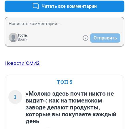
Читать все комментарии
Гость
Отправить
Войти
Новости СМИ2
ТОП 5
«Молоко здесь почти никто не
1
видит»: как на тюменском
заводе делают продукты,
которые вы покупаете каждый
день