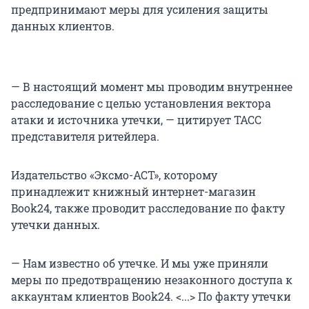
предпринимают меры для усиления защиты
данных клиентов.
— В настоящий момент мы проводим внутреннее
расследование с целью установления вектора
атаки и источника утечки, — цитирует ТАСС
представителя ритейлера.
Издательство «Эксмо-АСТ», которому
принадлежит книжный интернет-магазин
Book24, также проводит расследование по факту
утечки данных.
— Нам известно об утечке. И мы уже приняли
меры по предотвращению незаконного доступа к
аккаунтам клиентов Book24. <...> По факту утечки