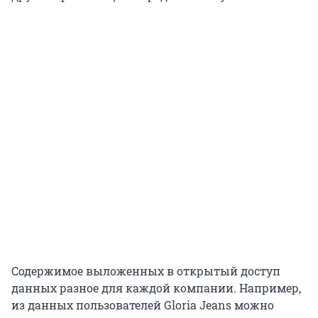
Содержимое выложенных в открытый доступ
данных разное для каждой компании. Например,
из данных пользователей Gloria Jeans можно