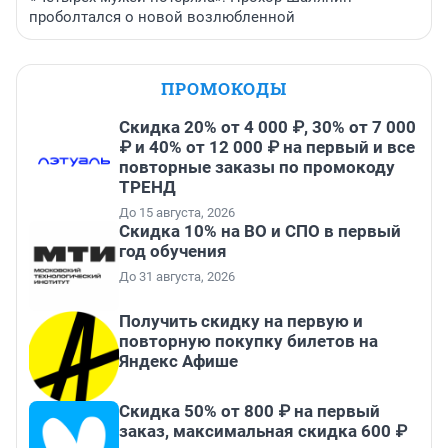
проболтался о новой возлюбленной
ПРОМОКОДЫ
Скидка 20% от 4 000 ₽, 30% от 7 000
₽ и 40% от 12 000 ₽ на первый и все
повторные заказы по промокоду
ТРЕНД
До 15 августа, 2026
Скидка 10% на ВО и СПО в первый
год обучения
До 31 августа, 2026
Получить скидку на первую и
повторную покупку билетов на
Яндекс Афише
Скидка 50% от 800 ₽ на первый
заказ, максимальная скидка 600 ₽