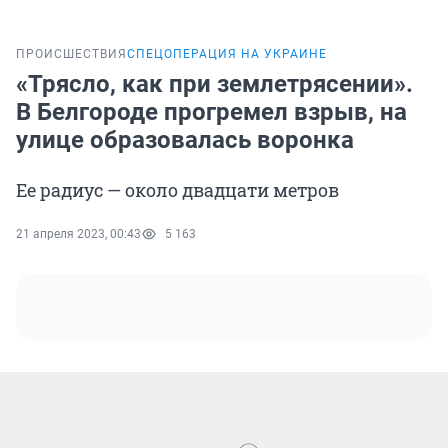
ПРОИСШЕСТВИЯ
СПЕЦОПЕРАЦИЯ НА УКРАИНЕ
«Трясло, как при землетрясении».
В Белгороде прогремел взрыв, на
улице образовалась воронка
Ее радиус — около двадцати метров
21 апреля 2023, 00:43
5 163