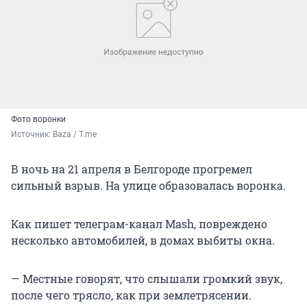
Фото воронки
Источник: 
Baza / T.me
В ночь на 21 апреля в Белгороде прогремел
сильный взрыв. На улице образовалась воронка.
Как пишет телеграм-канал Mash, повреждено
несколько автомобилей, в домах выбиты окна.
— Местные говорят, что слышали громкий звук,
после чего трясло, как при землетрясении.