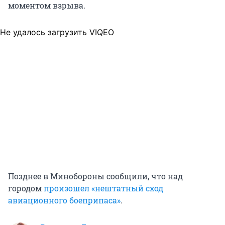
моментом взрыва.
Не удалось загрузить VIQEO
Позднее в Минобороны сообщили, что над
городом
произошел «нештатный сход
авиационного боеприпаса»
.