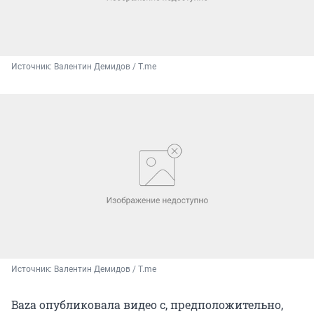
Источник: 
Валентин Демидов / T.me
Источник: 
Валентин Демидов / T.me
Baza опубликовала видео с, предположительно,