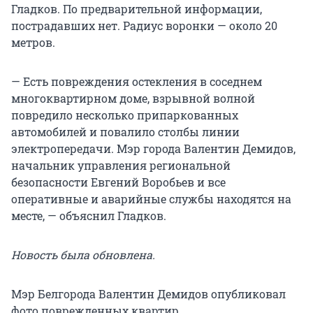
Гладков. По предварительной информации,
пострадавших нет. Радиус воронки — около 20
метров.
— Есть повреждения остекления в соседнем
многоквартирном доме, взрывной волной
повредило несколько припаркованных
автомобилей и повалило столбы линии
электропередачи. Мэр города Валентин Демидов,
начальник управления региональной
безопасности Евгений Воробьев и все
оперативные и аварийные службы находятся на
месте, — объяснил Гладков.
Новость была обновлена.
Мэр Белгорода Валентин Демидов опубликовал
фото поврежденных квартир.