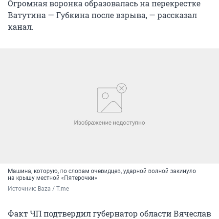
Огромная воронка образовалась на перекрестке
Ватутина — Губкина после взрыва, — рассказал
канал.
Машина, которую, по словам очевидцев, ударной волной закинуло
на крышу местной «Пятерочки»
Источник: 
Baza / T.me
Факт ЧП подтвердил губернатор области Вячеслав