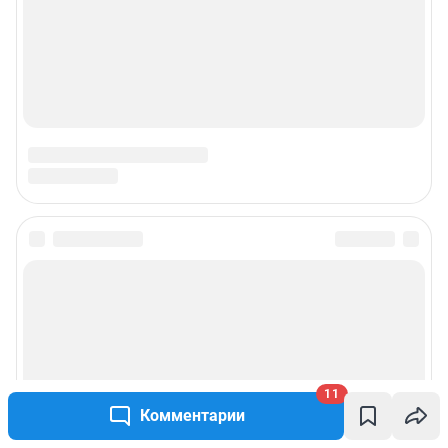
11
Комментарии