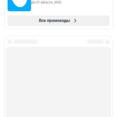
До 31 августа, 2026
Все промокоды