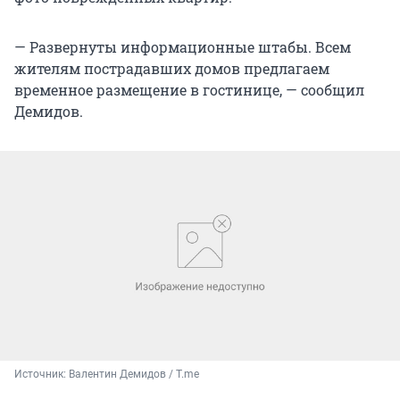
— Развернуты информационные штабы. Всем
жителям пострадавших домов предлагаем
временное размещение в гостинице, — сообщил
Демидов.
Источник: 
Валентин Демидов / T.me