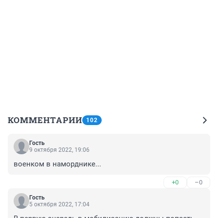
КОММЕНТАРИИ
102
Гость
9 октября 2022, 19:06
военком в наморднике...
+0
–0
Гость
5 октября 2022, 17:04