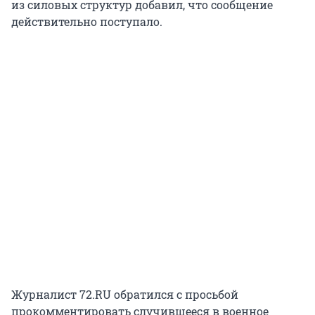
из силовых структур добавил, что сообщение
действительно поступало.
Журналист 72.RU обратился с просьбой
прокомментировать случившееся в военное