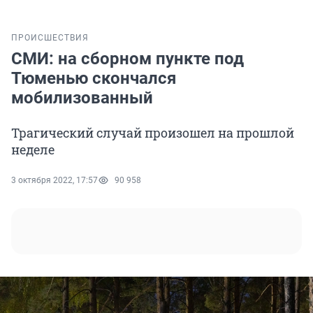
ПРОИСШЕСТВИЯ
СМИ: на сборном пункте под
Тюменью скончался
мобилизованный
Трагический случай произошел на прошлой
неделе
3 октября 2022, 17:57
90 958