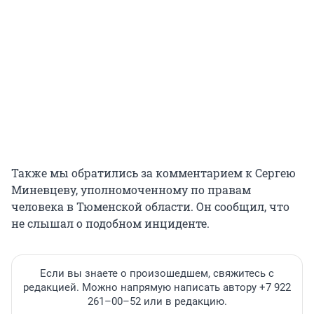
Также мы обратились за комментарием к Сергею
Миневцеву, уполномоченному по правам
человека в Тюменской области. Он сообщил, что
не слышал о подобном инциденте.
Если вы знаете о произошедшем, свяжитесь с
редакцией. Можно напрямую написать автору +7 922
261–00–52 или в редакцию.