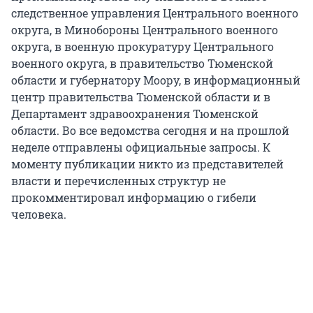
следственное управления Центрального военного
округа, в Минобороны Центрального военного
округа, в военную прокуратуру Центрального
военного округа, в правительство Тюменской
области и губернатору Моору, в информационный
центр правительства Тюменской области и в
Департамент здравоохранения Тюменской
области. Во все ведомства сегодня и на прошлой
неделе отправлены официальные запросы. К
моменту публикации никто из представителей
власти и перечисленных структур не
прокомментировал информацию о гибели
человека.