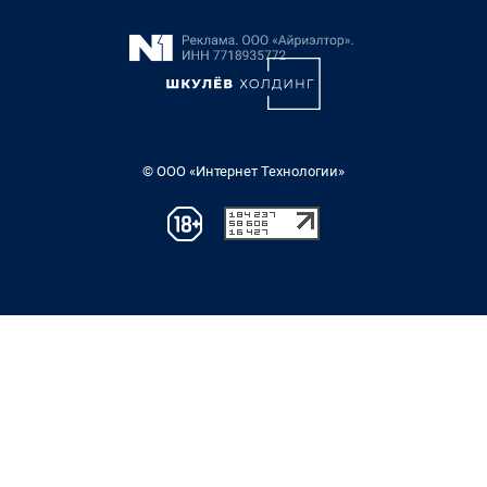
© ООО «Интернет Технологии»