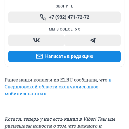
ЗВОНИТЕ
+7 (932) 471-72-72
МЫ В СОЦСЕТЯХ
Написать в редакцию
Ранее наши коллеги из Е1.RU сообщали, что
в
Свердловской области скончались двое
мобилизованных
.
Кстати, теперь у нас есть канал в Viber! Там мы
размещаем новости о том, что важного и