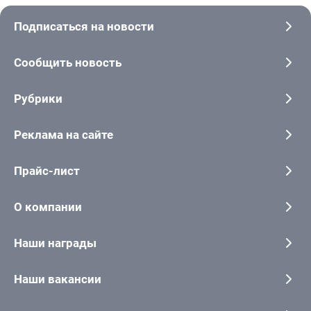
Подписаться на новости
Сообщить новость
Рубрики
Реклама на сайте
Прайс-лист
О компании
Наши награды
Наши вакансии