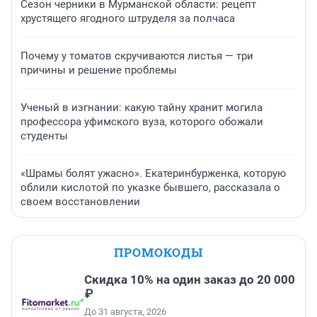
Сезон черники в Мурманской области: рецепт
хрустящего ягодного штруделя за полчаса
Почему у томатов скручиваются листья — три
причины и решение проблемы
Ученый в изгнании: какую тайну хранит могила
профессора уфимского вуза, которого обожали
студенты
«Шрамы болят ужасно». Екатеринбурженка, которую
облили кислотой по указке бывшего, рассказала о
своем восстановлении
ПРОМОКОДЫ
Скидка 10% на один заказ до 20 000
₽
До 31 августа, 2026