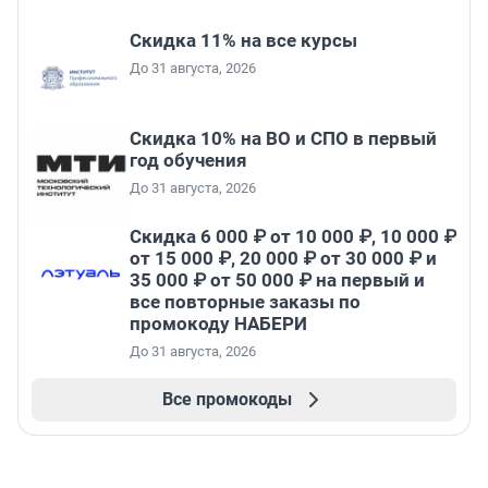
Скидка 11% на все курсы
До 31 августа, 2026
Скидка 10% на ВО и СПО в первый
год обучения
До 31 августа, 2026
Скидка 6 000 ₽ от 10 000 ₽, 10 000 ₽
от 15 000 ₽, 20 000 ₽ от 30 000 ₽ и
35 000 ₽ от 50 000 ₽ на первый и
все повторные заказы по
промокоду НАБЕРИ
До 31 августа, 2026
Все промокоды