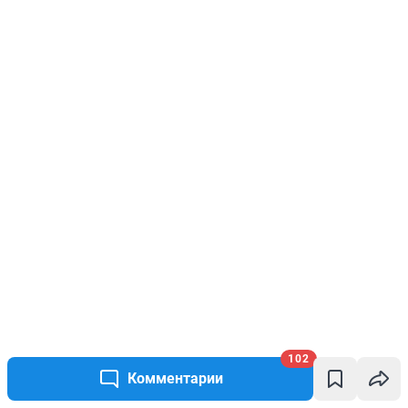
102
Комментарии