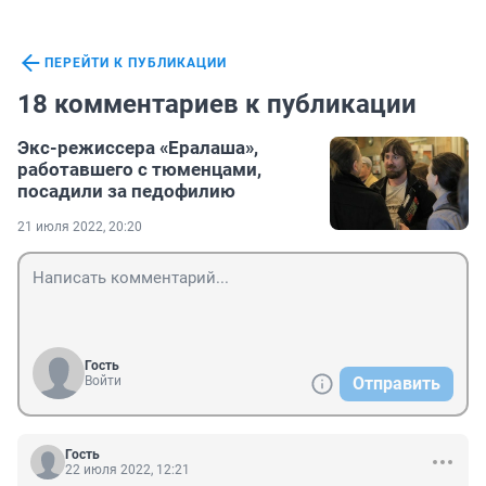
ПЕРЕЙТИ К ПУБЛИКАЦИИ
18 комментариев к публикации
Экс-режиссера «Ералаша»,
работавшего с тюменцами,
посадили за педофилию
21 июля 2022, 20:20
Гость
Войти
Отправить
Гость
22 июля 2022, 12:21