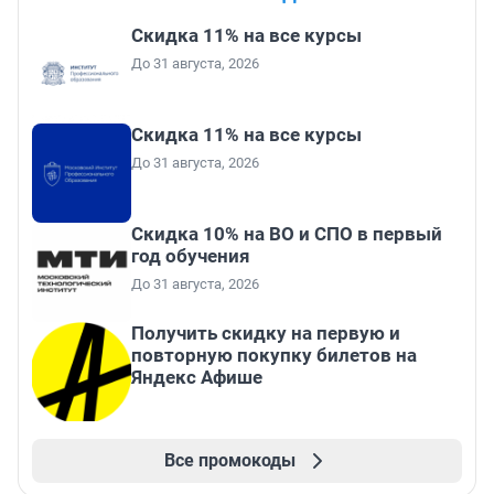
Скидка 11% на все курсы
До 31 августа, 2026
Скидка 11% на все курсы
До 31 августа, 2026
Скидка 10% на ВО и СПО в первый
год обучения
До 31 августа, 2026
Получить скидку на первую и
повторную покупку билетов на
Яндекс Афише
Все промокоды