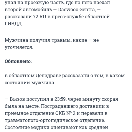
упал на проезжую часть, где на него наехал
второй автомобиль — Daewooo Gentra, —
рассказали 72.RU в пресс-службе областной
ГИБДД.
Мужчина получил травмы, какие — не
уточняется.
Обновлено:
в областном Депздраве рассказали о том, в каком
состоянии мужчина.
— Вызов поступил в 23:59, через минуту скорая
была на месте. Пострадавшего доставили в
приемное отделение ОКБ № 2 и перевели в
травматолого-ортопедическое отделение.
Состояние медики оценивают как средней