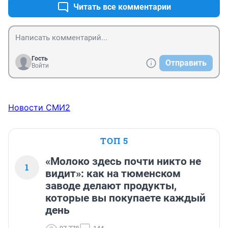
Читать все комментарии
Гость
Отправить
Войти
Новости СМИ2
ТОП 5
«Молоко здесь почти никто не
1
видит»: как на тюменском
заводе делают продукты,
которые вы покупаете каждый
день