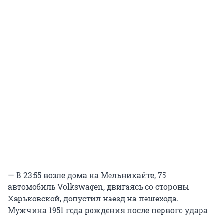
— В 23:55 возле дома на Мельникайте, 75
автомобиль Volkswagen, двигаясь со стороны
Харьковской, допустил наезд на пешехода.
Мужчина 1951 года рождения после первого удара