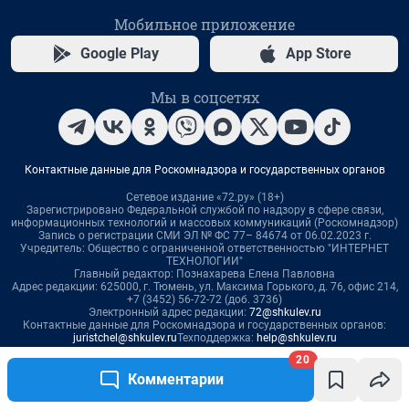
20
Комментарии