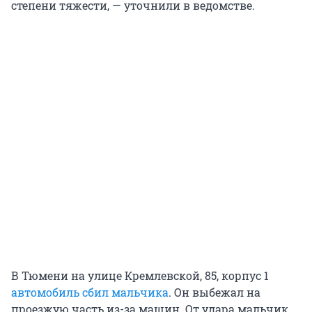
степени тяжести, — уточнили в ведомстве.
В Тюмени на улице Кремлевской, 85, корпус 1
автомобиль сбил мальчика
. Он выбежал на
проезжую часть из-за машин. От удара мальчик