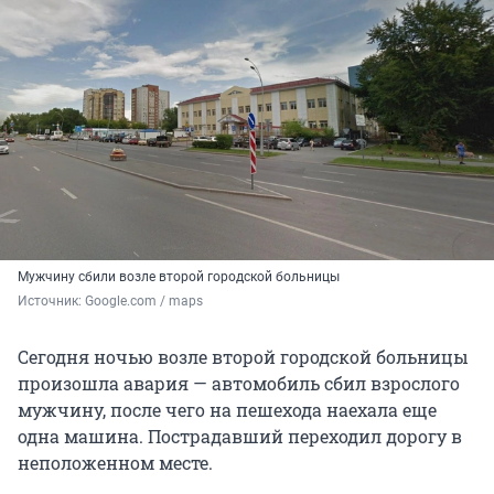
Мужчину сбили возле второй городской больницы
Источник: 
Google.com / maps
Сегодня ночью возле второй городской больницы
произошла авария — автомобиль сбил взрослого
мужчину, после чего на пешехода наехала еще
одна машина. Пострадавший переходил дорогу в
неположенном месте.