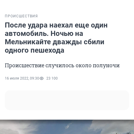
ПРОИСШЕСТВИЯ
После удара наехал еще один
автомобиль. Ночью на
Мельникайте дважды сбили
одного пешехода
Происшествие случилось около полуночи
16 июля 2022, 09:30
23 100