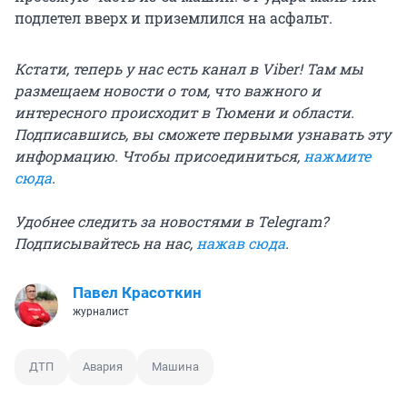
подлетел вверх и приземлился на асфальт.
Кстати, теперь у нас есть канал в Viber! Там мы
размещаем новости о том, что важного и
интересного происходит в Тюмени и области.
Подписавшись, вы сможете первыми узнавать эту
информацию. Чтобы присоединиться,
нажмите
сюда
.
Удобнее следить за новостями в Telegram?
Подписывайтесь на нас,
нажав сюда
.
Павел Красоткин
журналист
ДТП
Авария
Машина