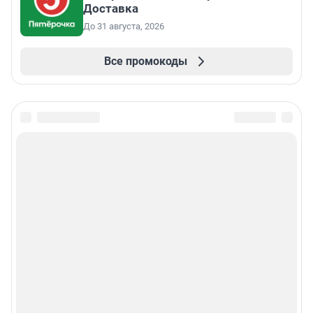
Доставка
До 31 августа, 2026
Все промокоды