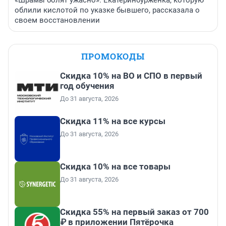
«Шрамы болят ужасно». Екатеринбурженка, которую
облили кислотой по указке бывшего, рассказала о
своем восстановлении
ПРОМОКОДЫ
Скидка 10% на ВО и СПО в первый
год обучения
До 31 августа, 2026
Скидка 11% на все курсы
До 31 августа, 2026
Скидка 10% на все товары
До 31 августа, 2026
Скидка 55% на первый заказ от 700
₽ в приложении Пятёрочка