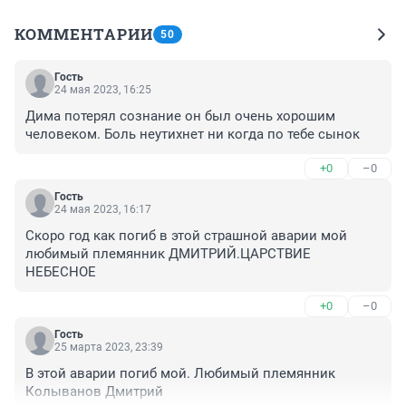
КОММЕНТАРИИ
50
Гость
24 мая 2023, 16:25
Дима потерял сознание он был очень хорошим 
человеком. Боль неутихнет ни когда по тебе сынок
+0
–0
Гость
24 мая 2023, 16:17
Скоро год как погиб в этой страшной аварии мой 
любимый племянник ДМИТРИЙ.ЦАРСТВИЕ 
НЕБЕСНОЕ
+0
–0
Гость
25 марта 2023, 23:39
В этой аварии погиб мой. Любимый племянник 
Колыванов Дмитрий