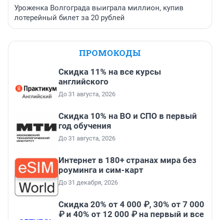
Уроженка Волгограда выиграла миллион, купив
лотерейный билет за 20 рублей
ПРОМОКОДЫ
Скидка 11% на все курсы
английского
До 31 августа, 2026
Скидка 10% на ВО и СПО в первый
год обучения
До 31 августа, 2026
Интернет в 180+ странах мира без
роуминга и сим-карт
До 31 декабря, 2026
Скидка 20% от 4 000 ₽, 30% от 7 000
₽ и 40% от 12 000 ₽ на первый и все