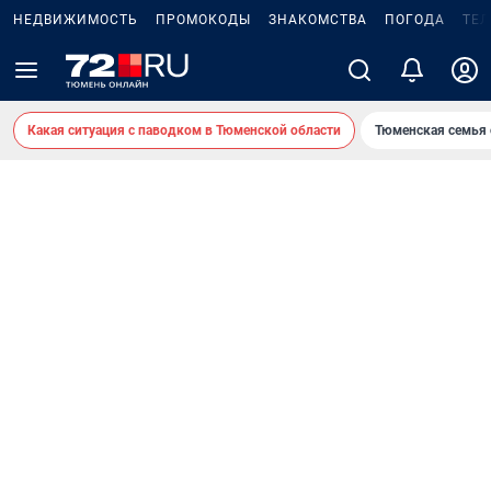
НЕДВИЖИМОСТЬ
ПРОМОКОДЫ
ЗНАКОМСТВА
ПОГОДА
ТЕ
Какая ситуация с паводком в Тюменской области
Тюменская семья 