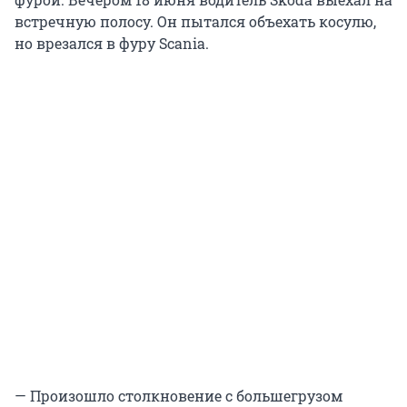
встречную полосу. Он пытался объехать косулю,
но врезался в фуру Scania.
— Произошло столкновение с большегрузом