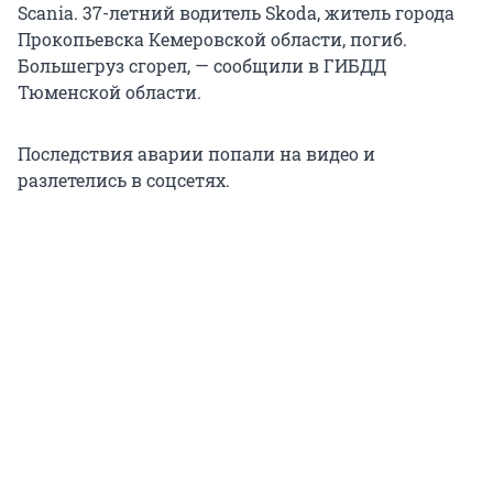
Scania. 37-летний водитель Skoda, житель города
Прокопьевска Кемеровской области, погиб.
Большегруз сгорел, — сообщили в ГИБДД
Тюменской области.
Последствия аварии попали на видео и
разлетелись в соцсетях.