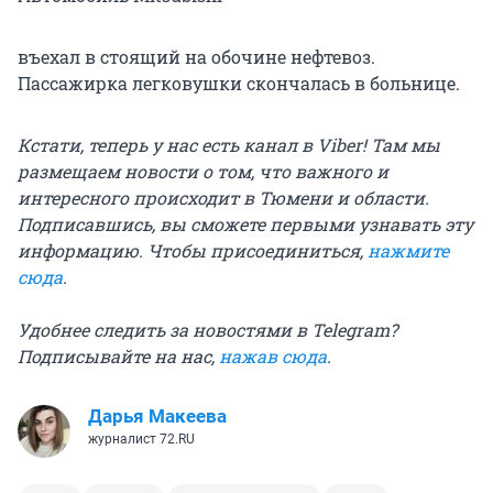
въехал в стоящий на обочине нефтевоз.
Пассажирка легковушки скончалась в больнице.
Кстати, теперь у нас есть канал в Viber! Там мы
размещаем новости о том, что важного и
интересного происходит в Тюмени и области.
Подписавшись, вы сможете первыми узнавать эту
информацию. Чтобы присоединиться,
нажмите
сюда
.
Удобнее следить за новостями в Telegram?
Подписывайте на нас,
нажав сюда
.
Дарья Макеева
журналист 72.RU