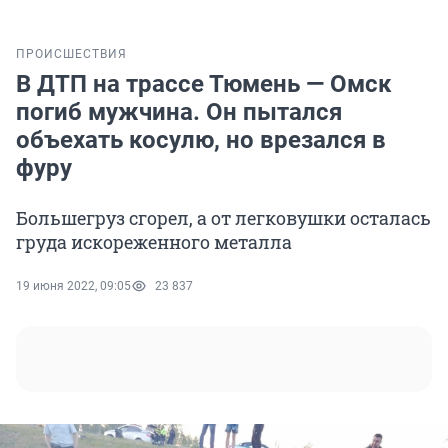
ПРОИСШЕСТВИЯ
В ДТП на трассе Тюмень — Омск
погиб мужчина. Он пытался
объехать косулю, но врезался в
фуру
Большегруз сгорел, а от легковушки осталась
груда искореженного металла
19 июня 2022, 09:05
23 837