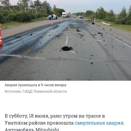
Авария произошла в 9 часов вечера
Источник: 
ГИДД Тюменской области
В субботу, 18 июня, рано утром на трассе в
Уватском районе произошла
смертельная авария
.
Автомобиль Mitsubishi