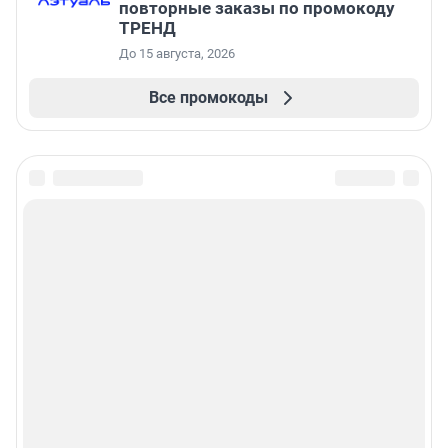
повторные заказы по промокоду
ТРЕНД
До 15 августа, 2026
Все промокоды