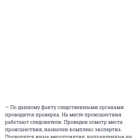
— По данному факту следственными органами
проводится проверка. На месте происшествия
работают следователи. Проведен осмотр места
происшествия, назначен комплекс экспертиз.
Проводятся иные мероприятия, направленные на