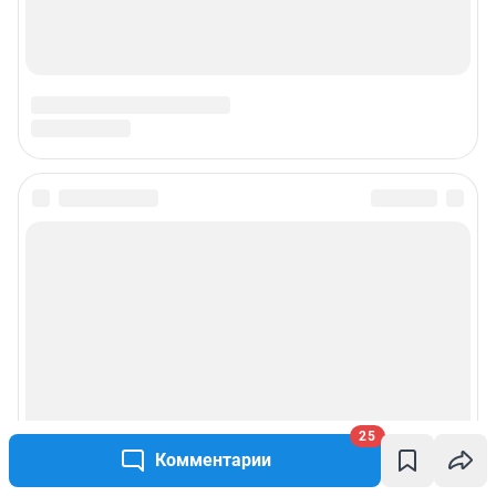
25
Комментарии