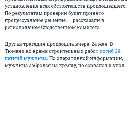
установление всех обстоятельств произошедшего.
По результатам проверки будет принято
процессуальное решение, — рассказали в
региональном Следственном комитете.
Другая трагедия произошла вчера, 24 мая. В
Тюмени во время строительных работ
погиб 29-
летний мужчина
. По оперативной информации,
мужчина забрался на крышу, но сорвался и упал.