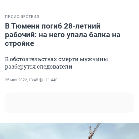
ПРОИСШЕСТВИЯ
В Тюмени погиб 28-летний
рабочий: на него упала балка на
стройке
В обстоятельствах смерти мужчины
разберутся следователи
25 мая 2022, 13:45
11 440