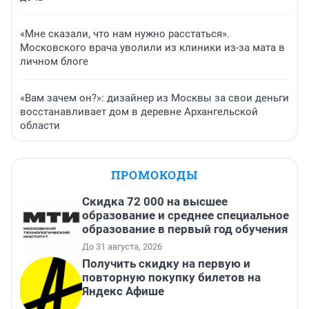
«Мне сказали, что нам нужно расстаться».
Московского врача уволили из клиники из-за мата в
личном блоге
«Вам зачем он?»: дизайнер из Москвы за свои деньги
восстанавливает дом в деревне Архангельской
области
ПРОМОКОДЫ
Скидка 72 000 на высшее
образование и среднее специальное
образование в первый год обучения
До 31 августа, 2026
Получить скидку на первую и
повторную покупку билетов на
Яндекс Афише