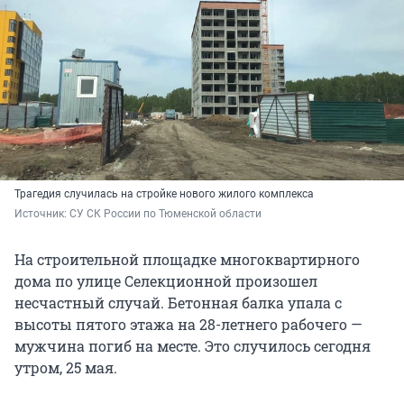
Трагедия случилась на стройке нового жилого комплекса
Источник: 
СУ СК России по Тюменской области
На строительной площадке многоквартирного
дома по улице Селекционной произошел
несчастный случай. Бетонная балка упала с
высоты пятого этажа на 28-летнего рабочего —
мужчина погиб на месте. Это случилось сегодня
утром, 25 мая.