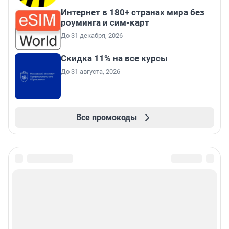
Интернет в 180+ странах мира без
роуминга и сим-карт
До 31 декабря, 2026
Скидка 11% на все курсы
До 31 августа, 2026
Все промокоды