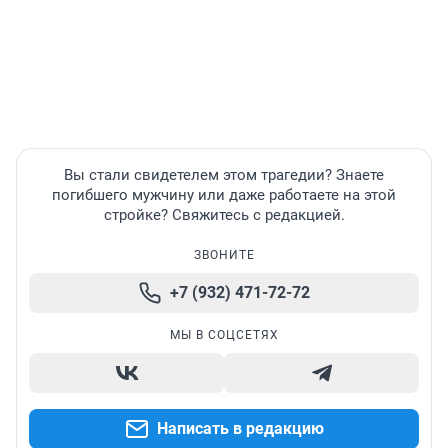
Вы стали свидетелем этом трагедии? Знаете
погибшего мужчину или даже работаете на этой
стройке? Свяжитесь с редакцией.
ЗВОНИТЕ
+7 (932) 471-72-72
МЫ В СОЦСЕТЯХ
Написать в редакцию