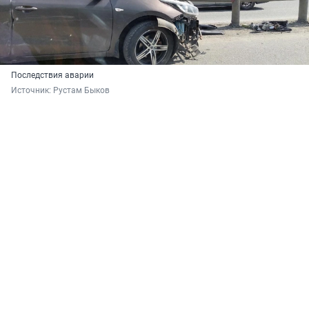
Последствия аварии
Источник: 
Рустам Быков