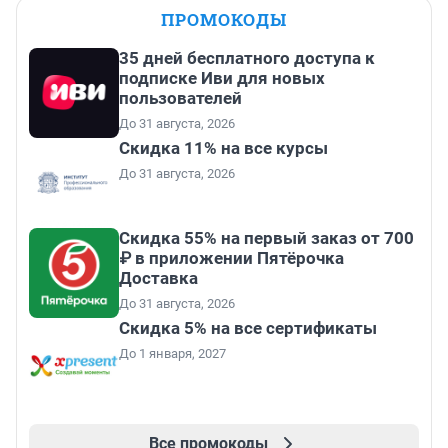
ПРОМОКОДЫ
35 дней бесплатного доступа к
подписке Иви для новых
пользователей
До 31 августа, 2026
Скидка 11% на все курсы
До 31 августа, 2026
Скидка 55% на первый заказ от 700
₽ в приложении Пятёрочка
Доставка
До 31 августа, 2026
Скидка 5% на все сертификаты
До 1 января, 2027
Все промокоды