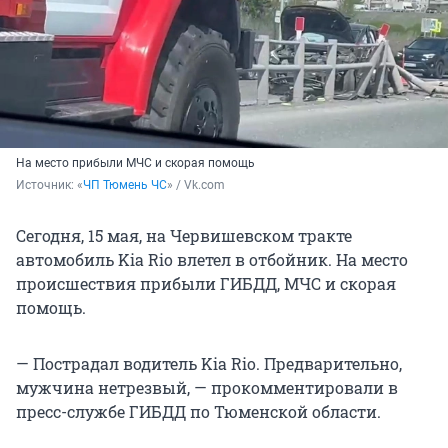
На место прибыли МЧС и скорая помощь
Источник: 
«
ЧП Тюмень ЧС
» / Vk.com
Сегодня, 15 мая, на Червишевском тракте
автомобиль Kia Rio влетел в отбойник. На место
происшествия прибыли ГИБДД, МЧС и скорая
помощь.
— Пострадал водитель Kia Rio. Предварительно,
мужчина нетрезвый, — прокомментировали в
пресс-службе ГИБДД по Тюменской области.