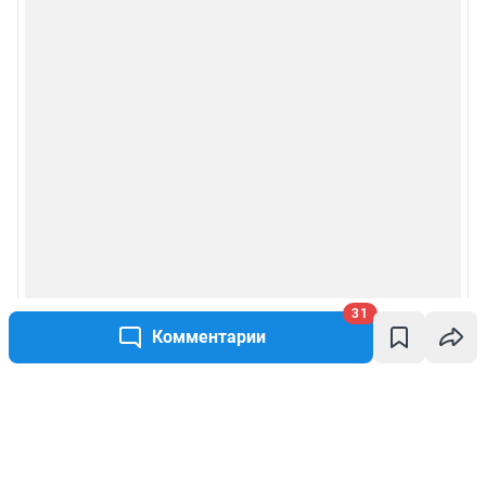
31
Комментарии
Написать комментарий