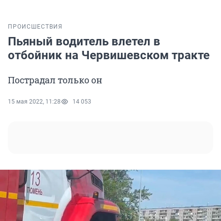
ПРОИСШЕСТВИЯ
Пьяный водитель влетел в
отбойник на Червишевском тракте
Пострадал только он
15 мая 2022, 11:28
14 053