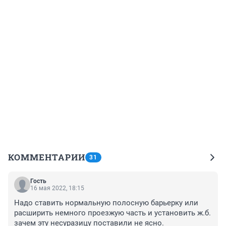
КОММЕНТАРИИ
31
Гость
16 мая 2022, 18:15
Надо ставить нормальную полосную барьерку или 
расширить немного проезжую часть и установить ж.б. 
зачем эту несуразицу поставили не ясно.