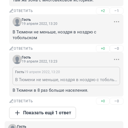
Там же зона с многовековой историей.
+2
–1
ОТВЕТИТЬ
Гость
19 апреля 2022, 13:20
В Тюмени не меньше, ноздря в ноздрю с 
тобольском
+0
–0
ОТВЕТИТЬ
Гость
19 апреля 2022, 13:23
Гость
19 апреля 2022, 13:20
В Тюмени не меньше, ноздря в ноздрю с тобольском
В Тюмени в 8 раз больше населения.
+0
–0
ОТВЕТИТЬ
Показать ещё 1 ответ
Гость