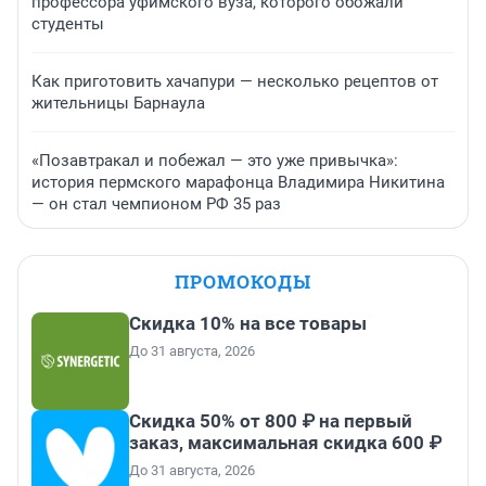
профессора уфимского вуза, которого обожали
студенты
Как приготовить хачапури — несколько рецептов от
жительницы Барнаула
«Позавтракал и побежал — это уже привычка»:
история пермского марафонца Владимира Никитина
— он стал чемпионом РФ 35 раз
ПРОМОКОДЫ
Скидка 10% на все товары
До 31 августа, 2026
Скидка 50% от 800 ₽ на первый
заказ, максимальная скидка 600 ₽
До 31 августа, 2026