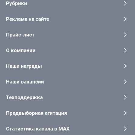
Рубрики
Реклама на сайте
Прайс-лист
О компании
Наши награды
Наши вакансии
Техподдержка
Предвыборная агитация
Статистика канала в MAX