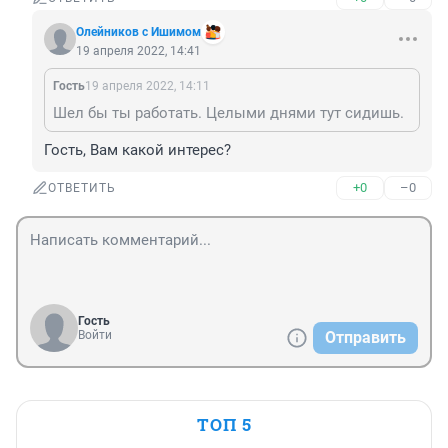
Олейников с Ишимом
19 апреля 2022, 14:41
Гость
19 апреля 2022, 14:11
Шел бы ты работать. Целыми днями тут сидишь.
Гость, Вам какой интерес?
+0
–0
ОТВЕТИТЬ
Гость
Войти
Отправить
ТОП 5