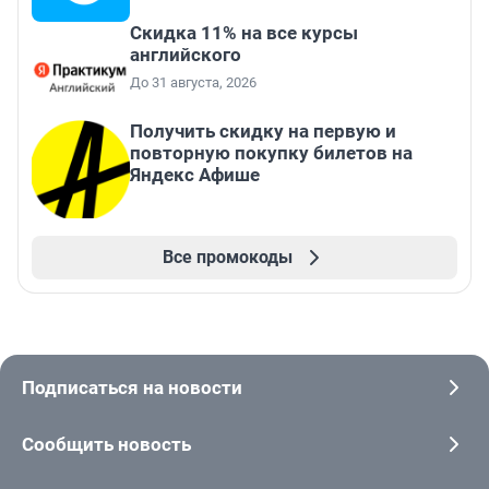
Скидка 11% на все курсы
английского
До 31 августа, 2026
Получить скидку на первую и
повторную покупку билетов на
Яндекс Афише
Все промокоды
Подписаться на новости
Сообщить новость