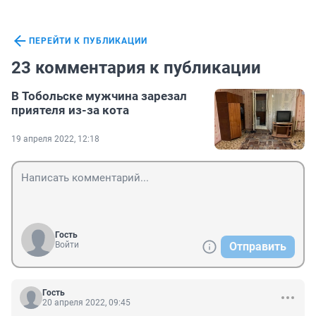
ПЕРЕЙТИ К ПУБЛИКАЦИИ
23 комментария к публикации
В Тобольске мужчина зарезал
приятеля из-за кота
19 апреля 2022, 12:18
Гость
Войти
Отправить
Гость
20 апреля 2022, 09:45