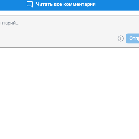
Читать все комментарии
Отп