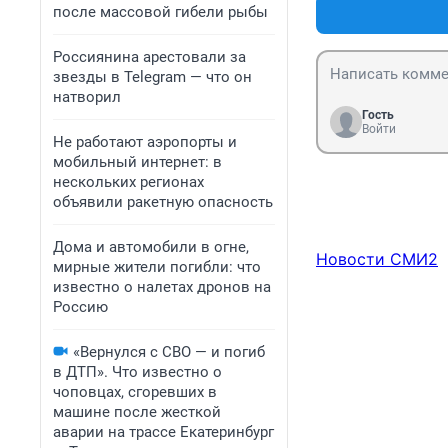
после массовой гибели рыбы
Россиянина арестовали за
звезды в Telegram — что он
натворил
Гость
Войти
Не работают аэропорты и
мобильный интернет: в
нескольких регионах
объявили ракетную опасность
Дома и автомобили в огне,
Новости СМИ2
мирные жители погибли: что
известно о налетах дронов на
Россию
«Вернулся с СВО — и погиб
в ДТП». Что известно о
чоповцах, сгоревших в
машине после жесткой
аварии на трассе Екатеринбург