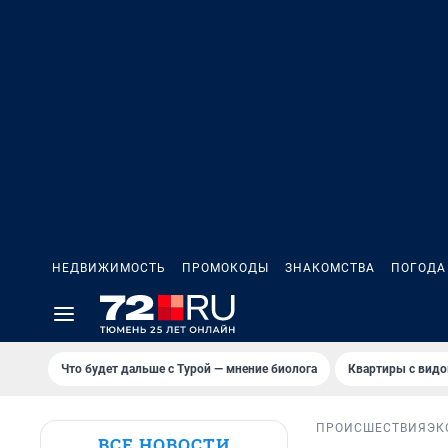
НЕДВИЖИМОСТЬ
ПРОМОКОДЫ
ЗНАКОМСТВА
ПОГОДА
Что будет дальше с Турой — мнение биолога
Квартиры с видо
ПРОИСШЕСТВИЯ
ЭК
ВСЕ НОВОСТИ