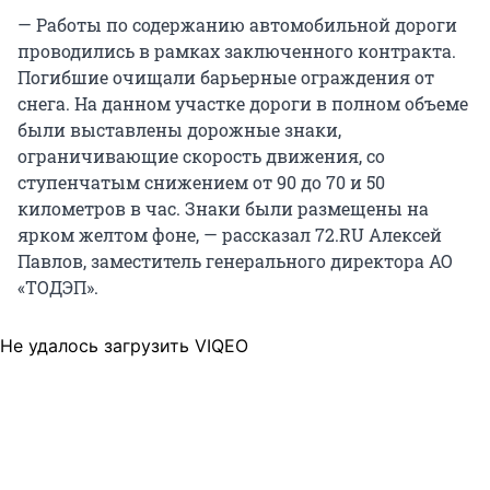
— Работы по содержанию автомобильной дороги
проводились в рамках заключенного контракта.
Погибшие очищали барьерные ограждения от
снега. На данном участке дороги в полном объеме
были выставлены дорожные знаки,
ограничивающие скорость движения, со
ступенчатым снижением от 90 до 70 и 50
километров в час. Знаки были размещены на
ярком желтом фоне, — рассказал 72.RU Алексей
Павлов, заместитель генерального директора АО
«ТОДЭП».
Не удалось загрузить VIQEO