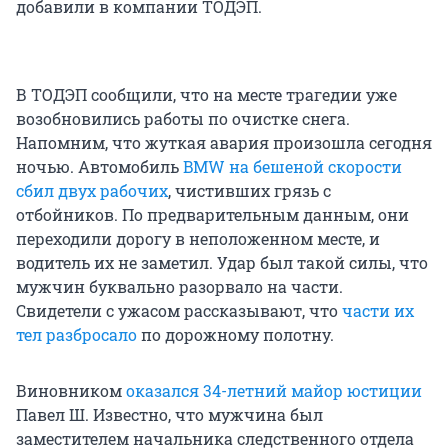
добавили в компании ТОДЭП.
В ТОДЭП сообщили, что на месте трагедии уже
возобновились работы по очистке снега.
Напомним, что жуткая авария произошла сегодня
ночью. Автомобиль
BMW на бешеной скорости
сбил двух рабочих
, чистивших грязь с
отбойников. По предварительным данным, они
переходили дорогу в неположенном месте, и
водитель их не заметил. Удар был такой силы, что
мужчин буквально разорвало на части.
Свидетели с ужасом рассказывают, что
части их
тел разбросало
по дорожному полотну.
Виновником
оказался 34-летний майор юстиции
Павел Ш. Известно, что мужчина был
заместителем начальника следственного отдела