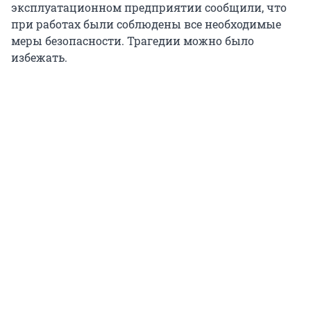
эксплуатационном предприятии сообщили, что
при работах были соблюдены все необходимые
меры безопасности. Трагедии можно было
избежать.