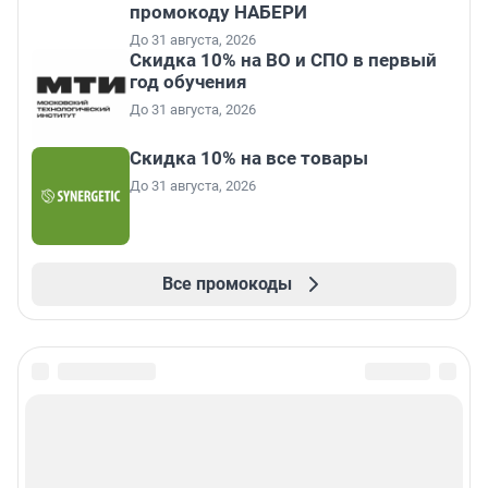
промокоду НАБЕРИ
До 31 августа, 2026
Скидка 10% на ВО и СПО в первый
год обучения
До 31 августа, 2026
Скидка 10% на все товары
До 31 августа, 2026
Все промокоды