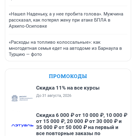
«Нашел Наденьку, а у нее пробита голова». Мужчина
рассказал, как потерял жену при атаке БПЛА в
Архипо-Осиповке
«Расходы на топливо колоссальные»: как
многодетная семья едет на автодоме из Барнаула в
Турцию — фото
ПРОМОКОДЫ
Скидка 11% на все курсы
До 31 августа, 2026
Скидка 6 000 ₽ от 10 000 ₽, 10 000 ₽
от 15 000 ₽, 20 000 ₽ от 30 000 ₽ и
35 000 ₽ от 50 000 ₽ на первый и
все повторные заказы по