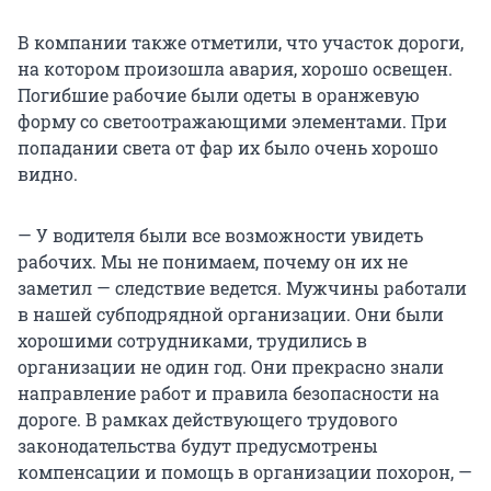
В компании также отметили, что участок дороги,
на котором произошла авария, хорошо освещен.
Погибшие рабочие были одеты в оранжевую
форму со светоотражающими элементами. При
попадании света от фар их было очень хорошо
видно.
— У водителя были все возможности увидеть
рабочих. Мы не понимаем, почему он их не
заметил — следствие ведется. Мужчины работали
в нашей субподрядной организации. Они были
хорошими сотрудниками, трудились в
организации не один год. Они прекрасно знали
направление работ и правила безопасности на
дороге. В рамках действующего трудового
законодательства будут предусмотрены
компенсации и помощь в организации похорон, —