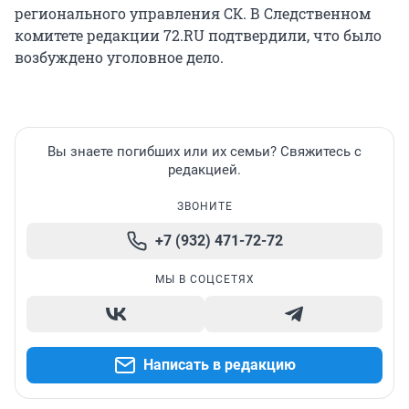
регионального управления СК. В Следственном
комитете редакции 72.RU подтвердили, что было
возбуждено уголовное дело.
Вы знаете погибших или их семьи? Свяжитесь с
редакцией.
ЗВОНИТЕ
+7 (932) 471-72-72
МЫ В СОЦСЕТЯХ
Написать в редакцию