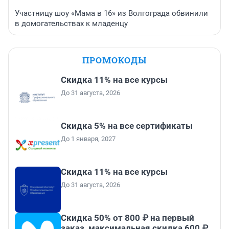
Участницу шоу «Мама в 16» из Волгограда обвинили
в домогательствах к младенцу
ПРОМОКОДЫ
Скидка 11% на все курсы
До 31 августа, 2026
Скидка 5% на все сертификаты
До 1 января, 2027
Скидка 11% на все курсы
До 31 августа, 2026
Скидка 50% от 800 ₽ на первый
заказ, максимальная скидка 600 ₽