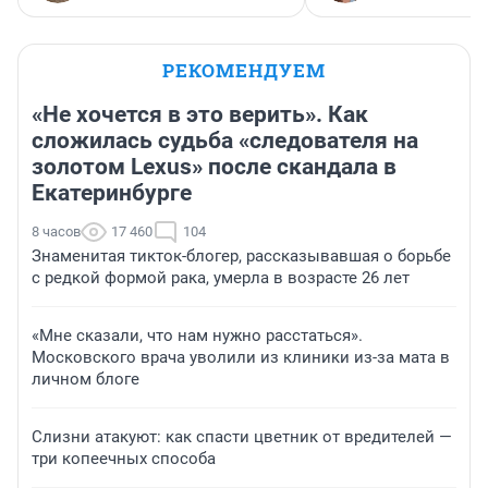
РЕКОМЕНДУЕМ
«Не хочется в это верить». Как
сложилась судьба «следователя на
золотом Lexus» после скандала в
Екатеринбурге
8 часов
17 460
104
Знаменитая тикток-блогер, рассказывавшая о борьбе
с редкой формой рака, умерла в возрасте 26 лет
«Мне сказали, что нам нужно расстаться».
Московского врача уволили из клиники из-за мата в
личном блоге
Слизни атакуют: как спасти цветник от вредителей —
три копеечных способа