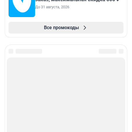
До 31 августа, 2026
Все промокоды