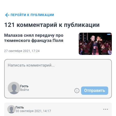
ПЕРЕЙТИ К ПУБЛИКАЦИИ
121 комментарий к публикации
Малахов снял передачу про
тюменского француза Поля
27 сентября 2021, 17:24
Гость
Войти
Отправить
Гость
30 сентября 2021, 14:17