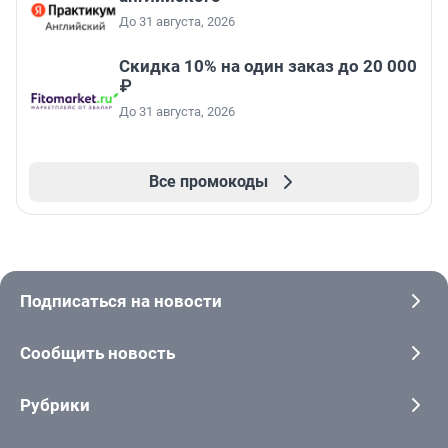
До 31 августа, 2026
Скидка 10% на один заказ до 20 000
₽
До 31 августа, 2026
Все промокоды
Подписаться на новости
Сообщить новость
Рубрики