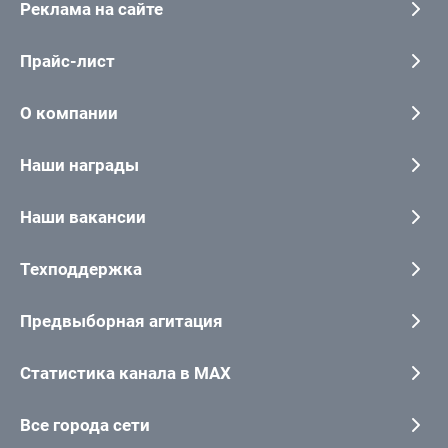
Реклама на сайте
Прайс-лист
О компании
Наши награды
Наши вакансии
Техподдержка
Предвыборная агитация
Статистика канала в MAX
Все города сети