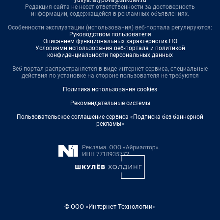
yuliya.latypova@shkulev.ru
Редакция сайта не несет ответственности за достоверность
информации, содержащейся в рекламных объявлениях.
Особенности эксплуатации (использования) веб-портала регулируются:
Руководством пользователя
Описанием функциональных характеристик ПО
Условиями использования веб-портала и политикой
конфиденциальности персональных данных
Веб-портал распространяется в виде интернет-сервиса, специальные
действия по установке на стороне пользователя не требуются
Политика использования cookies
Рекомендательные системы
Пользовательское соглашение сервиса «Подписка без баннерной
рекламы»
© ООО «Интернет Технологии»