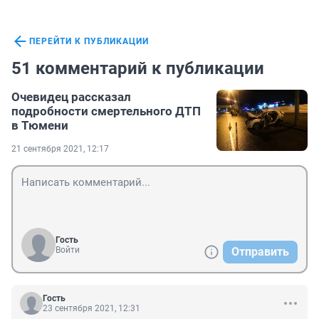
ПЕРЕЙТИ К ПУБЛИКАЦИИ
51 комментарий к публикации
Очевидец рассказал
подробности смертельного ДТП
в Тюмени
21 сентября 2021, 12:17
Гость
Войти
Отправить
Гость
23 сентября 2021, 12:31