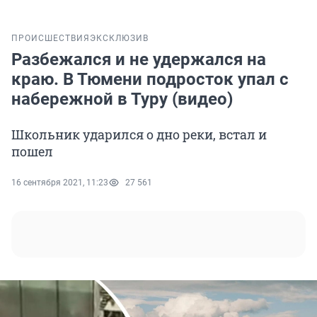
ПРОИСШЕСТВИЯ
ЭКСКЛЮЗИВ
Разбежался и не удержался на
краю. В Тюмени подросток упал с
набережной в Туру (видео)
Школьник ударился о дно реки, встал и
пошел
16 сентября 2021, 11:23
27 561