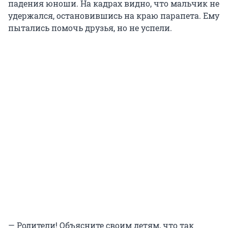
падения юноши. На кадрах видно, что мальчик не
удержался, остановившись на краю парапета. Ему
пытались помочь друзья, но не успели.
— Родители! Объясните своим детям, что так