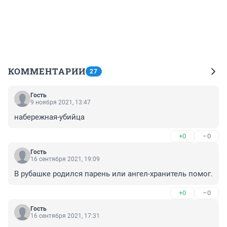
КОММЕНТАРИИ
27
Гость
9 ноября 2021, 13:47
набережная-убийца
+0
–0
Гость
16 сентября 2021, 19:09
В рубашке родился парень или ангел-хранитель помог.
+0
–0
Гость
16 сентября 2021, 17:31