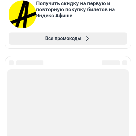
Получить скидку на первую и
повторную покупку билетов на
Яндекс Афише
Все промокоды