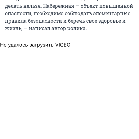
делать нельзя. Набережная — объект повышенной
опасности, необходимо соблюдать элементарные
правила безопасности и беречь свое здоровье и
жизнь, — написал автор ролика.
Не удалось загрузить VIQEO