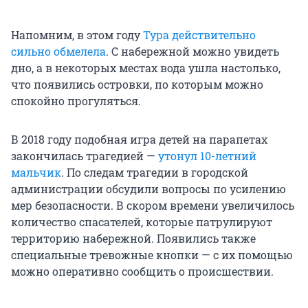
Напомним, в этом году
Тура действительно
сильно обмелела
. С набережной можно увидеть
дно, а в некоторых местах вода ушла настолько,
что появились островки, по которым можно
спокойно прогуляться.
В 2018 году подобная игра детей на парапетах
закончилась трагедией —
утонул 10-летний
мальчик
. По следам трагедии в городской
администрации обсудили вопросы по усилению
мер безопасности. В скором времени увеличилось
количество спасателей, которые патрулируют
территорию набережной. Появились также
специальные тревожные кнопки — с их помощью
можно оперативно сообщить о происшествии.