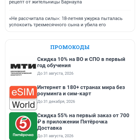
рецепт от жительницы Барнаула
«Не рассчитала силы»: 18-летняя ужурка пыталась
успокоить трехмесячного сына и убила его
ПРОМОКОДЫ
Скидка 10% на ВО и СПО в первый
год обучения
До 31 августа, 2026
Интернет в 180+ странах мира без
роуминга и сим-карт
До 31 декабря, 2026
Скидка 55% на первый заказ от 700
₽ в приложении Пятёрочка
Доставка
До 31 августа, 2026