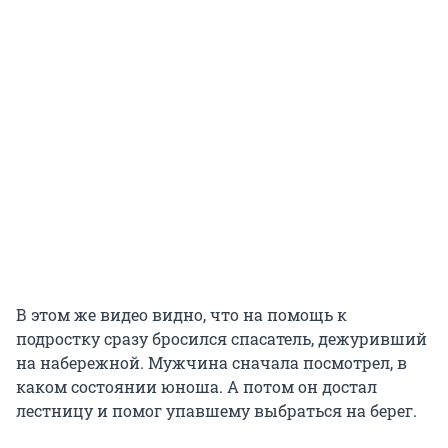
В этом же видео видно, что на помощь к
подростку сразу бросился спасатель, дежуривший
на набережной. Мужчина сначала посмотрел, в
каком состоянии юноша. А потом он достал
лестницу и помог упавшему выбраться на берег.