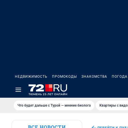
НЕДВИЖИМОСТЬ
ПРОМОКОДЫ
ЗНАКОМСТВА
ПОГОДА
Что будет дальше с Турой — мнение биолога
Квартиры с видо
ВСЕ НОВОСТИ