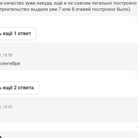
м качество хуже некуда, ещё и не совсем легально построено 
троительство выдали уже 7 или 8 этажей построено было).
ь ещё 1 ответ
, 18:58
 сентября
ь ещё 2 ответа
, 18:35