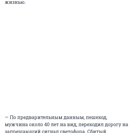
жизнью.
— По предварительным данным, пешеход,
мужчина около 40 лет на вид, переходил дорогу на
запрещающий сигнал светофора. Сбитый