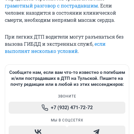
грамотный разговор с пострадавшим
. Если
человек находится в состоянии клинической
смерти, необходим непрямой массаж сердца.
При легких ДТП водители могут разъехаться без
вызова ГИБДД и экстренных служб,
если
выполнят несколько условий
.
Сообщите нам, если вам что-то известно о погибшем
и/или пострадавших в ДТП на Тульской. Пишите на
почту редакции или в любой из этих мессенджеров:
ЗВОНИТЕ
+7 (932) 471-72-72
МЫ В СОЦСЕТЯХ