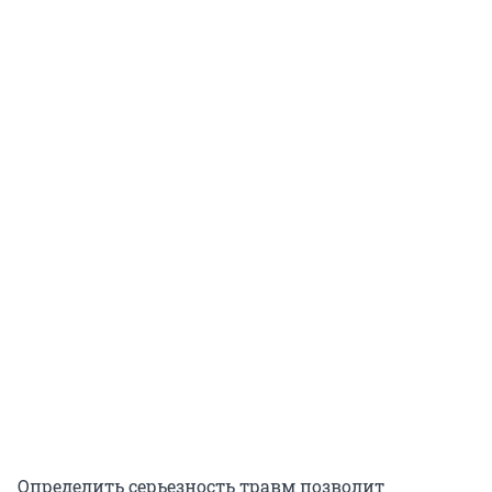
Определить серьезность травм позволит