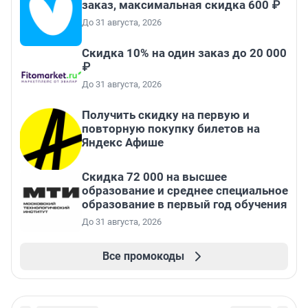
заказ, максимальная скидка 600 ₽
До 31 августа, 2026
Скидка 10% на один заказ до 20 000
₽
До 31 августа, 2026
Получить скидку на первую и
повторную покупку билетов на
Яндекс Афише
Скидка 72 000 на высшее
образование и среднее специальное
образование в первый год обучения
До 31 августа, 2026
Все промокоды