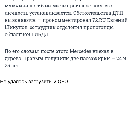
мужчина погиб на месте происшествия, его
личность устанавливается. Обстоятельства ДТП
выясняются, — прокомментировал 72.RU Евгений
Шикунов, сотрудник отделения пропаганды
областной ГИБДД.
По его словам, после этого Mercedes въехал в
дерево. Травмы получили две пассажирки — 24 и
25 лет.
Не удалось загрузить VIQEO