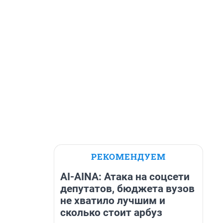
РЕКОМЕНДУЕМ
AI-AINA: Атака на соцсети
депутатов, бюджета вузов
не хватило лучшим и
сколько стоит арбуз