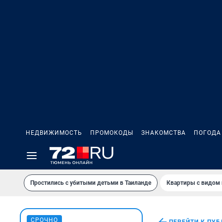
НЕДВИЖИМОСТЬ
ПРОМОКОДЫ
ЗНАКОМСТВА
ПОГОДА
Простились с убитыми детьми в Таиланде
Квартиры с видом 
СРОЧНО