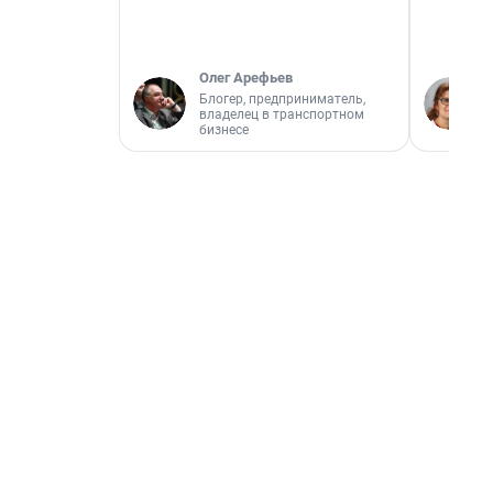
Олег Арефьев
Блогер, предприниматель,
владелец в транспортном
бизнесе