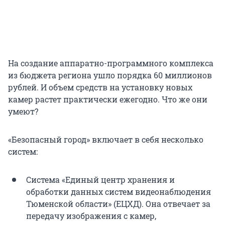
На создание аппаратно-программного комплекса
из бюджета региона ушло порядка 60 миллионов
рублей. И объем средств на установку новых
камер растет практически ежегодно. Что же они
умеют?
«Безопасный город» включает в себя несколько
систем:
Система «Единый центр хранения и
обработки данных систем видеонаблюдения
Тюменской области» (ЕЦХД). Она отвечает за
передачу изображения с камер,