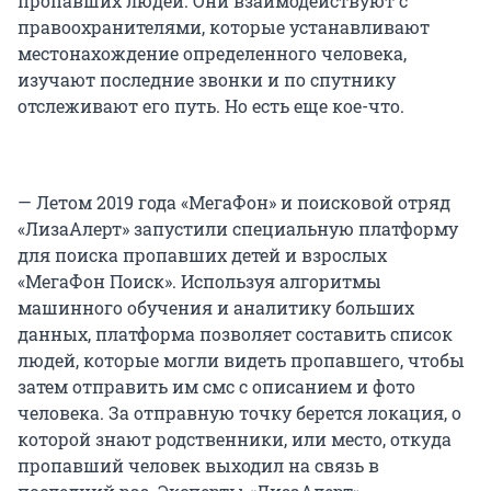
пропавших людей. Они взаимодействуют с
правоохранителями, которые устанавливают
местонахождение определенного человека,
изучают последние звонки и по спутнику
отслеживают его путь. Но есть еще кое-что.
— Летом 2019 года «МегаФон» и поисковой отряд
«ЛизаАлерт» запустили специальную платформу
для поиска пропавших детей и взрослых
«МегаФон Поиск». Используя алгоритмы
машинного обучения и аналитику больших
данных, платформа позволяет составить список
людей, которые могли видеть пропавшего, чтобы
затем отправить им смс с описанием и фото
человека. За отправную точку берется локация, о
которой знают родственники, или место, откуда
пропавший человек выходил на связь в