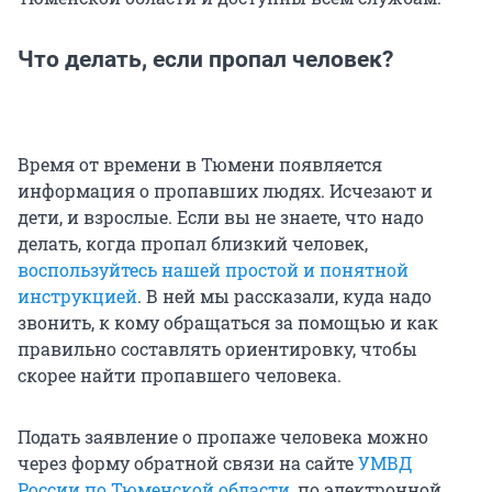
Что делать, если пропал человек?
Время от времени в Тюмени появляется
информация о пропавших людях. Исчезают и
дети, и взрослые. Если вы не знаете, что надо
делать, когда пропал близкий человек,
воспользуйтесь нашей простой и понятной
инструкцией
. В ней мы рассказали, куда надо
звонить, к кому обращаться за помощью и как
правильно составлять ориентировку, чтобы
скорее найти пропавшего человека.
Подать заявление о пропаже человека можно
через форму обратной связи на сайте
УМВД
России по Тюменской области
, по электронной