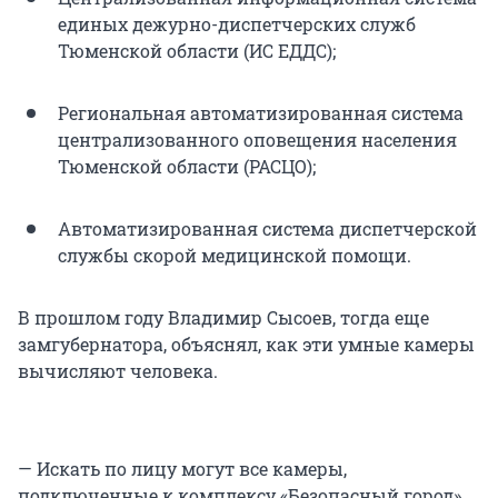
единых дежурно-диспетчерских служб
Тюменской области (ИС ЕДДС);
Региональная автоматизированная система
централизованного оповещения населения
Тюменской области (РАСЦО);
Автоматизированная система диспетчерской
службы скорой медицинской помощи.
В прошлом году Владимир Сысоев, тогда еще
замгубернатора, объяснял, как эти умные камеры
вычисляют человека.
— Искать по лицу могут все камеры,
подключенные к комплексу «Безопасный город».