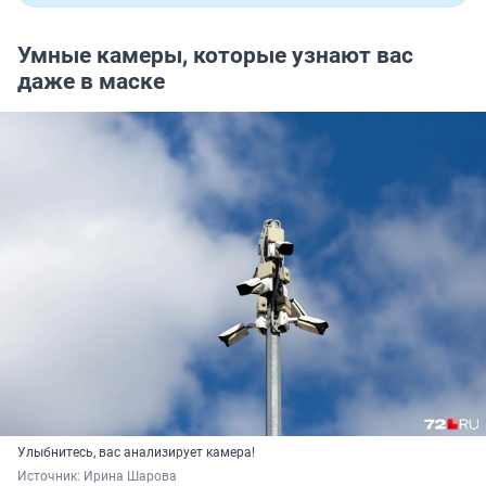
Умные камеры, которые узнают вас
даже в маске
Улыбнитесь, вас анализирует камера!
Источник: 
Ирина Шарова