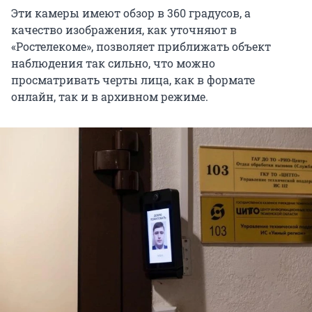
Эти камеры имеют обзор в 360 градусов, а
качество изображения, как уточняют в
«Ростелекоме», позволяет приближать объект
наблюдения так сильно, что можно
просматривать черты лица, как в формате
онлайн, так и в архивном режиме.