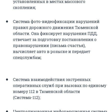
установленных в местах массового
скопления;
Система фото-видеофиксации нарушений
правил дорожного движения Тюменской
области. Она фиксирует нарушения ПДД,
отвечает за подготовку постановления о
правонарушении (письма счастья),
вычисляет авто в розыске и передает
спецслужбам;
Система взаимодействия экстренных
оперативных служб при вызовах по единому
номеру 112 в Тюменской области
(Система-112);
Централизованная информационная система