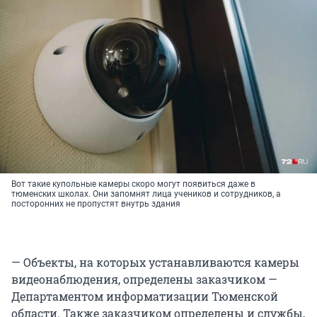
Вот такие купольные камеры скоро могут появиться даже в
тюменских школах. Они запомнят лица учеников и сотрудников, а
посторонних не пропустят внутрь здания
— Объекты, на которых устанавливаются камеры
видеонаблюдения, определены заказчиком —
Департаментом информатизации Тюменской
области. Также заказчиком определены и службы,