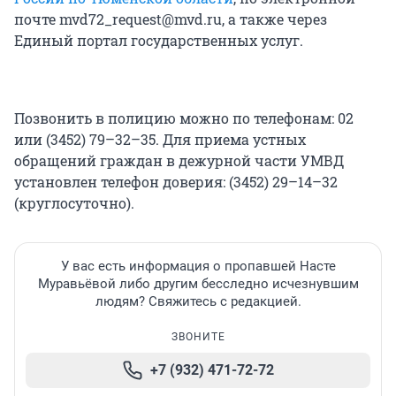
почте mvd72_request@mvd.ru, а также через
Единый портал государственных услуг.
Позвонить в полицию можно по телефонам: 02
или (3452) 79–32–35. Для приема устных
обращений граждан в дежурной части УМВД
установлен телефон доверия: (3452) 29–14–32
(круглосуточно).
У вас есть информация о пропавшей Насте
Муравьёвой либо другим бесследно исчезнувшим
людям? Свяжитесь с редакцией.
ЗВОНИТЕ
+7 (932) 471-72-72