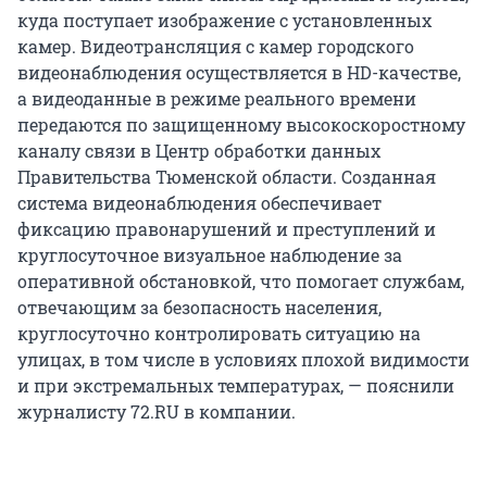
куда поступает изображение с установленных
камер. Видеотрансляция с камер городского
видеонаблюдения осуществляется в HD-качестве,
а видеоданные в режиме реального времени
передаются по защищенному высокоскоростному
каналу связи в Центр обработки данных
Правительства Тюменской области. Созданная
система видеонаблюдения обеспечивает
фиксацию правонарушений и преступлений и
круглосуточное визуальное наблюдение за
оперативной обстановкой, что помогает службам,
отвечающим за безопасность населения,
круглосуточно контролировать ситуацию на
улицах, в том числе в условиях плохой видимости
и при экстремальных температурах, — пояснили
журналисту 72.RU в компании.