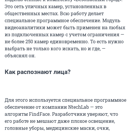
Это сеть уличных камер, установленных в
общественных местах. Всю работу делает
специальное программное обеспечение. Модуль
видеоаналитики может быть применен на любых
из подключенных камер с учетом ограничения —
не более 250 камер единовременно. То есть нужно
выбрать не только кого искать, но и где, —
объяснял он.
Как распознают лица?
Для этого используется специальное программное
обеспечение от компании NtechLab — это
алгоритм FindFace. Разработчики уверяют, что
его работе не мешают даже плохое освещение,
головные уборы, медицинские маски, очки,