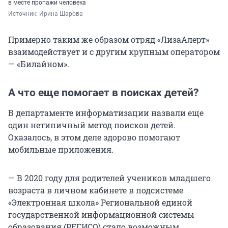
в месте пропажи человека
Источник: 
Ирина Шарова
Примерно таким же образом отряд «ЛизаАлерт»
взаимодействует и с другим крупным оператором
— «Билайном».
А что еще помогает в поисках детей?
В департаменте информатизации назвали еще
один нетипичный метод поисков детей.
Оказалось, в этом деле здорово помогают
мобильные приложения.
— В 2020 году для родителей учеников младшего
возраста в личном кабинете в подсистеме
«Электронная школа» Региональной единой
государственной информационной системы
образования (РЕГИСО) стало возможным