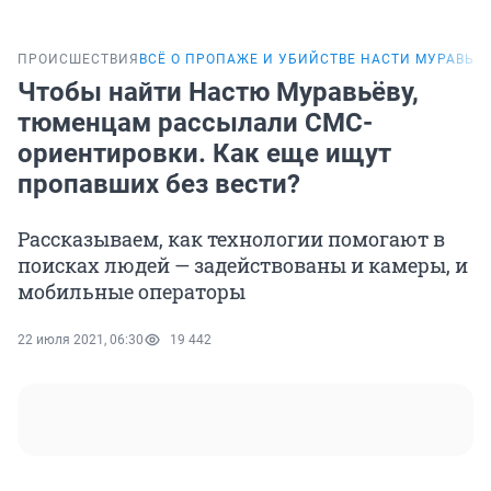
ПРОИСШЕСТВИЯ
ВСЁ О ПРОПАЖЕ И УБИЙСТВЕ НАСТИ МУРАВЬЁ
Чтобы найти Настю Муравьёву,
тюменцам рассылали СМС-
ориентировки. Как еще ищут
пропавших без вести?
Рассказываем, как технологии помогают в
поисках людей — задействованы и камеры, и
мобильные операторы
22 июля 2021, 06:30
19 442