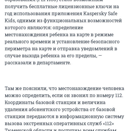
получить бесплатные лицензионные ключи на
год использования приложения Kaspersky Safe
Kids, одними из функциональных возможностей
которого являются: определение
местонахождения ребенка на карте в режиме
реального времени и установление безопасного
периметра на карте и отправка уведомлений в
случае выхода ребенка за его пределы, —
рассказали в департаменте.
Там же пояснили, что местонахождение человека
можно определить, если он звонил по номеру 112.
Координаты базовой станции и величина
удаления абонентского устройства от базовой
станции передаются в информационную систему
вызова экстренных оперативных служб «112»
Тюменской области и доступны всем службам.