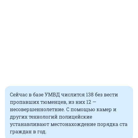
Сейчас в базе УМВД числится 138 без вести
пропавших тюменцев, из них 12 —
несовершеннолетние. С помощью камер и
других технологий полицейские
устанавливают местонахождение порядка ста
граждан в год.