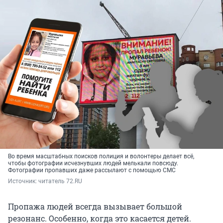
Во время масштабных поисков полиция и волонтеры делает всё,
чтобы фотографии исчезнувших людей мелькали повсюду.
Фотографии пропавших даже рассылают с помощью СМС
Источник: 
читатель 72.RU
Пропажа людей всегда вызывает большой
резонанс. Особенно, когда это касается детей.