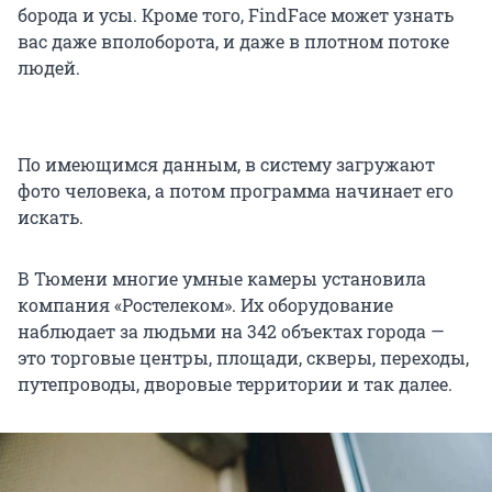
борода и усы. Кроме того, FindFace может узнать
вас даже вполоборота, и даже в плотном потоке
людей.
По имеющимся данным, в систему загружают
фото человека, а потом программа начинает его
искать.
В Тюмени многие умные камеры установила
компания «Ростелеком». Их оборудование
наблюдает за людьми на 342 объектах города —
это торговые центры, площади, скверы, переходы,
путепроводы, дворовые территории и так далее.