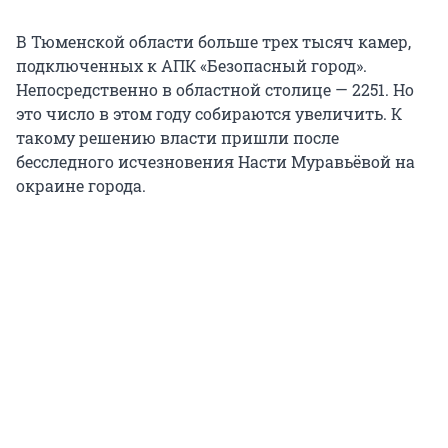
В Тюменской области больше трех тысяч камер,
подключенных к АПК «Безопасный город».
Непосредственно в областной столице — 2251. Но
это число в этом году собираются увеличить. К
такому решению власти пришли после
бесследного исчезновения Насти Муравьёвой на
окраине города.