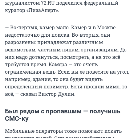
журналистом 72.RU поделился федеральный
куратор «ЛизаАлерт».
— Во-первых, камер мало. Камер и в Москве
недостаточно для поиска. Во-вторых, они
разрознены: принадлежат различным
ведомствам, частным лицам, организациям. До
них надо дотянуться, посмотреть, а на это всё
требуется время. Камера — это очень
ограниченная вещь. Если вы ее повесите на угол,
например, здания, то она будет видеть
определенный периметр. Если прошли мимо, то
всё, — сказал Виктор Дулин.
Был рядом с пропавшим — получишь
СМС-ку
Мобильные операторы тоже помогают искать