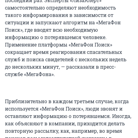
последний раз. Эксперты «ЛизаАлерт»
самостоятельно определяют необходимость
такого информирования в зависимости от
ситуации и запускают алгоритм на «МегаФон
Поиск», где вводят всю необходимую
информацию о потерявшемся человеке.
Применение платформы «МегаФон Поиск»
сокращает время реагирования спасательных
служб и поиска свидетелей с нескольких недель
до нескольких минут, — рассказали в пресс-
службе «МегаФона».
Приблизительно в каждом третьем случае, когда
используется «МегаФон Поиск», люди звонят и
оставляют информацию о потерявшемся. Иногда,
как объясняют в компании, приходится делать
повторную рассылку, как, например, во время