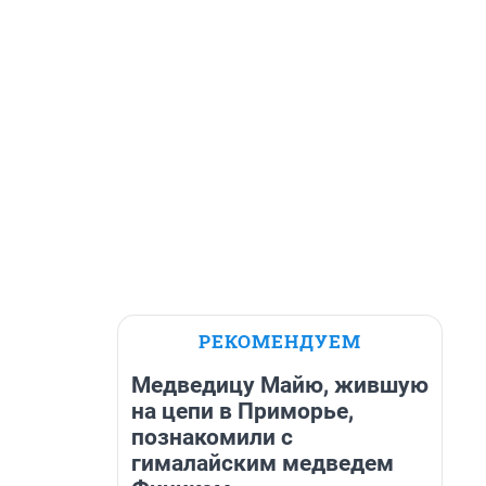
РЕКОМЕНДУЕМ
Медведицу Майю, жившую
на цепи в Приморье,
познакомили с
гималайским медведем