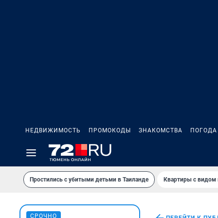
НЕДВИЖИМОСТЬ
ПРОМОКОДЫ
ЗНАКОМСТВА
ПОГОДА
Простились с убитыми детьми в Таиланде
Квартиры с видом 
СРОЧНО