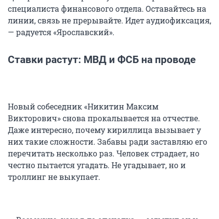
специалиста финансового отдела. Оставайтесь на
линии, связь не прерывайте. Идет аудиофиксация,
— радуется «Ярославский».
Ставки растут: МВД и ФСБ на проводе
Новый собеседник «Никитин Максим
Викторович» снова прокалывается на отчестве.
Даже интересно, почему кириллица вызывает у
них такие сложности. Забавы ради заставляю его
перечитать несколько раз. Человек страдает, но
честно пытается угадать. Не угадывает, но и
троллинг не выкупает.