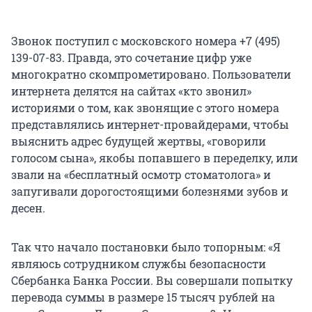
Звонок поступил с московского номера +7 (495)
139-07-83. Правда, это сочетание цифр уже
многократно скомпрометировано. Пользователи
интернета делятся на сайтах «кто звонил»
историями о том, как звонящие с этого номера
представлялись интернет-провайдерами, чтобы
выяснить адрес будущей жертвы, «говорили
голосом сына», якобы попавшего в переделку, или
звали на «бесплатный осмотр стоматолога» и
запугивали дорогостоящими болезнями зубов и
десен.
Так что начало постановки было топорным: «Я
являюсь сотрудником службы безопасности
Сбербанка Банка России. Вы совершали попытку
перевода суммы в размере 15 тысяч рублей на