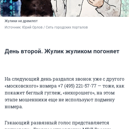
Жулики не дремлют
Источник: 
Юрий Орлов / Сеть городских порталов
День второй. Жулик жуликом погоняет
На следующий день раздался звонок уже с другого
«московского» номера +7 (495) 221-57-77 — тоже, как
покажет беглый гуглеж, «нехорошего», на этом
этапе мошенники еще не используют подмену
номера.
Гэкающий развязный голос представляется