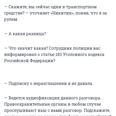
— Скажите, вы сейчас одни в транспортном
средстве? — уточняет «Никитин», поняв, что я за
рулем.
— А какая разница?
— Что значит какая? Сотрудник полиции вас
информировал о статье 183 Уголовного кодекса
Российской Федерации?
— Подписку о неразглашении я не давала.
— Ведется аудиофиксация данного разговора.
Правоохранительные органы в любом случае
прослушивают наш с вами разговор. Подскажите,