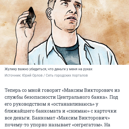
Жулику важно убедиться, что деньги у меня на руках
Источник: 
Юрий Орлов / Сеть городских порталов
Теперь со мной говорит «Максим Викторович из
службы безопасности Центрального банка». Под
его руководством я «останавливаюсь» у
ближайшего банкомата и «снимаю» с карточки
все деньги. Банкомат «Максим Викторович»
почему-то упорно называет «сегрегатом». На