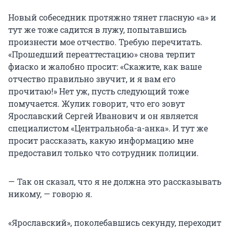
Новый собеседник протяжно тянет гласную «а» и
тут же тоже садится в лужу, попытавшись
произнести мое отчество. Требую перечитать.
«Прошедший переаттестацию» снова терпит
фиаско и жалобно просит: «Скажите, как ваше
отчество правильно звучит, и я вам его
прочитаю!» Нет уж, пусть следующий тоже
помучается. Жулик говорит, что его зовут
Ярославский Сергей Иванович и он является
специалистом «Центральноба-а-анка». И тут же
просит рассказать, какую информацию мне
предоставил только что сотрудник полиции.
— Так он сказал, что я не должна это рассказывать
никому, — говорю я.
«Ярославский», поколебавшись секунду, переходит