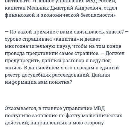
витиевато: «Главное управление МВД России,
капитан Мельник Дмитрий Андреевич, отдел
финансовой и экономической безопасности».
— По какой причине с вами связываюсь, знаете? —
сурово спрашивает «капитан» и делает
многозначительную паузу, чтобы на том конце
провода представили самое страшное. — Должен
предупредить, данный разговор я веду под
запись. В дальнейшем я его передам в единый
реестр досудебных расследований. Данная
информация вам понятна?
Оказывается, в главное управление МВД
поступило заявление по факту мошеннических
действий, направленных в мою сторону.