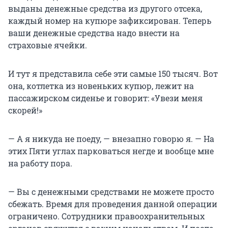
выданы денежные средства из другого отсека,
каждый номер на купюре зафиксирован. Теперь
ваши денежные средства надо внести на
страховые ячейки.
И тут я представила себе эти самые 150 тысяч. Вот
она, котлетка из новеньких купюр, лежит на
пассажирском сиденье и говорит: «Увези меня
скорей!»
— А я никуда не поеду, — внезапно говорю я. — На
этих Пяти углах парковаться негде и вообще мне
на работу пора.
— Вы с денежными средствами не можете просто
сбежать. Время для проведения данной операции
ограничено. Сотрудники правоохранительных