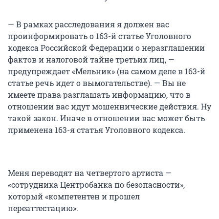
— В рамках расследования я должен вас
проинформировать о 163-й статье Уголовного
кодекса Российской Федерации о неразглашении
фактов и налоговой тайне третьих лиц, —
предупреждает «Мельник» (на самом деле в 163-й
статье речь идет о вымогательстве). — Вы не
имеете права разглашать информацию, что в
отношении вас идут мошеннические действия. Ну
такой закон. Иначе в отношении вас может быть
применена 163-я статья Уголовного кодекса.
Меня переводят на четвертого артиста —
«сотрудника Центробанка по безопасности»,
который «компетентен и прошел
переаттестацию».