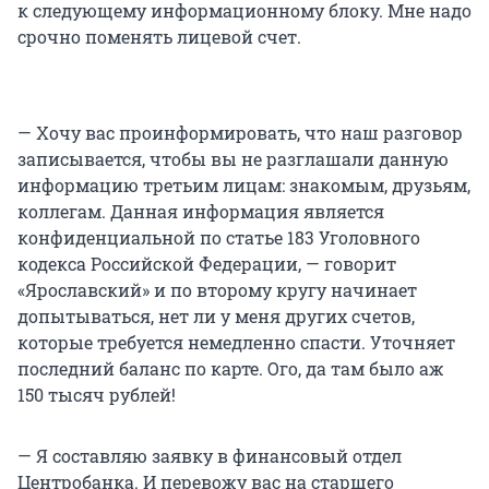
к следующему информационному блоку. Мне надо
срочно поменять лицевой счет.
— Хочу вас проинформировать, что наш разговор
записывается, чтобы вы не разглашали данную
информацию третьим лицам: знакомым, друзьям,
коллегам. Данная информация является
конфиденциальной по статье 183 Уголовного
кодекса Российской Федерации, — говорит
«Ярославский» и по второму кругу начинает
допытываться, нет ли у меня других счетов,
которые требуется немедленно спасти. Уточняет
последний баланс по карте. Ого, да там было аж
150 тысяч рублей!
— Я составляю заявку в финансовый отдел
Центробанка. И перевожу вас на старшего