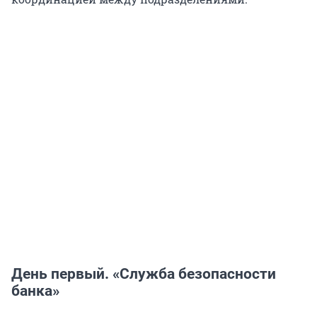
День первый. «Служба безопасности
банка»