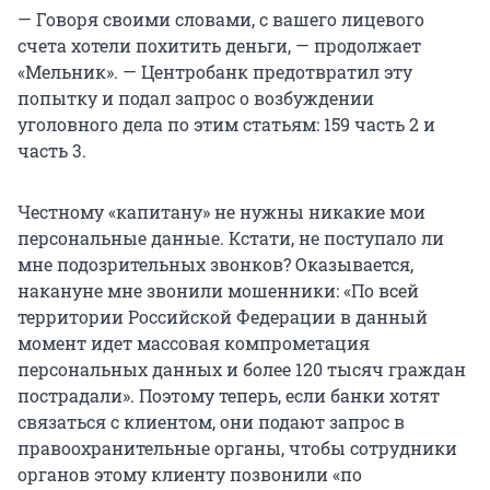
— Говоря своими словами, с вашего лицевого
счета хотели похитить деньги, — продолжает
«Мельник». — Центробанк предотвратил эту
попытку и подал запрос о возбуждении
уголовного дела по этим статьям: 159 часть 2 и
часть 3.
Честному «капитану» не нужны никакие мои
персональные данные. Кстати, не поступало ли
мне подозрительных звонков? Оказывается,
накануне мне звонили мошенники: «По всей
территории Российской Федерации в данный
момент идет массовая компрометация
персональных данных и более 120 тысяч граждан
пострадали». Поэтому теперь, если банки хотят
связаться с клиентом, они подают запрос в
правоохранительные органы, чтобы сотрудники
органов этому клиенту позвонили «по