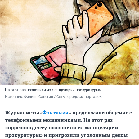
На этот раз позвонили из «канцелярии прокуратуры»
Источник: 
Филипп Сапегин / Сеть городских порталов
Журналисты «
Фонтанки
» продолжили общение с
телефонными мошенниками. На этот раз
корреспонденту позвонили из «канцелярии
прокуратуры» и пригрозили уголовным делом