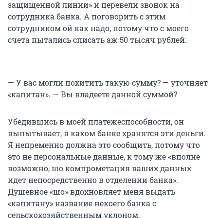
защищенной линии» и перевели звонок на
сотрудника банка. А поговорить с этим
сотрудником ой как надо, потому что с моего
счета пытались списать аж 50 тысяч рублей.
— У вас могли похитить такую сумму? — уточняет
«капитан». — Вы владеете данной суммой?
Убедившись в моей платежеспособности, он
выпытывает, в каком банке хранятся эти деньги.
Я непременно должна это сообщить, потому что
это не персональные данные, к тому же «вполне
возможно, шо компрометация ваших данных
идет непосредственно в отделении банка».
Душевное «шо» вдохновляет меня выдать
«капитану» название некоего банка с
сельскохозяйственным уклоном.