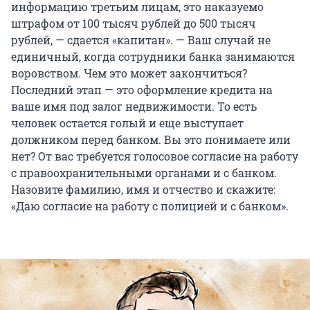
информацию третьим лицам, это наказуемо
штрафом от 100 тысяч рублей до 500 тысяч
рублей, — сдается «капитан». — Ваш случай не
единичный, когда сотрудники банка занимаются
воровством. Чем это может закончиться?
Последний этап — это оформление кредита на
ваше имя под залог недвижимости. То есть
человек остается голый и еще выступает
должником перед банком. Вы это понимаете или
нет? От вас требуется голосовое согласие на работу
с правоохранительными органами и с банком.
Назовите фамилию, имя и отчество и скажите:
«Даю согласие на работу с полицией и с банком».