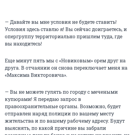
— Давайте вы мне условия не будете ставить!
Условия здесь ставлю я! Вы сейчас доиграетесь, и
опергруппу территориально пришлем туда, где
вы находитесь!
Еще минут пять мы с «Новиковым» орем друг на
друга. В отчаянии он снова переключает меня на
«Максима Викторовича».
— Вы не можете гулять по городу с мечеными
купюрами! Я передаю запрос в
правоохранительные органы. Возможно, будет
отправлен наряд полиции по вашему месту
жительства и по вашему рабочему адресу. Будут
выяснять, по какой причине вы забрали