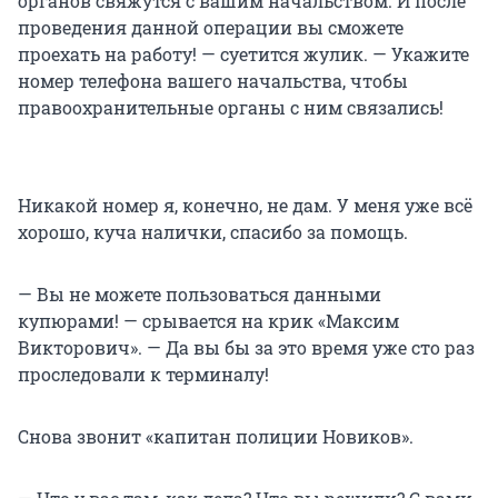
органов свяжутся с вашим начальством. И после
проведения данной операции вы сможете
проехать на работу! — суетится жулик. — Укажите
номер телефона вашего начальства, чтобы
правоохранительные органы с ним связались!
Никакой номер я, конечно, не дам. У меня уже всё
хорошо, куча налички, спасибо за помощь.
— Вы не можете пользоваться данными
купюрами! — срывается на крик «Максим
Викторович». — Да вы бы за это время уже сто раз
проследовали к терминалу!
Снова звонит «капитан полиции Новиков».