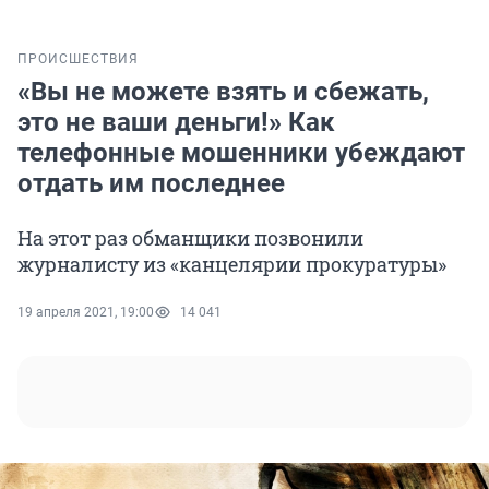
ПРОИСШЕСТВИЯ
«Вы не можете взять и сбежать,
это не ваши деньги!» Как
телефонные мошенники убеждают
отдать им последнее
На этот раз обманщики позвонили
журналисту из «канцелярии прокуратуры»
19 апреля 2021, 19:00
14 041