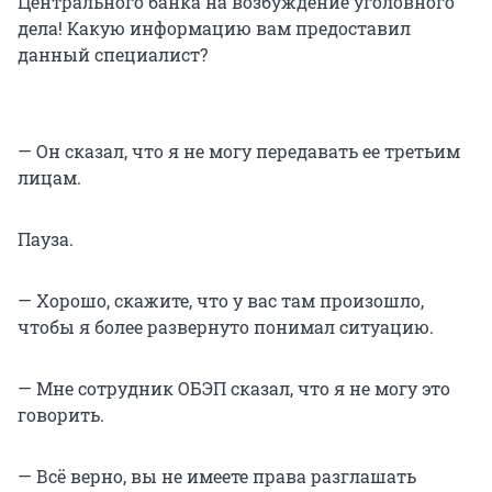
Центрального банка на возбуждение уголовного
дела! Какую информацию вам предоставил
данный специалист?
— Он сказал, что я не могу передавать ее третьим
лицам.
Пауза.
— Хорошо, скажите, что у вас там произошло,
чтобы я более развернуто понимал ситуацию.
— Мне сотрудник ОБЭП сказал, что я не могу это
говорить.
— Всё верно, вы не имеете права разглашать