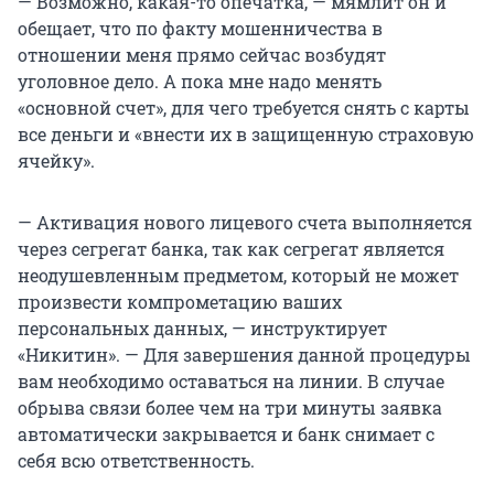
— Возможно, какая-то опечатка, — мямлит он и
обещает, что по факту мошенничества в
отношении меня прямо сейчас возбудят
уголовное дело. А пока мне надо менять
«основной счет», для чего требуется снять с карты
все деньги и «внести их в защищенную страховую
ячейку».
— Активация нового лицевого счета выполняется
через сегрегат банка, так как сегрегат является
неодушевленным предметом, который не может
произвести компрометацию ваших
персональных данных, — инструктирует
«Никитин». — Для завершения данной процедуры
вам необходимо оставаться на линии. В случае
обрыва связи более чем на три минуты заявка
автоматически закрывается и банк снимает с
себя всю ответственность.