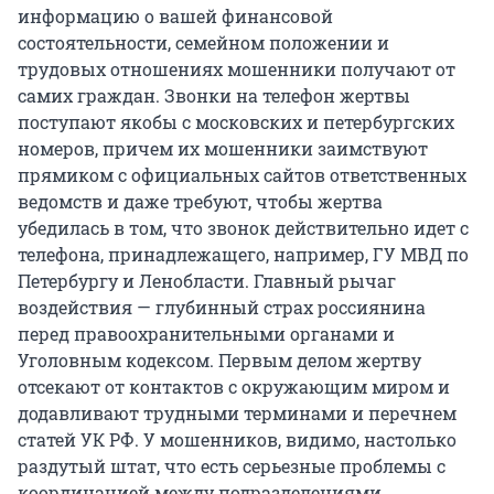
информацию о вашей финансовой
состоятельности, семейном положении и
трудовых отношениях мошенники получают от
самих граждан. Звонки на телефон жертвы
поступают якобы с московских и петербургских
номеров, причем их мошенники заимствуют
прямиком с официальных сайтов ответственных
ведомств и даже требуют, чтобы жертва
убедилась в том, что звонок действительно идет с
телефона, принадлежащего, например, ГУ МВД по
Петербургу и Ленобласти. Главный рычаг
воздействия — глубинный страх россиянина
перед правоохранительными органами и
Уголовным кодексом. Первым делом жертву
отсекают от контактов с окружающим миром и
додавливают трудными терминами и перечнем
статей УК РФ. У мошенников, видимо, настолько
раздутый штат, что есть серьезные проблемы с
координацией между подразделениями.