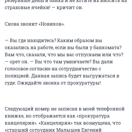
резервные деньги банка и не хотите их вносить на
страховые ячейки! — кричит он.
Снова звонит «Новиков».
—
Вы где находитесь? Каким образом вы
оказались на работе, если вы были у банкомата?
Вам что, сказали, что мы вас отпускаем или что?
— орет он. — Вы что там умничаете? Вы дали
голосовое согласие на сотрудничество с
полицией. Данная запись будет выгружаться в
суде. Ожидайте звонка от прокуратуры!
Следующий номер не записан в моей телефонной
книжке, но отображается как «прокуратура
канцелярия». «Канцелярия» так возмущена, что
«старший сотрудник Малышев Евгений