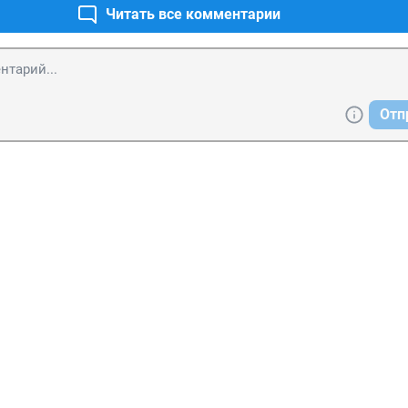
Читать все комментарии
Отп