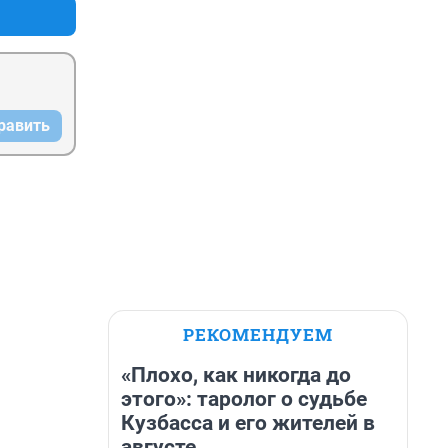
равить
РЕКОМЕНДУЕМ
«Плохо, как никогда до
этого»: таролог о судьбе
Кузбасса и его жителей в
августе