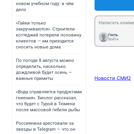
новом учебном году: в чём
дело
«Гайки только
закручиваются». Строители
коттеджей потеряли половину
Гость
Войти
клиентов — им приходится
сносить новые дома
По погоде 8 августа можно
определить, насколько
дождливой будет осень —
Новости СМИ2
важные приметы
«Вода отравляется продуктами
гниения». Биолог рассказал,
что будет с Турой в Тюмени
после массовой гибели рыбы
Россиянина арестовали за
звезды в Telegram — что он