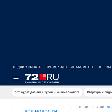
НЕДВИЖИМОСТЬ
ПРОМОКОДЫ
ЗНАКОМСТВА
ПОГОДА
Что будет дальше с Турой — мнение биолога
Квартиры с видо
ПРОИСШЕСТВИЯ
ДЕ
ВСЕ НОВОСТИ