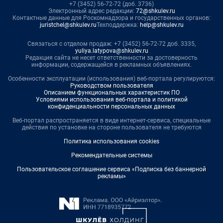
+7 (3452) 56-72-72 (доб. 3736)
Электронный адрес редакции:
72@shkulev.ru
Контактные данные для Роскомнадзора и государственных органов:
juristchel@shkulev.ru
Техподдержка:
help@shkulev.ru
Связаться с отделом продаж: +7 (3452) 56-72-72 доб. 3335,
yuliya.latypova@shkulev.ru
Редакция сайта не несет ответственности за достоверность
информации, содержащейся в рекламных объявлениях.
Особенности эксплуатации (использования) веб-портала регулируются:
Руководством пользователя
Описанием функциональных характеристик ПО
Условиями использования веб-портала и политикой
конфиденциальности персональных данных
Веб-портал распространяется в виде интернет-сервиса, специальные
действия по установке на стороне пользователя не требуются
Политика использования cookies
Рекомендательные системы
Пользовательское соглашение сервиса «Подписка без баннерной
рекламы»