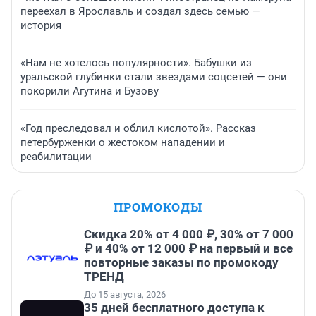
переехал в Ярославль и создал здесь семью —
история
«Нам не хотелось популярности». Бабушки из
уральской глубинки стали звездами соцсетей — они
покорили Агутина и Бузову
«Год преследовал и облил кислотой». Рассказ
петербурженки о жестоком нападении и
реабилитации
ПРОМОКОДЫ
Скидка 20% от 4 000 ₽, 30% от 7 000
₽ и 40% от 12 000 ₽ на первый и все
повторные заказы по промокоду
ТРЕНД
До 15 августа, 2026
35 дней бесплатного доступа к