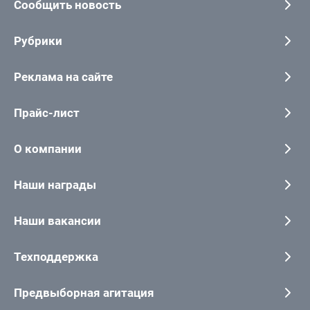
Сообщить новость
Рубрики
Реклама на сайте
Прайс-лист
О компании
Наши награды
Наши вакансии
Техподдержка
Предвыборная агитация