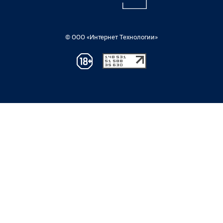
© ООО «Интернет Технологии»