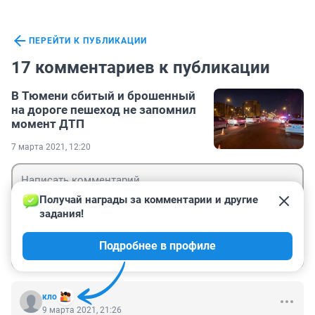
ПЕРЕЙТИ К ПУБЛИКАЦИИ
17 комментариев к публикации
В Тюмени сбитый и брошенный
на дороге пешеход не запомнил
момент ДТП
7 марта 2021, 12:20
Получай награды за комментарии и другие 
задания!
Гость
Подробнее в профиле
Войти
Отправить
кло
9 марта 2021, 21:26