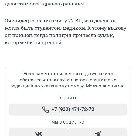
департаменте здравоохранения.
Очевидец сообщил сайту 72.RU, что девушка
могла быть студентом-медиком. К этому выводу
он пришел, когда полиция принесла сумки,
которые были при ней.
Если вам что-то известно о девушке или
обстоятельствах случившегося, свяжитесь с
редакцией по указанному номеру. Можно анонимно.
ЗВОНИТЕ
+7 (932) 471-72-72
МЫ В СОЦСЕТЯХ