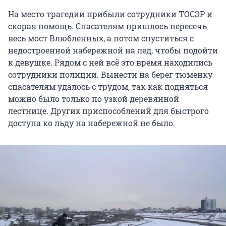
На место трагедии прибыли сотрудники ТОСЭР и
скорая помощь. Спасателям пришлось пересечь
весь мост Влюбленных, а потом спуститься с
недостроенной набережной на лед, чтобы подойти
к девушке. Рядом с ней всё это время находились
сотрудники полиции. Вынести на берег тюменку
спасателям удалось с трудом, так как подняться
можно было только по узкой деревянной
лестнице. Других приспособлений для быстрого
доступа ко льду на набережной не было.