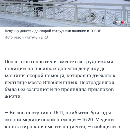
Девушку донесли до скорой сотрудники полиции и ТОСЭР
Источник: 
читатель 72.RU
После этого спасатели вместе с сотрудниками
полиции на носилках донесли девушку до
машины скорой помощи, которая подъехала к
лестнице моста Влюбленнных. Пострадавшая
была без сознания и не проявляла признаков
жизни.
— Вызов поступил в 16:11, прибытие бригады
скорой медицинской помощи — 16:20. Медики
констатировали смерть пациента, — сообщили в