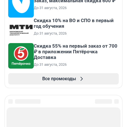
заказ, максимальная скидка 600 ₽
До 31 августа, 2026
Скидка 10% на ВО и СПО в первый
год обучения
До 31 августа, 2026
Скидка 55% на первый заказ от 700
₽ в приложении Пятёрочка
Доставка
До 31 августа, 2026
Все промокоды