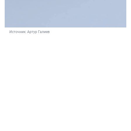
Источник: 
Артур Галиев