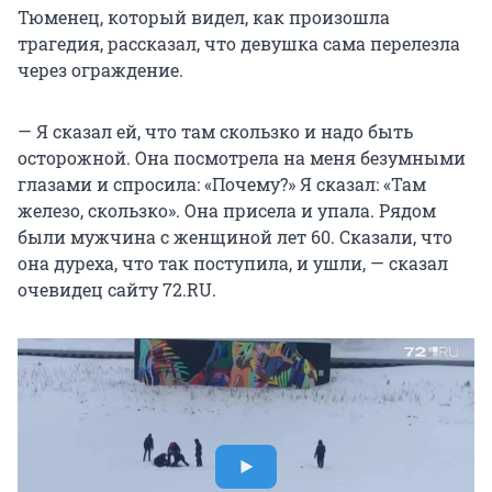
Тюменец, который видел, как произошла
трагедия, рассказал, что девушка сама перелезла
через ограждение.
— Я сказал ей, что там скользко и надо быть
осторожной. Она посмотрела на меня безумными
глазами и спросила: «Почему?» Я сказал: «Там
железо, скользко». Она присела и упала. Рядом
были мужчина с женщиной лет 60. Сказали, что
она дуреха, что так поступила, и ушли, — сказал
очевидец сайту 72.RU.