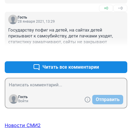
+0
–0
Гость
28 января 2021, 13:29
Государству пофиг на детей, на сайтах детей 
призывают к самоубийству, дети пачками уходят, 
статистику замалчивают, сайты не закрывают
+0
–0
Читать все комментарии
Гость
Отправить
Войти
Новости СМИ2