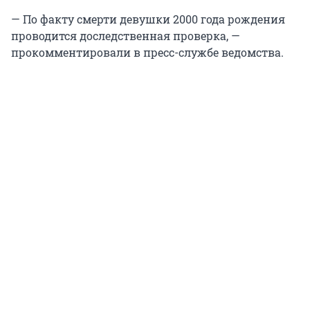
— По факту смерти девушки 2000 года рождения
проводится доследственная проверка, —
прокомментировали в пресс-службе ведомства.