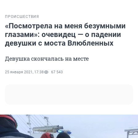
ПРОИСШЕСТВИЯ
«Посмотрела на меня безумными
глазами»: очевидец — о падении
девушки с моста Влюбленных
Девушка скончалась на месте
25 января 2021, 17:38
67 543