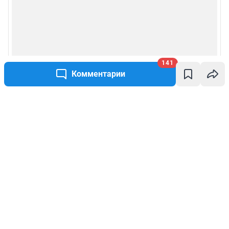
141
Комментарии
Написать комментарий