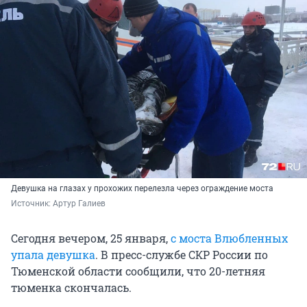
Девушка на глазах у прохожих перелезла через ограждение моста
Источник: 
Артур Галиев
Сегодня вечером, 25 января,
с моста Влюбленных
упала девушка
. В пресс-службе СКР России по
Тюменской области сообщили, что 20-летняя
тюменка скончалась.