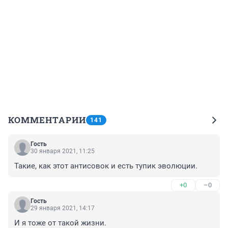
КОММЕНТАРИИ
141
Гость
30 января 2021, 11:25
Такие, как этот антисовок и есть тупик эволюции.
+0
–0
Гость
29 января 2021, 14:17
И я тоже от такой жизни.