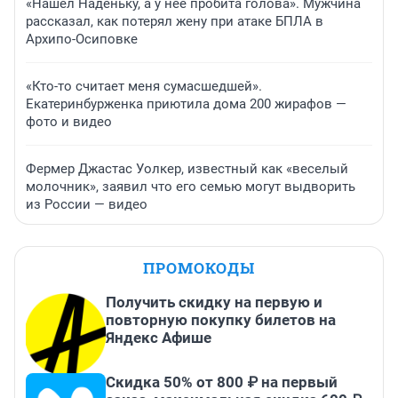
«Нашел Наденьку, а у нее пробита голова». Мужчина
рассказал, как потерял жену при атаке БПЛА в
Архипо-Осиповке
«Кто-то считает меня сумасшедшей».
Екатеринбурженка приютила дома 200 жирафов —
фото и видео
Фермер Джастас Уолкер, известный как «веселый
молочник», заявил что его семью могут выдворить
из России — видео
ПРОМОКОДЫ
Получить скидку на первую и
повторную покупку билетов на
Яндекс Афише
Скидка 50% от 800 ₽ на первый