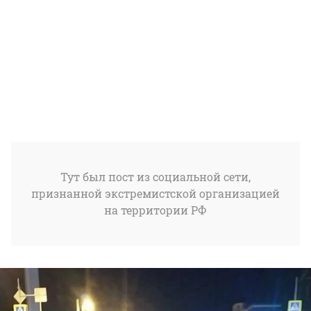
Тут был пост из социальной сети,
признанной экстремистской организацией
на территории РФ