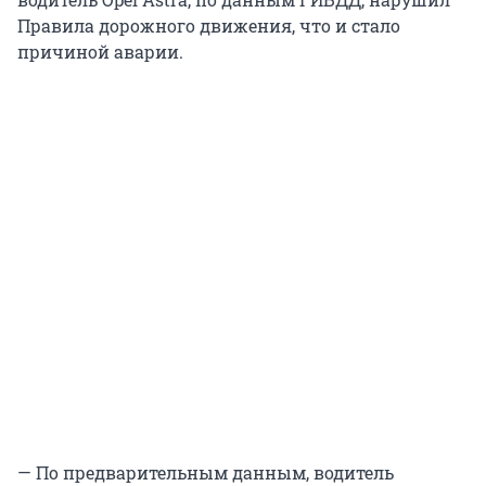
Правила дорожного движения, что и стало
причиной аварии.
— По предварительным данным, водитель