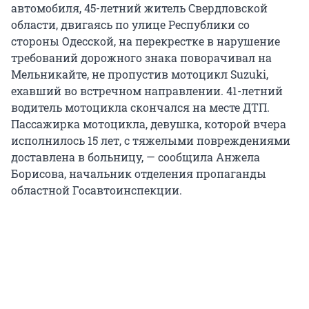
автомобиля, 45-летний житель Свердловской
области, двигаясь по улице Республики со
стороны Одесской, на перекрестке в нарушение
требований дорожного знака поворачивал на
Мельникайте, не пропустив мотоцикл Suzuki,
ехавший во встречном направлении. 41-летний
водитель мотоцикла скончался на месте ДТП.
Пассажирка мотоцикла, девушка, которой вчера
исполнилось 15 лет, с тяжелыми повреждениями
доставлена в больницу, — сообщила Анжела
Борисова, начальник отделения пропаганды
областной Госавтоинспекции.