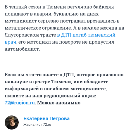
В теплый сезон в Тюмени регулярно байкеры
попадают в аварии, буквально на днях
мотоциклист серьезно пострадал, врезавшись в
металлическое ограждение. А в начале месяца на
Ялуторовском тракте
в ДТП погиб тюменский
врач
, его мотоцикл на повороте не пропустил
автомобилист.
Если вы что-то знаете о ДТП, которое произошло
накануне в центре Тюмени, или обладаете
информацией о погибшем мотоциклисте,
пишите на наш редакционный ящик:
72@rugion.ru
. Можно анонимно
Екатерина Петрова
Журналист 72.ru