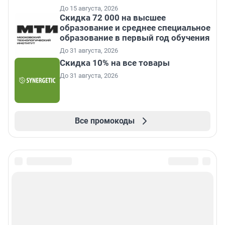
До 15 августа, 2026
Скидка 72 000 на высшее
образование и среднее специальное
образование в первый год обучения
До 31 августа, 2026
Скидка 10% на все товары
До 31 августа, 2026
Все промокоды