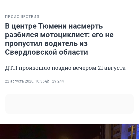
ПРОИСШЕСТВИЯ
В центре Тюмени насмерть
разбился мотоциклист: его не
пропустил водитель из
Свердловской области
ДТП произошло поздно вечером 21 августа
22 августа 2020, 10:35
29 244