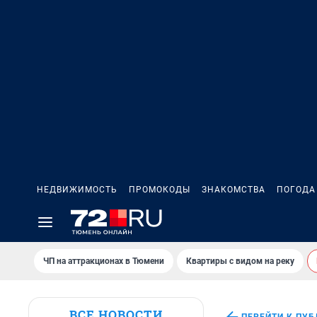
НЕДВИЖИМОСТЬ
ПРОМОКОДЫ
ЗНАКОМСТВА
ПОГОДА
ЧП на аттракционах в Тюмени
Квартиры с видом на реку
ВСЕ НОВОСТИ