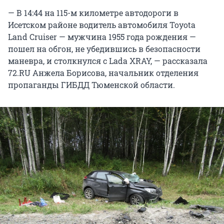
— В 14:44 на 115-м километре автодороги в
Исетском районе водитель автомобиля Toyota
Land Cruiser — мужчина 1955 года рождения —
пошел на обгон, не убедившись в безопасности
маневра, и столкнулся с Lada XRAY, — рассказала
72.RU Анжела Борисова, начальник отделения
пропаганды ГИБДД Тюменской области.