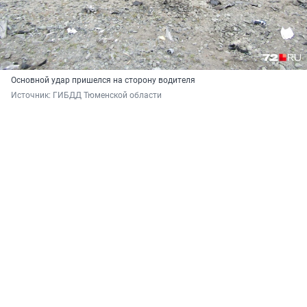
Основной удар пришелся на сторону водителя
Источник: 
ГИБДД Тюменской области