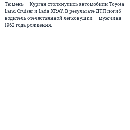
Тюмень — Курган столкнулись автомобили Toyota
Land Cruiser и Lada XRAY. В результате ДТП погиб
водитель отечественной легковушки — мужчина
1962 года рождения.