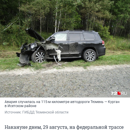
Авария случилась на 115-м километре автодороги Тюмень — Курган
в Исетском районе
Источник: 
ГИБДД Тюменской области
Накануне днем, 29 августа, на федеральной трассе