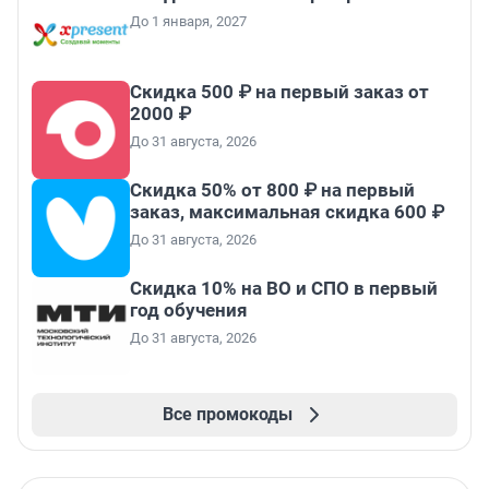
До 1 января, 2027
Скидка 500 ₽ на первый заказ от
2000 ₽
До 31 августа, 2026
Скидка 50% от 800 ₽ на первый
заказ, максимальная скидка 600 ₽
До 31 августа, 2026
Скидка 10% на ВО и СПО в первый
год обучения
До 31 августа, 2026
Все промокоды