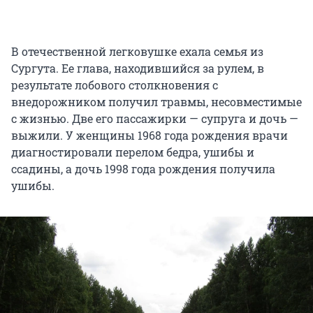
В отечественной легковушке ехала семья из
Сургута. Ее глава, находившийся за рулем, в
результате лобового столкновения с
внедорожником получил травмы, несовместимые
с жизнью. Две его пассажирки — супруга и дочь —
выжили. У женщины 1968 года рождения врачи
диагностировали перелом бедра, ушибы и
ссадины, а дочь 1998 года рождения получила
ушибы.