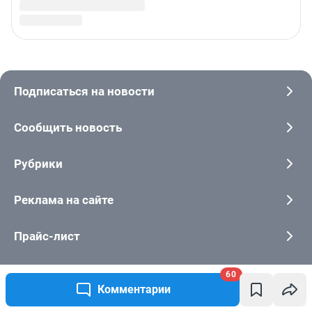
60
Комментарии