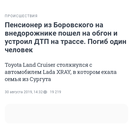
ПРОИСШЕСТВИЯ
Пенсионер из Боровского на
внедорожнике пошел на обгон и
устроил ДТП на трассе. Погиб один
человек
Toyota Land Cruiser столкнулся с
автомобилем Lada XRAY, в котором ехала
семья из Сургута
30 августа 2019, 14:32
19 219