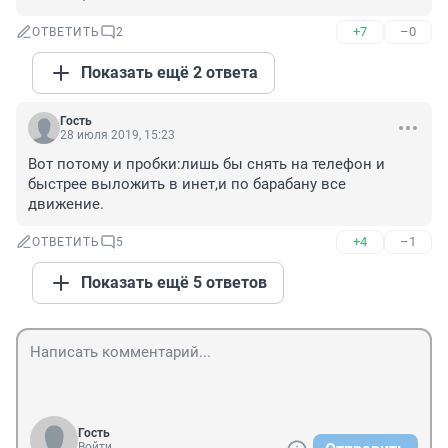
+7
–0
ОТВЕТИТЬ
2
Показать ещё 2 ответа
Гость
28 июля 2019, 15:23
Вот потому и пробки:лишь бы снять на телефон и 
быстрее выложить в инет,и по барабану все 
движение.
+4
–1
ОТВЕТИТЬ
5
Показать ещё 5 ответов
Гость
Войти