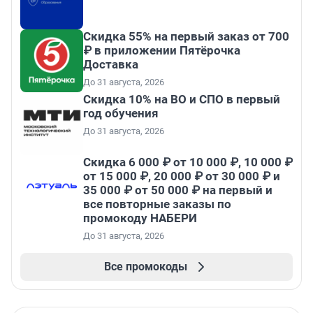
Скидка 55% на первый заказ от 700
₽ в приложении Пятёрочка
Доставка
До 31 августа, 2026
Скидка 10% на ВО и СПО в первый
год обучения
До 31 августа, 2026
Скидка 6 000 ₽ от 10 000 ₽, 10 000 ₽
от 15 000 ₽, 20 000 ₽ от 30 000 ₽ и
35 000 ₽ от 50 000 ₽ на первый и
все повторные заказы по
промокоду НАБЕРИ
До 31 августа, 2026
Все промокоды