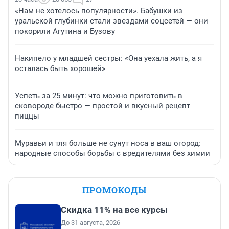
«Нам не хотелось популярности». Бабушки из
уральской глубинки стали звездами соцсетей — они
покорили Агутина и Бузову
Накипело у младшей сестры: «Она уехала жить, а я
осталась быть хорошей»
Успеть за 25 минут: что можно приготовить в
сковороде быстро — простой и вкусный рецепт
пиццы
Муравьи и тля больше не сунут носа в ваш огород:
народные способы борьбы с вредителями без химии
ПРОМОКОДЫ
Скидка 11% на все курсы
До 31 августа, 2026