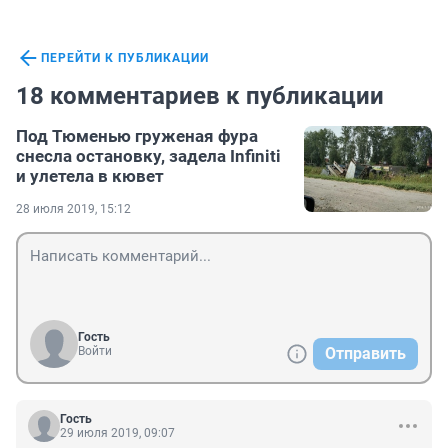
ПЕРЕЙТИ К ПУБЛИКАЦИИ
18 комментариев к публикации
Под Тюменью груженая фура
снесла остановку, задела Infiniti
и улетела в кювет
28 июля 2019, 15:12
Гость
Войти
Отправить
Гость
29 июля 2019, 09:07