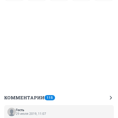
КОММЕНТАРИИ
115
Гость
29 июля 2019, 11:07