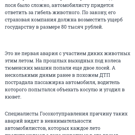
лося было сложно, автомобилисту придется
ответить за гибель животного. По закону, его
страховая компания должна возместить ущерб
государству в размере 80 тысяч рублей.
Это не первая авария с участием диких животных
этим летом. На прошлых выходных под колеса
тюменских машин попали еще двое лосей. А
несколькими днями ранее в похожем ДТП
пострадала пассажирка автомобиля, водитель
которого попытался объехать косулю и угодил в
кювет.
Специалисты Госохотуправления причину таких
аварий видят в невнимательности
автомобилистов, которых каждое лето