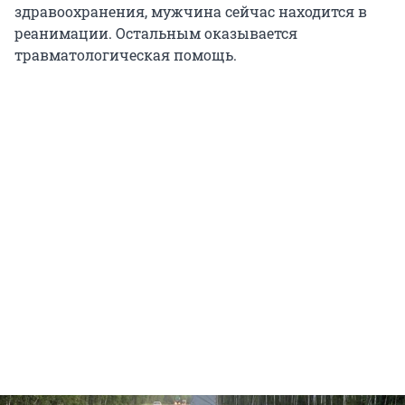
здравоохранения, мужчина сейчас находится в
реанимации. Остальным оказывается
травматологическая помощь.