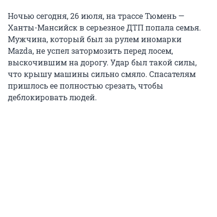
Ночью сегодня, 26 июля, на трассе Тюмень —
Ханты-Мансийск в серьезное ДТП попала семья.
Мужчина, который был за рулем иномарки
Mazda, не успел затормозить перед лосем,
выскочившим на дорогу. Удар был такой силы,
что крышу машины сильно смяло. Спасателям
пришлось ее полностью срезать, чтобы
деблокировать людей.