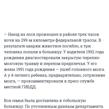
— Наезд на лося произошел в районе трех часов
ночи на 299-м километре федеральной трассы. В
результате аварии животное погибло, а три
человека попали в больницу. У водителя 1992 года
рождения диагностировали закрытую черепно-
мозговую травму и перелом предплечья. У его
жены 1991 года рождения — ушиб головного мозга.
А у 4-летнего ребенка, предварительно, сотрясение
мозга, — прокомментировали в пресс-службе
местной ГИБДД.
Вся семья была доставлена в тобольскую
больницу. По уточненным данным департамента