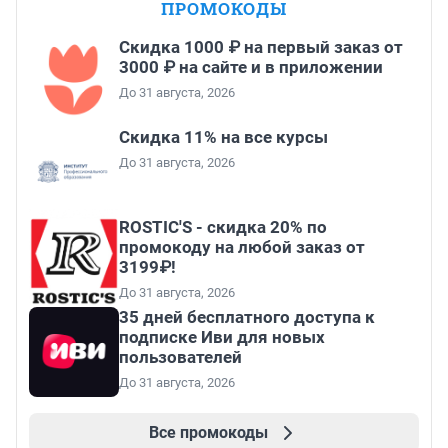
ПРОМОКОДЫ
Скидка 1000 ₽ на первый заказ от
3000 ₽ на сайте и в приложении
До 31 августа, 2026
Скидка 11% на все курсы
До 31 августа, 2026
ROSTIC'S - скидка 20% по
промокоду на любой заказ от
3199₽!
До 31 августа, 2026
35 дней бесплатного доступа к
подписке Иви для новых
пользователей
До 31 августа, 2026
Все промокоды