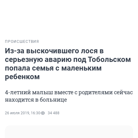
ПРОИСШЕСТВИЯ
Из-за выскочившего лося в
серьезную аварию под Тобольском
попала семья с маленьким
ребенком
4-летний малыш вместе с родителями сейчас
находится в больнице
26 июля 2019, 16:30
34 488